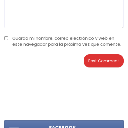
Guarda mi nombre, correo electrónico y web en
este navegador para la próxima vez que comente.
FACEBOOK