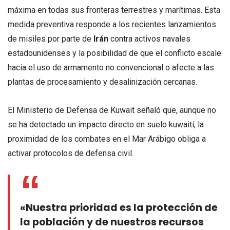
máxima en todas sus fronteras terrestres y marítimas. Esta
medida preventiva responde a los recientes lanzamientos
de misiles por parte de
Irán
contra activos navales
estadounidenses y la posibilidad de que el conflicto escale
hacia el uso de armamento no convencional o afecte a las
plantas de procesamiento y desalinización cercanas.
El Ministerio de Defensa de Kuwait señaló que, aunque no
se ha detectado un impacto directo en suelo kuwaití, la
proximidad de los combates en el Mar Arábigo obliga a
activar protocolos de defensa civil.
«Nuestra prioridad es la protección de
la población y de nuestros recursos