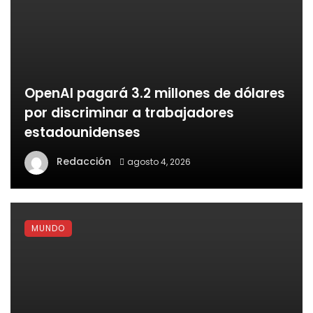
OpenAI pagará 3.2 millones de dólares
por discriminar a trabajadores
estadounidenses
Redacción
agosto 4, 2026
MUNDO