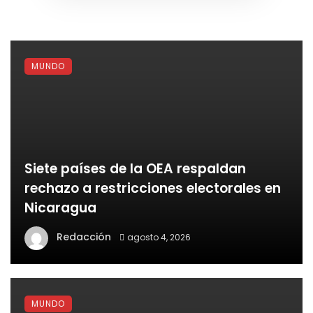
MUNDO
Siete países de la OEA respaldan
rechazo a restricciones electorales en
Nicaragua
Redacción
agosto 4, 2026
MUNDO