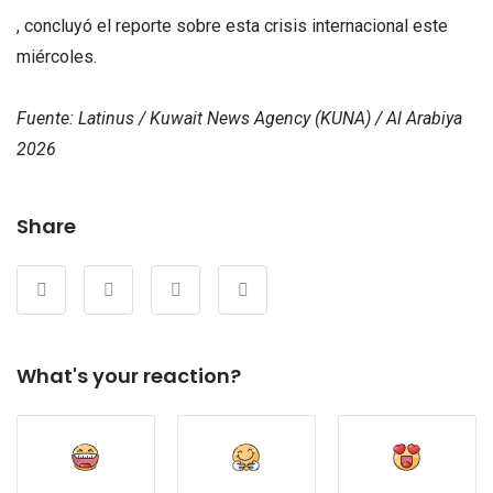
, concluyó el reporte sobre esta crisis internacional este
miércoles.
Fuente: Latinus / Kuwait News Agency (KUNA) / Al Arabiya
2026
Share
What's your reaction?