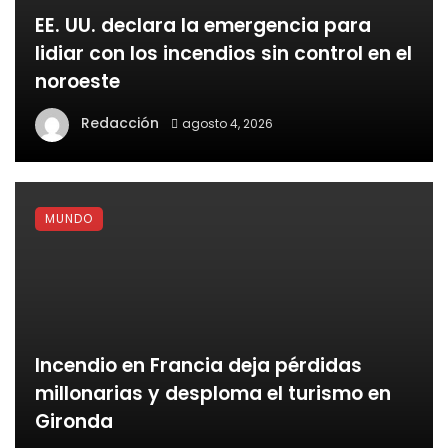
EE. UU. declara la emergencia para
lidiar con los incendios sin control en el
noroeste
Redacción
agosto 4, 2026
MUNDO
Incendio en Francia deja pérdidas
millonarias y desploma el turismo en
Gironda