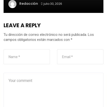
Redacción
julio 30, 2026
LEAVE A REPLY
Tu dirección de correo electrónico no será publicada.
Los
campos obligatorios están marcados con
*