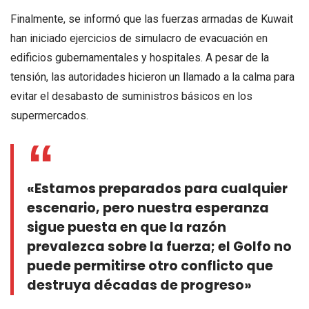
Finalmente, se informó que las fuerzas armadas de Kuwait
han iniciado ejercicios de simulacro de evacuación en
edificios gubernamentales y hospitales. A pesar de la
tensión, las autoridades hicieron un llamado a la calma para
evitar el desabasto de suministros básicos en los
supermercados.
«Estamos preparados para cualquier
escenario, pero nuestra esperanza
sigue puesta en que la razón
prevalezca sobre la fuerza; el Golfo no
puede permitirse otro conflicto que
destruya décadas de progreso»