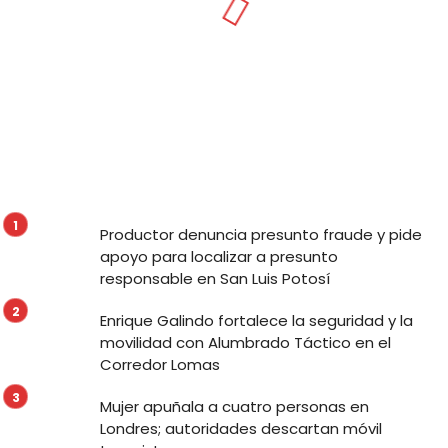
Productor denuncia presunto fraude y pide
apoyo para localizar a presunto
responsable en San Luis Potosí
Enrique Galindo fortalece la seguridad y la
movilidad con Alumbrado Táctico en el
Corredor Lomas
Mujer apuñala a cuatro personas en
Londres; autoridades descartan móvil