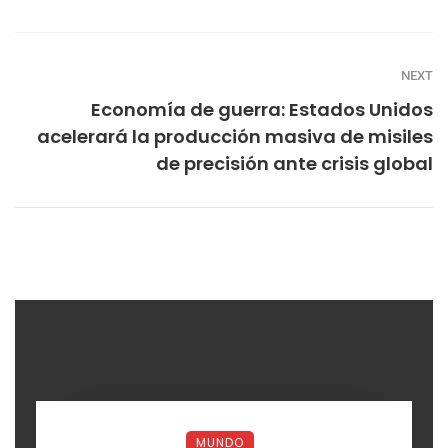
NEXT
Economía de guerra: Estados Unidos
acelerará la producción masiva de misiles
de precisión ante crisis global
MUNDO