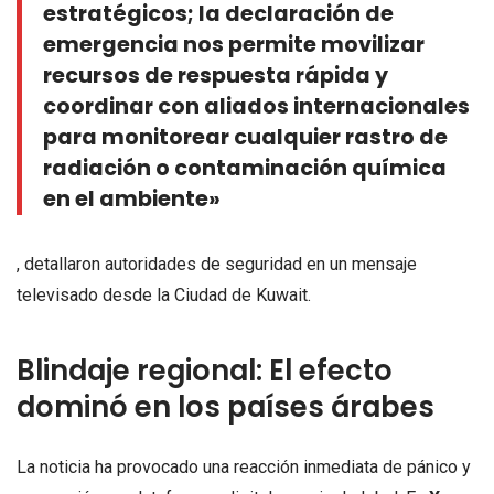
estratégicos; la declaración de
emergencia nos permite movilizar
recursos de respuesta rápida y
coordinar con aliados internacionales
para monitorear cualquier rastro de
radiación o contaminación química
en el ambiente»
, detallaron autoridades de seguridad en un mensaje
televisado desde la Ciudad de Kuwait.
Blindaje regional: El efecto
dominó en los países árabes
La noticia ha provocado una reacción inmediata de pánico y