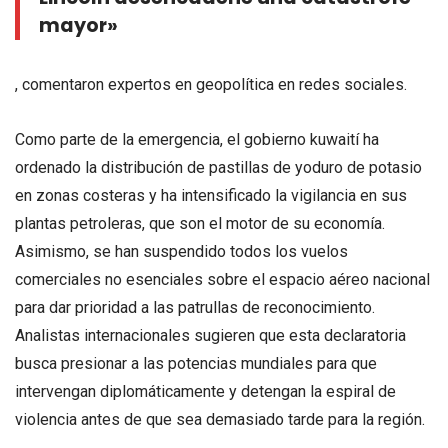
mayor»
, comentaron expertos en geopolítica en redes sociales.
Como parte de la emergencia, el gobierno kuwaití ha
ordenado la distribución de pastillas de yoduro de potasio
en zonas costeras y ha intensificado la vigilancia en sus
plantas petroleras, que son el motor de su economía.
Asimismo, se han suspendido todos los vuelos
comerciales no esenciales sobre el espacio aéreo nacional
para dar prioridad a las patrullas de reconocimiento.
Analistas internacionales sugieren que esta declaratoria
busca presionar a las potencias mundiales para que
intervengan diplomáticamente y detengan la espiral de
violencia antes de que sea demasiado tarde para la región.