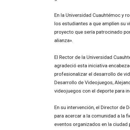
En la Universidad Cuauhtémoc y rod
los estudiantes a que amplíen su v
proyecto que sería patrocinado po
alianza».
El Rector de la Universidad Cuauh
agradeció esta iniciativa encabeza
profesionalizar el desarrollo de vi
Desarrollo de Videojuegos, Alejan
videojuegos con el deporte para in
En su intervención, el Director de 
para acercar a la comunidad a la fi
eventos organizados en la ciudad p