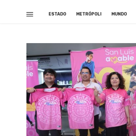
ESTADO
METRÓPOLI
MUNDO