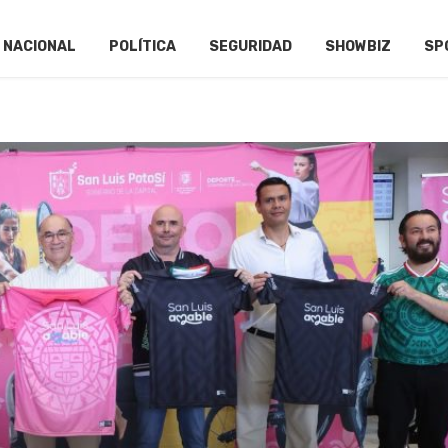
NACIONAL
POLÍTICA
SEGURIDAD
SHOWBIZ
SP