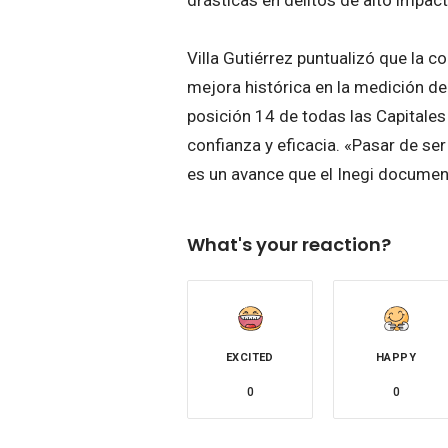
Villa Gutiérrez puntualizó que la 
mejora histórica en la medición del 
posición 14 de todas las Capitales 
confianza y eficacia. «Pasar de ser
es un avance que el Inegi document
What's your reaction?
EXCITED
HAPPY
0
0