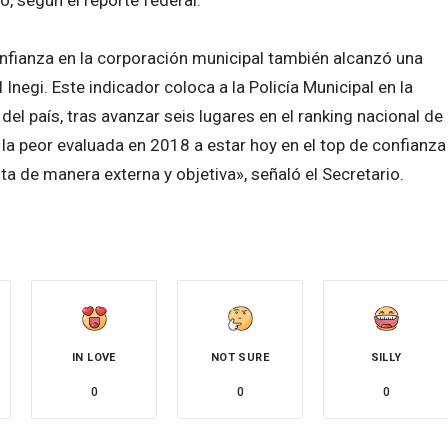
confianza en la corporación municipal también alcanzó una
Inegi. Este indicador coloca a la Policía Municipal en la
del país, tras avanzar seis lugares en el ranking nacional de
 la peor evaluada en 2018 a estar hoy en el top de confianza
a de manera externa y objetiva», señaló el Secretario.
IN LOVE
NOT SURE
SILLY
0
0
0