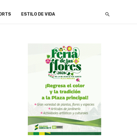
ORTS
ESTILO DE VIDA