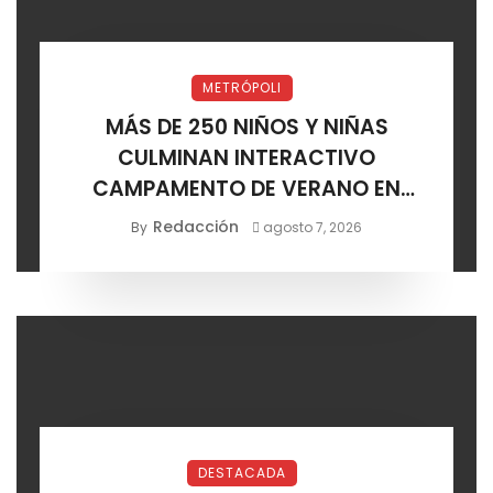
METRÓPOLI
MÁS DE 250 NIÑOS Y NIÑAS
CULMINAN INTERACTIVO
CAMPAMENTO DE VERANO EN
SOLEDAD
Redacción
By
agosto 7, 2026
DESTACADA