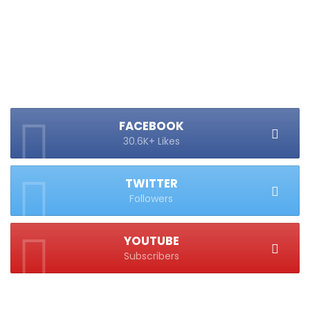
FACEBOOK
30.6K+ Likes
TWITTER
Followers
YOUTUBE
Subscribers