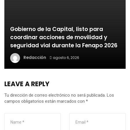
Gobierno de la Capital, listo para
coordinar acciones de movilidad y
seguridad vial durante la Fenapo 2026
Redacción
agosto 6, 2026
LEAVE A REPLY
Tu dirección de correo electrónico no será publicada.
Los
campos obligatorios están marcados con
*