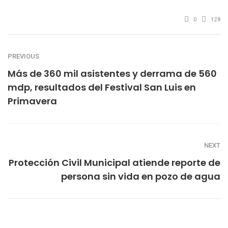
0
128
PREVIOUS
Más de 360 mil asistentes y derrama de 560
mdp, resultados del Festival San Luis en
Primavera
NEXT
Protección Civil Municipal atiende reporte de
persona sin vida en pozo de agua