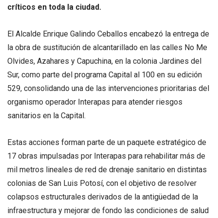
críticos en toda la ciudad.
El Alcalde Enrique Galindo Ceballos encabezó la entrega de
la obra de sustitución de alcantarillado en las calles No Me
Olvides, Azahares y Capuchina, en la colonia Jardines del
Sur, como parte del programa Capital al 100 en su edición
529, consolidando una de las intervenciones prioritarias del
organismo operador Interapas para atender riesgos
sanitarios en la Capital.
Estas acciones forman parte de un paquete estratégico de
17 obras impulsadas por Interapas para rehabilitar más de
mil metros lineales de red de drenaje sanitario en distintas
colonias de San Luis Potosí, con el objetivo de resolver
colapsos estructurales derivados de la antigüedad de la
infraestructura y mejorar de fondo las condiciones de salud