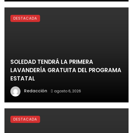
DESTACADA
SOLEDAD TENDRÁ LA PRIMERA
LAVANDERÍA GRATUITA DEL PROGRAMA
ESTATAL
Redacción
agosto 6, 2026
DESTACADA