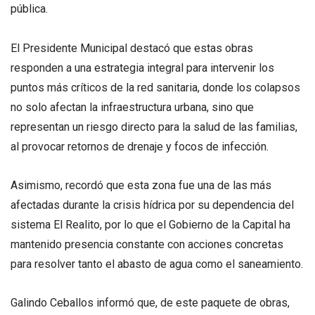
pública.
El Presidente Municipal destacó que estas obras
responden a una estrategia integral para intervenir los
puntos más críticos de la red sanitaria, donde los colapsos
no solo afectan la infraestructura urbana, sino que
representan un riesgo directo para la salud de las familias,
al provocar retornos de drenaje y focos de infección.
Asimismo, recordó que esta zona fue una de las más
afectadas durante la crisis hídrica por su dependencia del
sistema El Realito, por lo que el Gobierno de la Capital ha
mantenido presencia constante con acciones concretas
para resolver tanto el abasto de agua como el saneamiento.
Galindo Ceballos informó que, de este paquete de obras,