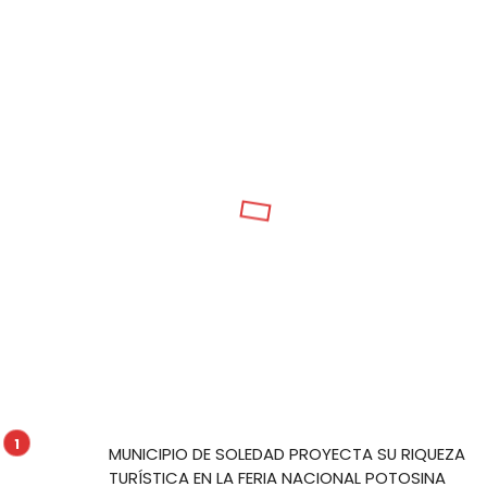
MUNICIPIO DE SOLEDAD PROYECTA SU RIQUEZA
TURÍSTICA EN LA FERIA NACIONAL POTOSINA