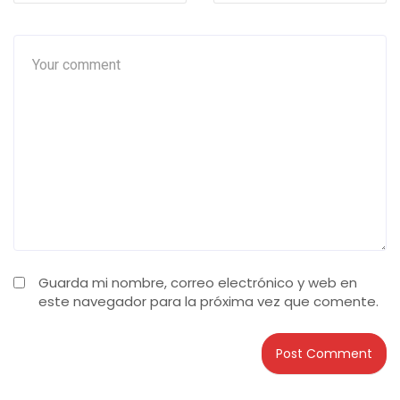
Guarda mi nombre, correo electrónico y web en
este navegador para la próxima vez que comente.