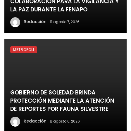
COLABORACIÓN PARA LA VIGILANCIA Y
LA PAZ DURANTE LA FENAPO
Redacción
agosto 7, 2026
METRÓPOLI
GOBIERNO DE SOLEDAD BRINDA
PROTECCIÓN MEDIANTE LA ATENCIÓN
DE REPORTES POR FAUNA SILVESTRE
Redacción
agosto 6, 2026