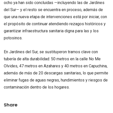
ocho ya han sido concluidas —incluyendo las de Jardines
del Sur— y el resto se encuentra en proceso, además de
que una nueva etapa de intervenciones está por iniciar, con
el propósito de continuar atendiendo rezagos históricos y
garantizar infraestructura sanitaria digna para las y los
potosinos.
En Jardines del Sur, se sustituyeron tramos clave con
tubería de alta durabilidad: 50 metros en la calle No Me
Olvides, 47 metros en Azahares y 40 metros en Capuchina,
además de más de 20 descargas sanitarias, lo que permite
eliminar fugas de aguas negras, hundimientos y riesgos de
contaminación dentro de los hogares.
Share