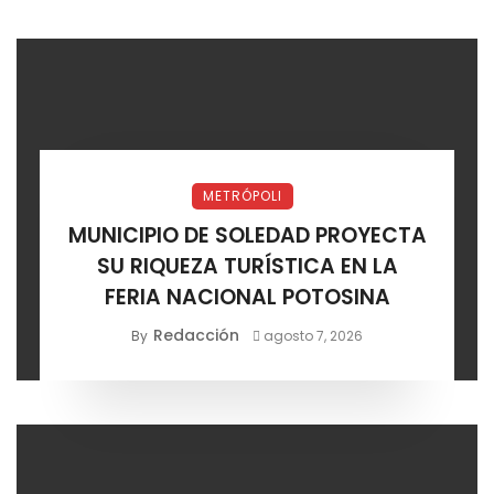
METRÓPOLI
MUNICIPIO DE SOLEDAD PROYECTA
SU RIQUEZA TURÍSTICA EN LA
FERIA NACIONAL POTOSINA
Redacción
By
agosto 7, 2026