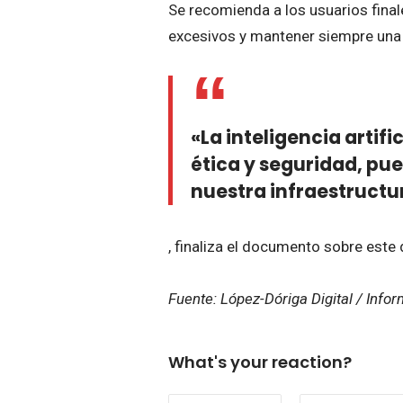
Se recomienda a los usuarios final
excesivos y mantener siempre una 
«La inteligencia artif
ética y seguridad, pue
nuestra infraestructur
, finaliza el documento sobre este
Fuente: López-Dóriga Digital / Info
What's your reaction?