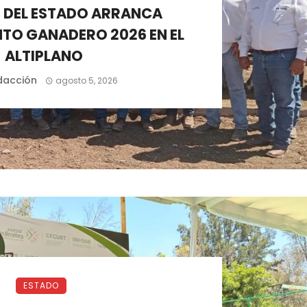
 DEL ESTADO ARRANCA
TO GANADERO 2026 EN EL
ALTIPLANO
dacción
agosto 5, 2026
ESTADO