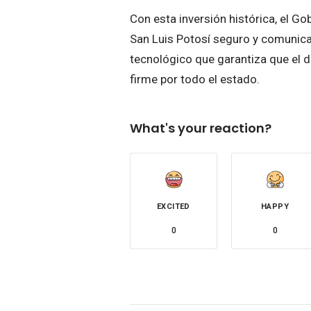
Con esta inversión histórica, el 
San Luis Potosí seguro y comunica
tecnológico que garantiza que el 
firme por todo el estado.
What's your reaction?
EXCITED
HAPPY
0
0