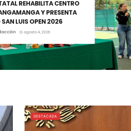
TATAL REHABILITA CENTRO
TANGAMANGA Y PRESENTA
SAN LUIS OPEN 2026
dacción
agosto 4, 2026
DESTACADA