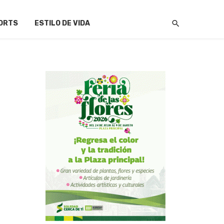
ORTS
ESTILO DE VIDA