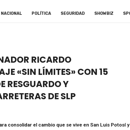
NACIONAL
POLÍTICA
SEGURIDAD
SHOWBIZ
SP
NADOR RICARDO
JE «SIN LÍMITES» CON 15
E RESGUARDO Y
RRETERAS DE SLP
a consolidar el cambio que se vive en San Luis Potosí y