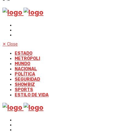
✕
Close
ESTADO
METRÓPOLI
MUNDO
NACIONAL
POLÍTICA
SEGURIDAD
SHOWBIZ
SPORTS
ESTILO DE VIDA