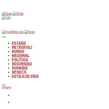
ESTADO
METRÓPOLI
MUNDO
NACIONAL
POLÍTICA
SEGURIDAD
SHOWBIZ
SPORTS
ESTILO DE VIDA
Share