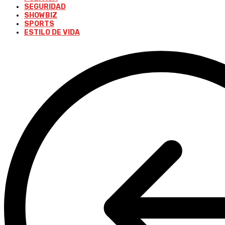
SEGURIDAD
SHOWBIZ
SPORTS
ESTILO DE VIDA