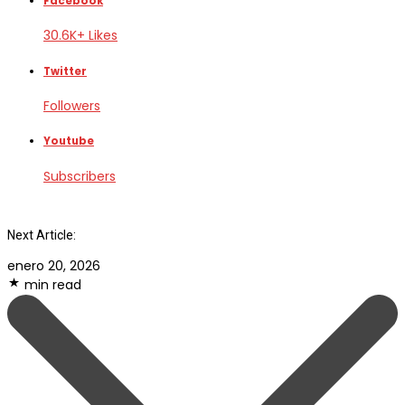
Facebook
30.6K+ Likes
Twitter
Followers
Youtube
Subscribers
Next Article:
enero 20, 2026
min read