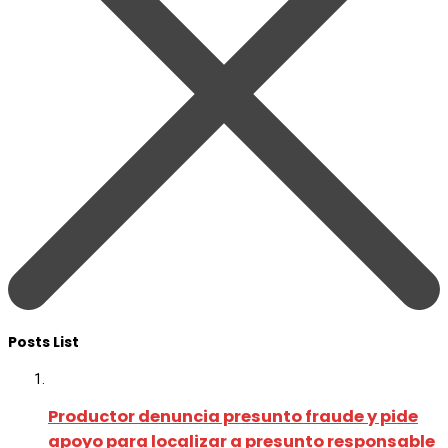
Posts List
Productor denuncia presunto fraude y pide
apoyo para localizar a presunto responsable