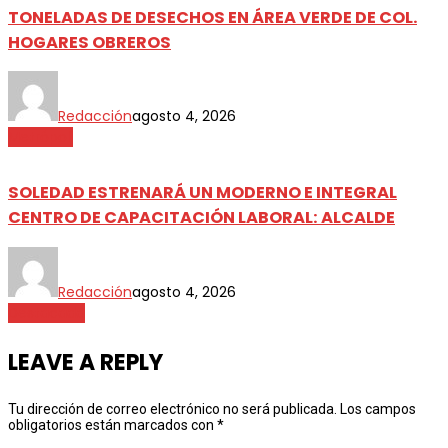
TONELADAS DE DESECHOS EN ÁREA VERDE DE COL.
HOGARES OBREROS
Redacción
agosto 4, 2026
Metrópoli
SOLEDAD ESTRENARÁ UN MODERNO E INTEGRAL
CENTRO DE CAPACITACIÓN LABORAL: ALCALDE
Redacción
agosto 4, 2026
Destacada
LEAVE A REPLY
Tu dirección de correo electrónico no será publicada.
Los campos
obligatorios están marcados con
*