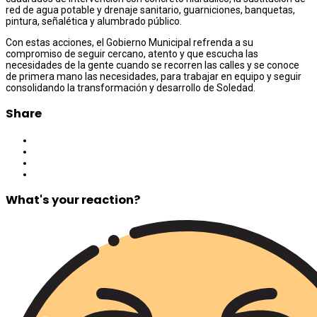
red de agua potable y drenaje sanitario, guarniciones, banquetas,
pintura, señalética y alumbrado público.
Con estas acciones, el Gobierno Municipal refrenda a su
compromiso de seguir cercano, atento y que escucha las
necesidades de la gente cuando se recorren las calles y se conoce
de primera mano las necesidades, para trabajar en equipo y seguir
consolidando la transformación y desarrollo de Soledad.
Share
What's your reaction?