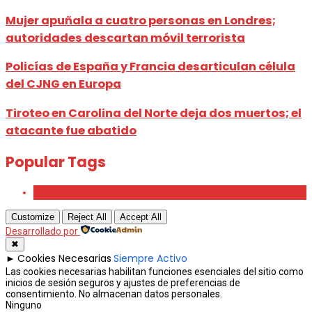
Mujer apuñala a cuatro personas en Londres;
autoridades descartan móvil terrorista
Policías de España y Francia desarticulan célula
del CJNG en Europa
Tiroteo en Carolina del Norte deja dos muertos; el
atacante fue abatido
Popular Tags
Beauty
Customize
Reject All
Accept All
Desarrollado por
✖
Cookies Necesarias
Siempre Activo
►
Las cookies necesarias habilitan funciones esenciales del sitio como
inicios de sesión seguros y ajustes de preferencias de
consentimiento. No almacenan datos personales.
Ninguno