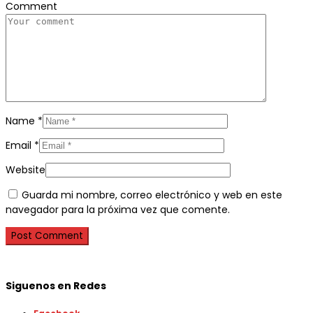
Comment
Name
*
Email
*
Website
Guarda mi nombre, correo electrónico y web en este
navegador para la próxima vez que comente.
Siguenos en Redes