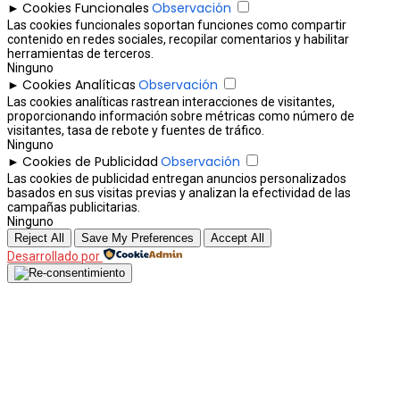
Cookies Funcionales
Observación
►
Las cookies funcionales soportan funciones como compartir
contenido en redes sociales, recopilar comentarios y habilitar
herramientas de terceros.
Ninguno
Cookies Analíticas
Observación
►
Las cookies analíticas rastrean interacciones de visitantes,
proporcionando información sobre métricas como número de
visitantes, tasa de rebote y fuentes de tráfico.
Ninguno
Cookies de Publicidad
Observación
►
Las cookies de publicidad entregan anuncios personalizados
basados en sus visitas previas y analizan la efectividad de las
campañas publicitarias.
Ninguno
Reject All
Save My Preferences
Accept All
Desarrollado por