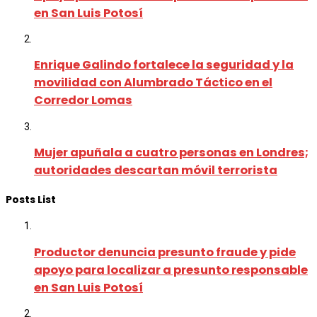
en San Luis Potosí
Enrique Galindo fortalece la seguridad y la
movilidad con Alumbrado Táctico en el
Corredor Lomas
Mujer apuñala a cuatro personas en Londres;
autoridades descartan móvil terrorista
Posts List
Productor denuncia presunto fraude y pide
apoyo para localizar a presunto responsable
en San Luis Potosí