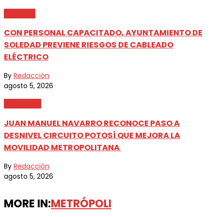
Metrópoli
CON PERSONAL CAPACITADO, AYUNTAMIENTO DE
SOLEDAD PREVIENE RIESGOS DE CABLEADO
ELÉCTRICO
By
Redacción
agosto 5, 2026
Destacada
JUAN MANUEL NAVARRO RECONOCE PASO A
DESNIVEL CIRCUITO POTOSÍ QUE MEJORA LA
MOVILIDAD METROPOLITANA
By
Redacción
agosto 5, 2026
MORE IN:
METRÓPOLI