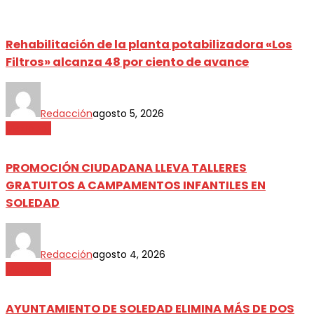
Rehabilitación de la planta potabilizadora «Los
Filtros» alcanza 48 por ciento de avance
Redacción
agosto 5, 2026
Metrópoli
PROMOCIÓN CIUDADANA LLEVA TALLERES
GRATUITOS A CAMPAMENTOS INFANTILES EN
SOLEDAD
Redacción
agosto 4, 2026
Metrópoli
AYUNTAMIENTO DE SOLEDAD ELIMINA MÁS DE DOS