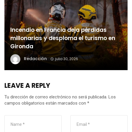
Incendio en Francia deja pérdidas
millonarias y desploma el turismo en
Gironda
Redacción
julio 30, 2026
LEAVE A REPLY
Tu dirección de correo electrónico no será publicada.
Los
campos obligatorios están marcados con
*