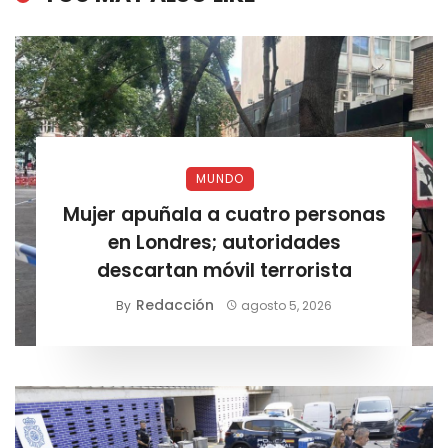
MUNDO
Mujer apuñala a cuatro personas
en Londres; autoridades
descartan móvil terrorista
Redacción
By
agosto 5, 2026