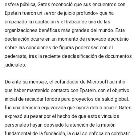
esfera pública, Gates reconoció que sus encuentros con
Epstein fueron un «error de juicio profundo» que ha
empañado la reputación y el trabajo de una de las
organizaciones benéficas más grandes del mundo. Esta
declaración ocurre en un momento de renovado escrutinio
sobre las conexiones de figuras poderosas con el
pederasta, tras la reciente desclasificación de documentos
judiciales.
Durante su mensaje, el cofundador de Microsoft admitió
que haber mantenido contacto con Epstein, con el objetivo
inicial de recaudar fondos para proyectos de salud global,
fue una decisión equivocada que nunca debió ocurrir. Gates
expresó su pesar por el hecho de que estos vínculos
personales hayan desviado la atención de la misión
fundamental de la fundación, la cual se enfoca en combatir