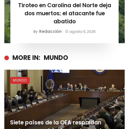
Tiroteo en Carolina del Norte deja
dos muertos; el atacante fue
abatido
Redacción
By
agosto 5, 2026
MORE IN:
MUNDO
MUNDO
Siete países de la OEA respaldan