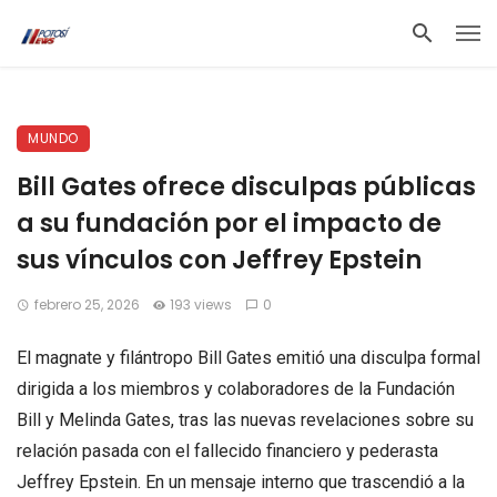
MUNDO
Bill Gates ofrece disculpas públicas
a su fundación por el impacto de
sus vínculos con Jeffrey Epstein
febrero 25, 2026
193 views
0
El magnate y filántropo Bill Gates emitió una disculpa formal
dirigida a los miembros y colaboradores de la Fundación
Bill y Melinda Gates, tras las nuevas revelaciones sobre su
relación pasada con el fallecido financiero y pederasta
Jeffrey Epstein. En un mensaje interno que trascendió a la