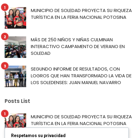
MUNICIPIO DE SOLEDAD PROYECTA SU RIQUEZA
TURÍSTICA EN LA FERIA NACIONAL POTOSINA
MÁS DE 250 NIÑOS Y NIÑAS CULMINAN
INTERACTIVO CAMPAMENTO DE VERANO EN
SOLEDAD
SEGUNDO INFORME DE RESULTADOS, CON
LOGROS QUE HAN TRANSFORMADO LA VIDA DE
LOS SOLEDENSES: JUAN MANUEL NAVARRO
Posts List
MUNICIPIO DE SOLEDAD PROYECTA SU RIQUEZA
TURÍSTICA EN LA FERIA NACIONAL POTOSINA
Respetamos su privacidad