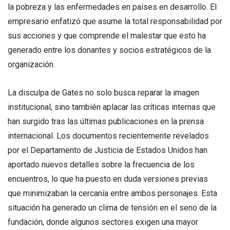
la pobreza y las enfermedades en países en desarrollo. El
empresario enfatizó que asume la total responsabilidad por
sus acciones y que comprende el malestar que esto ha
generado entre los donantes y socios estratégicos de la
organización.
La disculpa de Gates no solo busca reparar la imagen
institucional, sino también aplacar las críticas internas que
han surgido tras las últimas publicaciones en la prensa
internacional. Los documentos recientemente revelados
por el Departamento de Justicia de Estados Unidos han
aportado nuevos detalles sobre la frecuencia de los
encuentros, lo que ha puesto en duda versiones previas
que minimizaban la cercanía entre ambos personajes. Esta
situación ha generado un clima de tensión en el seno de la
fundación, donde algunos sectores exigen una mayor