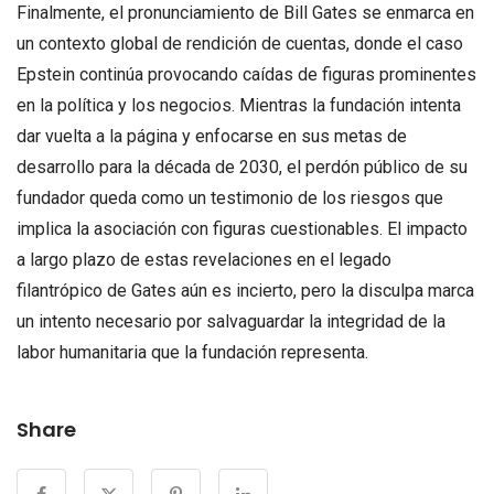
Finalmente, el pronunciamiento de Bill Gates se enmarca en
un contexto global de rendición de cuentas, donde el caso
Epstein continúa provocando caídas de figuras prominentes
en la política y los negocios. Mientras la fundación intenta
dar vuelta a la página y enfocarse en sus metas de
desarrollo para la década de 2030, el perdón público de su
fundador queda como un testimonio de los riesgos que
implica la asociación con figuras cuestionables. El impacto
a largo plazo de estas revelaciones en el legado
filantrópico de Gates aún es incierto, pero la disculpa marca
un intento necesario por salvaguardar la integridad de la
labor humanitaria que la fundación representa.
Share