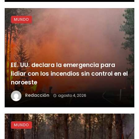
MUNDO
EE. UU. declara la emergencia para
lidiar con los incendios sin control en el
noroeste
Redacción
agosto 4, 2026
MUNDO