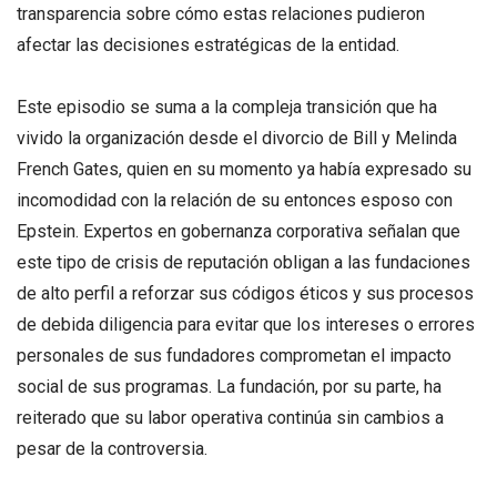
transparencia sobre cómo estas relaciones pudieron
afectar las decisiones estratégicas de la entidad.
Este episodio se suma a la compleja transición que ha
vivido la organización desde el divorcio de Bill y Melinda
French Gates, quien en su momento ya había expresado su
incomodidad con la relación de su entonces esposo con
Epstein. Expertos en gobernanza corporativa señalan que
este tipo de crisis de reputación obligan a las fundaciones
de alto perfil a reforzar sus códigos éticos y sus procesos
de debida diligencia para evitar que los intereses o errores
personales de sus fundadores comprometan el impacto
social de sus programas. La fundación, por su parte, ha
reiterado que su labor operativa continúa sin cambios a
pesar de la controversia.