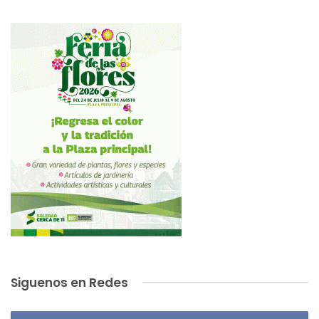
Siguenos en Redes