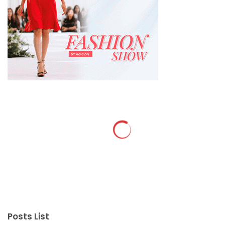
Posts List