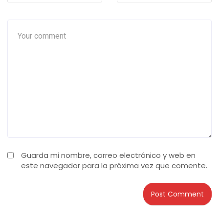
Guarda mi nombre, correo electrónico y web en
este navegador para la próxima vez que comente.