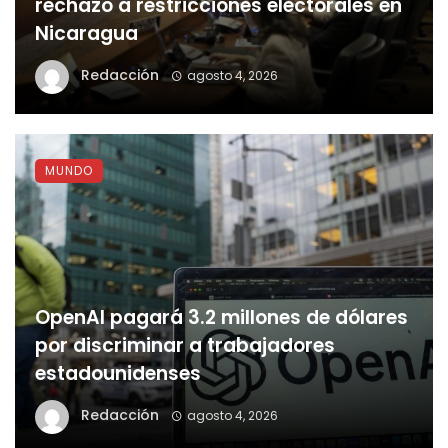
rechazo a restricciones electorales en
Nicaragua
Redacción
agosto 4, 2026
MUNDO
OpenAI pagará 3.2 millones de dólares
por discriminar a trabajadores
estadounidenses
Redacción
agosto 4, 2026