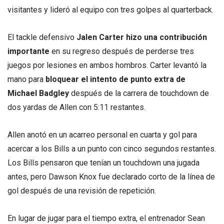
visitantes y lideró al equipo con tres golpes al quarterback.
El tackle defensivo
Jalen Carter hizo una contribución
importante
en su regreso después de perderse tres
juegos por lesiones en ambos hombros. Carter levantó la
mano para
bloquear el intento de punto extra de
Michael Badgley
después de la carrera de touchdown de
dos yardas de Allen con 5:11 restantes.
Allen anotó en un acarreo personal en cuarta y gol para
acercar a los Bills a un punto con cinco segundos restantes.
Los Bills pensaron que tenían un touchdown una jugada
antes, pero Dawson Knox fue declarado corto de la línea de
gol después de una revisión de repetición.
En lugar de jugar para el tiempo extra, el entrenador Sean