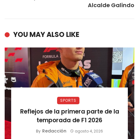
Alcalde Galindo
YOU MAY ALSO LIKE
SPORTS
Reflejos de la primera parte de la
temporada de F1 2026
Redacción
By
agosto 4, 2026