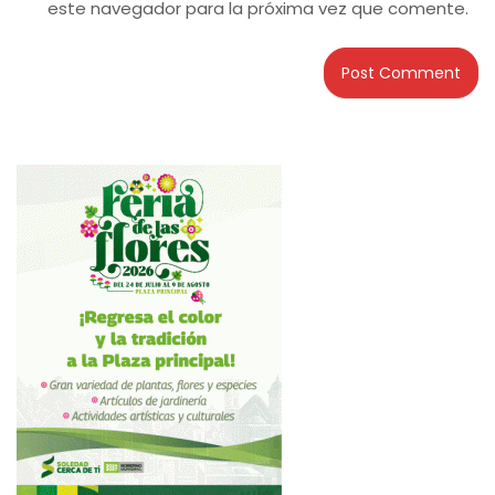
este navegador para la próxima vez que comente.