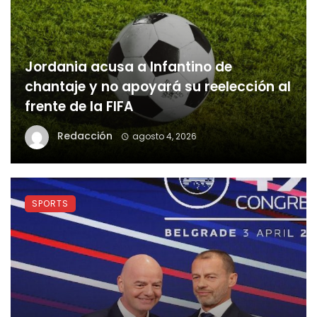
Jordania acusa a Infantino de
chantaje y no apoyará su reelección al
frente de la FIFA
Redacción
agosto 4, 2026
SPORTS