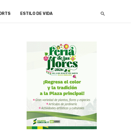
ORTS
ESTILO DE VIDA