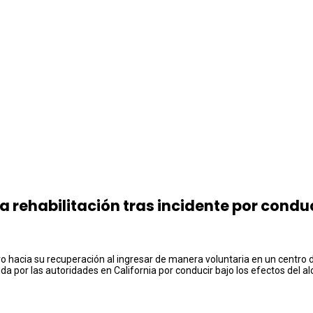
a rehabilitación tras incidente por condu
vo hacia su recuperación al ingresar de manera voluntaria en un centro 
por las autoridades en California por conducir bajo los efectos del al