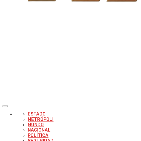
ESTADO
METRÓPOLI
MUNDO
NACIONAL
POLÍTICA
SEGURIDAD