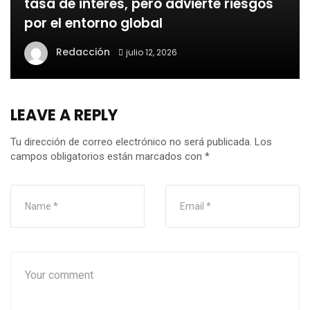
tasa de interés, pero advierte riesgos
por el entorno global
Redacción
julio 12, 2026
LEAVE A REPLY
Tu dirección de correo electrónico no será publicada.
Los
campos obligatorios están marcados con
*