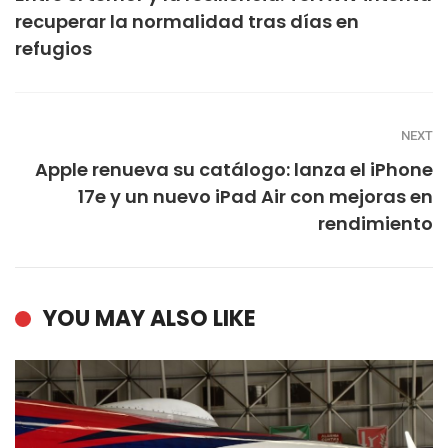
recuperar la normalidad tras días en
refugios
NEXT
Apple renueva su catálogo: lanza el iPhone
17e y un nuevo iPad Air con mejoras en
rendimiento
YOU MAY ALSO LIKE