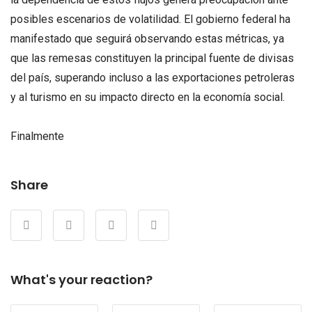
posibles escenarios de volatilidad. El gobierno federal ha
manifestado que seguirá observando estas métricas, ya
que las remesas constituyen la principal fuente de divisas
del país, superando incluso a las exportaciones petroleras
y al turismo en su impacto directo en la economía social.
Finalmente
Share
What's your reaction?