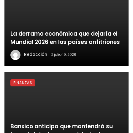
La derrama económica que dejaría el
Mundial 2026 en los países anfitriones
Redacción
julio 19, 2026
FINANZAS
Banxico anticipa que mantendrá su