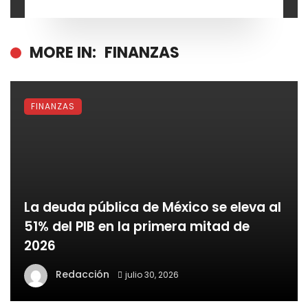
MORE IN:
FINANZAS
FINANZAS
La deuda pública de México se eleva al
51% del PIB en la primera mitad de
2026
Redacción
julio 30, 2026