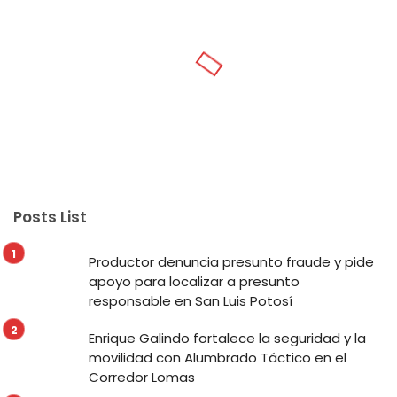
Posts List
Productor denuncia presunto fraude y pide
apoyo para localizar a presunto
responsable en San Luis Potosí
Enrique Galindo fortalece la seguridad y la
movilidad con Alumbrado Táctico en el
Corredor Lomas