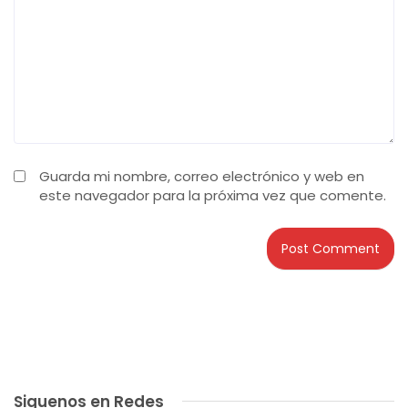
Guarda mi nombre, correo electrónico y web en
este navegador para la próxima vez que comente.
Siguenos en Redes