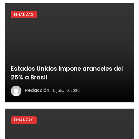
FINANZAS
Estados Unidos impone aranceles del
25% a Brasil
Redacción
julio 19, 2026
FINANZAS