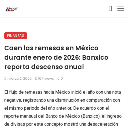
FINANZAS
Caen las remesas en México
durante enero de 2026: Banxico
reporta descenso anual
marzo 2, 2026
167 views
0
El flujo de remesas hacia México inició el año con una nota
negativa, registrando una disminución en comparación con
el mismo periodo del año anterior. De acuerdo con el
reporte mensual del Banco de México (Banxico), el ingreso
de divisas por este concepto mostró una desaceleración