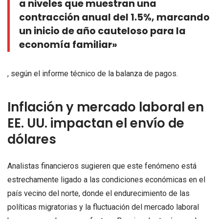
a niveles que muestran una
contracción anual del 1.5%, marcando
un inicio de año cauteloso para la
economía familiar»
, según el informe técnico de la balanza de pagos.
Inflación y mercado laboral en
EE. UU. impactan el envío de
dólares
Analistas financieros sugieren que este fenómeno está
estrechamente ligado a las condiciones económicas en el
país vecino del norte, donde el endurecimiento de las
políticas migratorias y la fluctuación del mercado laboral