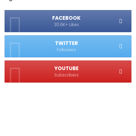
FACEBOOK
30.6K+ Likes
TWITTER
Followers
YOUTUBE
Subscribers