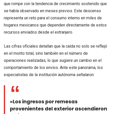
que rompe con la tendencia de crecimiento sostenido que
se había observado en meses previos. Este descenso
representa un reto para el consumo interno en miles de
hogares mexicanos que dependen directamente de estos
recursos enviados desde el extranjero.
Las cifras oficiales detallan que la caída no solo se reflejó
en el monto total, sino también en el número de
operaciones realizadas, lo que sugiere un cambio en el
comportamiento de los envíos. Ante este panorama, los
especialistas de la institución autónoma señalaron:
«Los ingresos por remesas
provenientes del exterior ascendieron