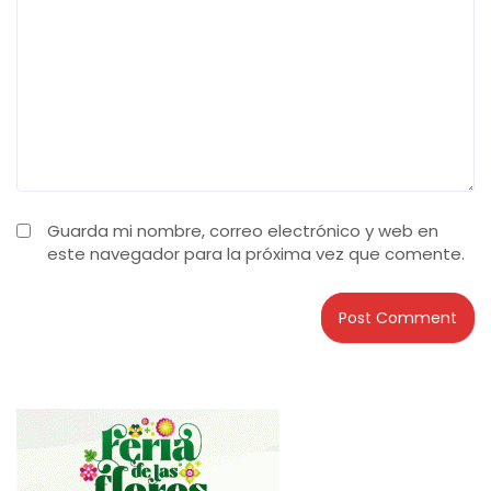
Guarda mi nombre, correo electrónico y web en
este navegador para la próxima vez que comente.