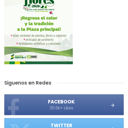
Siguenos en Redes
FACEBOOK
30.6K+ Likes
TWITTER