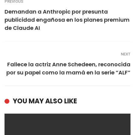
PREVIOUS
Demandan a Anthropic por presunta
publicidad engañosa en los planes premium
de Claude AI
NEXT
Fallece la actriz Anne Schedeen, reconocida
por su papel como la mamá en la serie “ALF”
YOU MAY ALSO LIKE