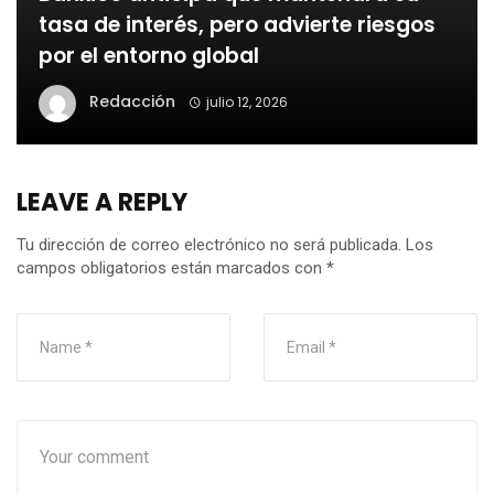
tasa de interés, pero advierte riesgos
por el entorno global
Redacción
julio 12, 2026
LEAVE A REPLY
Tu dirección de correo electrónico no será publicada.
Los
campos obligatorios están marcados con
*