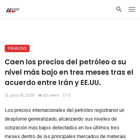
FINANZAS
Caen los precios del petróleo a su
nivel más bajo en tres meses tras el
acuerdo entre Irán y EE.UU.
junio 15, 2026
62 views
0
Los precios internacionales del petróleo registraron un
desplome generalizado, alcanzando sus niveles de
cotización más bajos detectados en los últimos tres
meses dentro de los principales mercados de materias