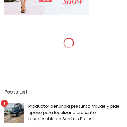
Posts List
Productor denuncia presunto fraude y pide
apoyo para localizar a presunto
responsable en San Luis Potosí