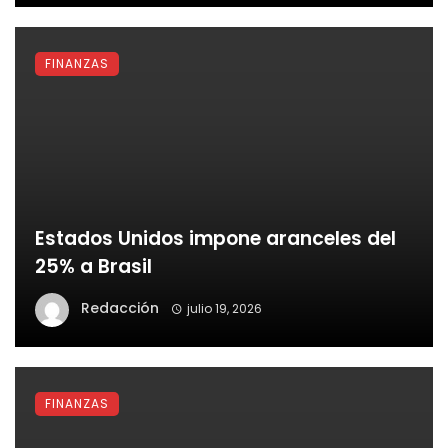
FINANZAS
Estados Unidos impone aranceles del
25% a Brasil
Redacción
julio 19, 2026
FINANZAS