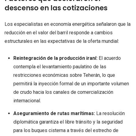
descenso en las cotizaciones
Los especialistas en economía energética señalaron que la
reducción en el valor del barril responde a cambios
estructurales en las expectativas de la oferta mundial:
Reintegración de la producción iraní:
El acuerdo
contempla el levantamiento paulatino de las
restricciones económicas sobre Teherán, lo que
permitirá la inyección formal de un importante volumen
de crudo hacia los canales de comercialización
internacional.
Aseguramiento de rutas marítimas:
La resolución
diplomática garantiza el libre tránsito y la seguridad
para los buques cisterna a través del estrecho de