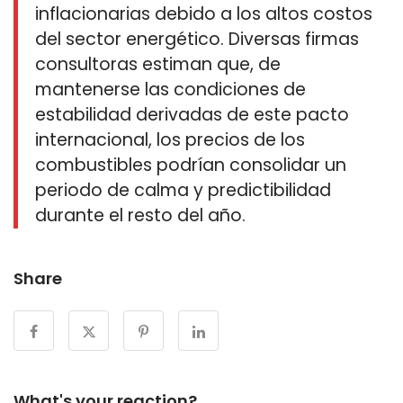
inflacionarias debido a los altos costos
del sector energético. Diversas firmas
consultoras estiman que, de
mantenerse las condiciones de
estabilidad derivadas de este pacto
internacional, los precios de los
combustibles podrían consolidar un
periodo de calma y predictibilidad
durante el resto del año.
Share
What's your reaction?