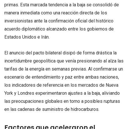
primas. Esta marcada tendencia a la baja se consolidó de
manera inmediata como una reacción directa de los
inversionistas ante la confirmación oficial del histórico
acuerdo diplomático alcanzado entre los gobiernos de
Estados Unidos e Irán.
El anuncio del pacto bilateral disipó de forma drástica la
incertidumbre geopolítica que venía presionando al alza las
tarifas de la energía en semanas previas. Al confirmarse un
escenario de entendimiento y paz entre ambas naciones,
los indicadores de referencia en los mercados de Nueva
York y Londres experimentaron ajustes a la baja, aliviando
las preocupaciones globales en torno a posibles rupturas
en las cadenas de suministro de hidrocarburos.
Factores que aceleraron el