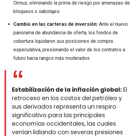
Ormuz, eliminando la prima de riesgo por amenazas de
bloqueos o sabotajes.
Cambio en las carteras de inversión:
Ante el nuevo
panorama de abundancia de oferta, los fondos de
cobertura liquidaron sus posiciones de compra
especulativa, presionando el valor de los contratos a
futuro hacia rangos más moderados.
Estabilización de la inflación global:
El
retroceso en los costos del petróleo y
sus derivados representa un respiro
significativo para las principales
economías occidentales, las cuales
venían lidiando con severas presiones