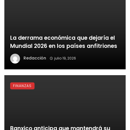
La derrama económica que dejaría el
Mundial 2026 en los países anfitriones
Redacción
julio 19, 2026
FINANZAS
Banxico anticipa que mantendrá su