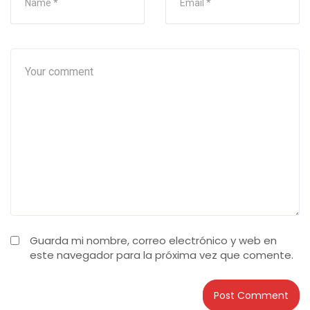
Guarda mi nombre, correo electrónico y web en
este navegador para la próxima vez que comente.