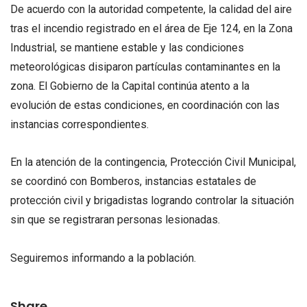
De acuerdo con la autoridad competente, la calidad del aire
tras el incendio registrado en el área de Eje 124, en la Zona
Industrial, se mantiene estable y las condiciones
meteorológicas disiparon partículas contaminantes en la
zona. El Gobierno de la Capital continúa atento a la
evolución de estas condiciones, en coordinación con las
instancias correspondientes.
En la atención de la contingencia, Protección Civil Municipal,
se coordinó con Bomberos, instancias estatales de
protección civil y brigadistas logrando controlar la situación
sin que se registraran personas lesionadas.
Seguiremos informando a la población.
Share