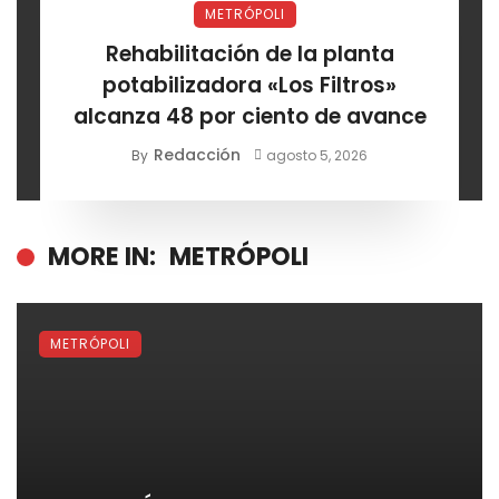
METRÓPOLI
Rehabilitación de la planta
potabilizadora «Los Filtros»
alcanza 48 por ciento de avance
Redacción
By
agosto 5, 2026
MORE IN:
METRÓPOLI
METRÓPOLI