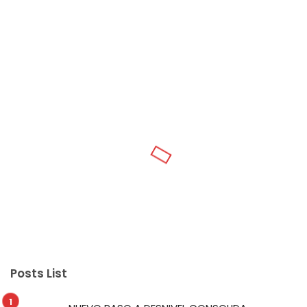
Posts List