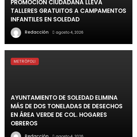
PROMOCIÓN CIUDADANA LLEVA
TALLERES GRATUITOS A CAMPAMENTOS
INFANTILES EN SOLEDAD
Redacción
agosto 4, 2026
METRÓPOLI
AYUNTAMIENTO DE SOLEDAD ELIMINA
MÁS DE DOS TONELADAS DE DESECHOS
EN ÁREA VERDE DE COL. HOGARES
OBREROS
Redacción
agosto 4, 2026