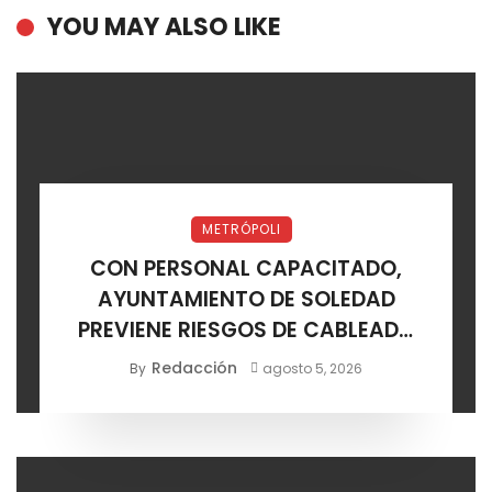
YOU MAY ALSO LIKE
METRÓPOLI
CON PERSONAL CAPACITADO,
AYUNTAMIENTO DE SOLEDAD
PREVIENE RIESGOS DE CABLEADO
ELÉCTRICO
Redacción
By
agosto 5, 2026