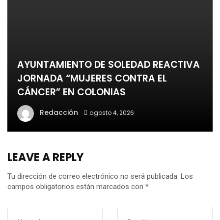
AYUNTAMIENTO DE SOLEDAD REACTIVA
JORNADA “MUJERES CONTRA EL
CÁNCER” EN COLONIAS
Redacción
agosto 4, 2026
LEAVE A REPLY
Tu dirección de correo electrónico no será publicada.
Los
campos obligatorios están marcados con
*