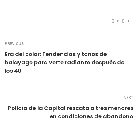
0
133
PREVIOUS
Era del color: Tendencias y tonos de
balayage para verte radiante después de
los 40
NEXT
Policía de la Capital rescata a tres menores
en condiciones de abandono