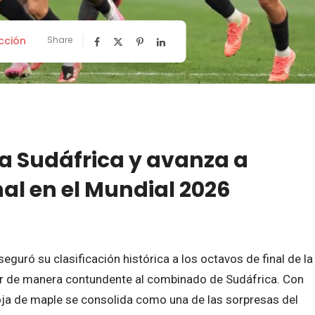
cción
Share
a Sudáfrica y avanza a
nal en el Mundial 2026
guró su clasificación histórica a los octavos de final de la
r de manera contundente al combinado de Sudáfrica. Con
hoja de maple se consolida como una de las sorpresas del