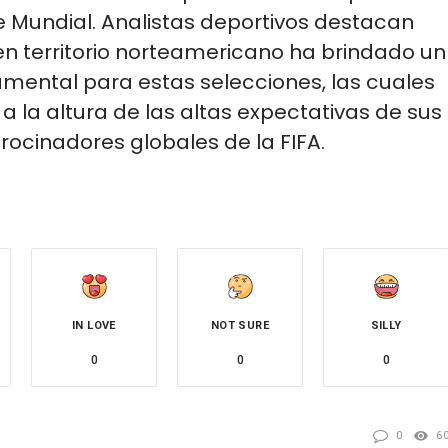
 Mundial. Analistas deportivos destacan
 en territorio norteamericano ha brindado un
mental para estas selecciones, las cuales
 la altura de las altas expectativas de sus
rocinadores globales de la FIFA.
IN LOVE
NOT SURE
SILLY
0
0
0
0
6