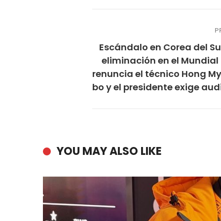
P
Escándalo en Corea del Su
eliminación en el Mundial
renuncia el técnico Hong M
bo y el presidente exige aud
YOU MAY ALSO LIKE