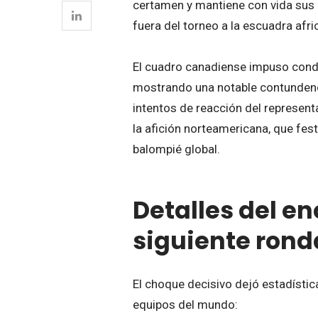
certamen y mantiene con vida sus a
fuera del torneo a la escuadra afri
El cuadro canadiense impuso cond
mostrando una notable contundenci
intentos de reacción del represent
la afición norteamericana, que fest
balompié global.
Detalles del en
siguiente rond
El choque decisivo dejó estadístic
equipos del mundo: