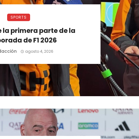
SPORTS
e la primera parte de la
orada de F1 2026
dacción
agosto 4, 2026