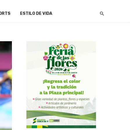
ORTS
ESTILO DE VIDA