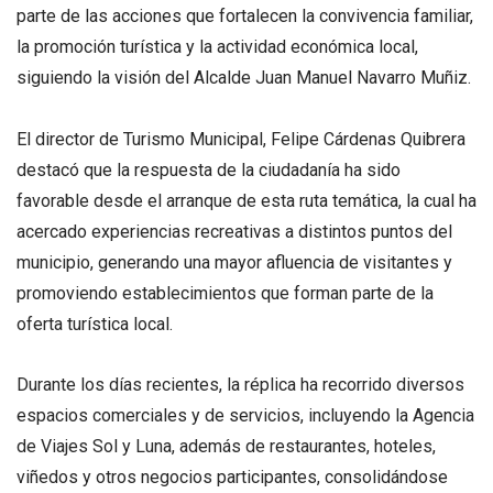
parte de las acciones que fortalecen la convivencia familiar,
la promoción turística y la actividad económica local,
siguiendo la visión del Alcalde Juan Manuel Navarro Muñiz.
El director de Turismo Municipal, Felipe Cárdenas Quibrera
destacó que la respuesta de la ciudadanía ha sido
favorable desde el arranque de esta ruta temática, la cual ha
acercado experiencias recreativas a distintos puntos del
municipio, generando una mayor afluencia de visitantes y
promoviendo establecimientos que forman parte de la
oferta turística local.
Durante los días recientes, la réplica ha recorrido diversos
espacios comerciales y de servicios, incluyendo la Agencia
de Viajes Sol y Luna, además de restaurantes, hoteles,
viñedos y otros negocios participantes, consolidándose