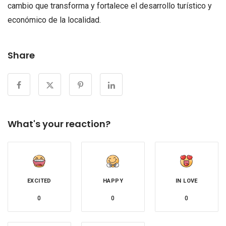
cambio que transforma y fortalece el desarrollo turístico y
económico de la localidad.
Share
What's your reaction?
EXCITED
HAPPY
IN LOVE
0
0
0