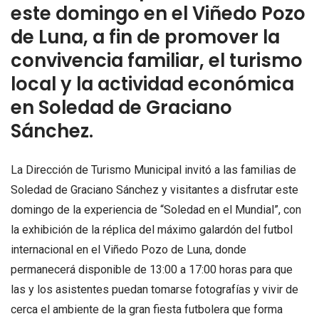
este domingo en el Viñedo Pozo
de Luna, a fin de promover la
convivencia familiar, el turismo
local y la actividad económica
en Soledad de Graciano
Sánchez.
La Dirección de Turismo Municipal invitó a las familias de
Soledad de Graciano Sánchez y visitantes a disfrutar este
domingo de la experiencia de “Soledad en el Mundial”, con
la exhibición de la réplica del máximo galardón del futbol
internacional en el Viñedo Pozo de Luna, donde
permanecerá disponible de 13:00 a 17:00 horas para que
las y los asistentes puedan tomarse fotografías y vivir de
cerca el ambiente de la gran fiesta futbolera que forma