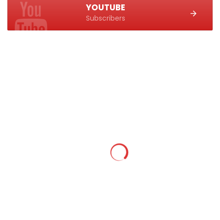
YOUTUBE
Subscribers