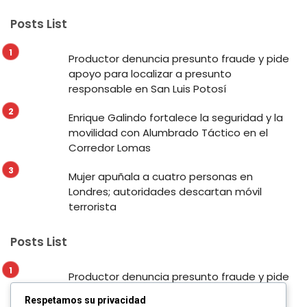
Posts List
Productor denuncia presunto fraude y pide
apoyo para localizar a presunto
responsable en San Luis Potosí
Enrique Galindo fortalece la seguridad y la
movilidad con Alumbrado Táctico en el
Corredor Lomas
Mujer apuñala a cuatro personas en
Londres; autoridades descartan móvil
terrorista
Posts List
Productor denuncia presunto fraude y pide
apoyo para localizar a presunto
Respetamos su privacidad
responsable en San Luis Potosí