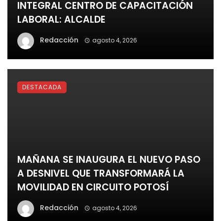
INTEGRAL CENTRO DE CAPACITACIÓN
LABORAL: ALCALDE
Redacción
agosto 4, 2026
DESTACADA
MAÑANA SE INAUGURA EL NUEVO PASO
A DESNIVEL QUE TRANSFORMARÁ LA
MOVILIDAD EN CIRCUITO POTOSÍ
Redacción
agosto 4, 2026