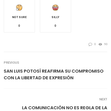
NOT SURE
SILLY
0
0
0
90
PREVIOUS
SAN LUIS POTOSÍ REAFIRMA SU COMPROMISO
CON LA LIBERTAD DE EXPRESIÓN
NEXT
LA COMUNICACIÓN NO ES REGLA DE LA