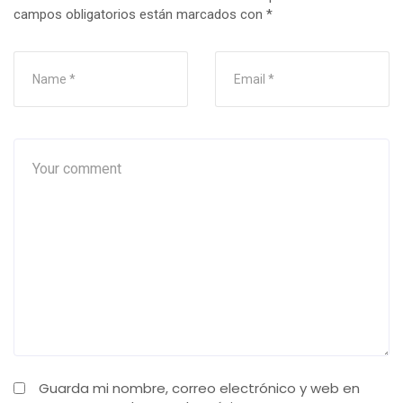
campos obligatorios están marcados con
*
Guarda mi nombre, correo electrónico y web en