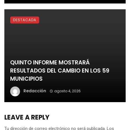
DESTACADA
QUINTO INFORME MOSTRARÁ
RESULTADOS DEL CAMBIO EN LOS 59
MUNICIPIOS
Redacción
agosto 4, 2026
LEAVE A REPLY
Tu dirección de correo electrónico no será publicada.
Los