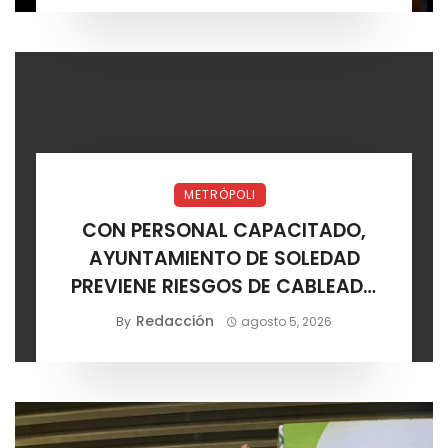
METRÓPOLI
CON PERSONAL CAPACITADO,
AYUNTAMIENTO DE SOLEDAD
PREVIENE RIESGOS DE CABLEADO
ELÉCTRICO
Redacción
By
agosto 5, 2026