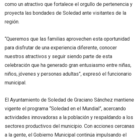
como un atractivo que fortalece el orgullo de pertenencia y
proyecta las bondades de Soledad ante visitantes de la
región.
“Queremos que las familias aprovechen esta oportunidad
para disfrutar de una experiencia diferente, conocer
nuestros atractivos y seguir siendo parte de esta
celebración que ha generado gran entusiasmo entre niñas,
niños, jóvenes y personas adultas”, expresó el funcionario
municipal.
El Ayuntamiento de Soledad de Graciano Sánchez mantiene
vigente el programa “Soledad en el Mundial”, acercando
actividades innovadoras a la población y respaldando a los
sectores productivos del municipio. Con acciones cercanas
a la gente, el Gobierno Municipal continúa impulsando el