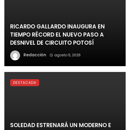
RICARDO GALLARDO INAUGURA EN
TIEMPO RÉCORD EL NUEVO PASO A
DESNIVEL DE CIRCUITO POTOSÍ
Redacción
agosto 5, 2026
DESTACADA
SOLEDAD ESTRENARÁ UN MODERNO E