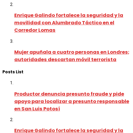
Enrique Galindo fortalece la seguridad y la
movilidad con Alumbrado Táctico en el
Corredor Lomas
Mujer apuñala a cuatro personas en Londres;
autoridades descartan móvil terrorista
Posts List
Productor denuncia presunto fraude y pide
apoyo para localizar a presunto responsable
en San Luis Potosí
Enrique Galindo fortalece la seguridad y la