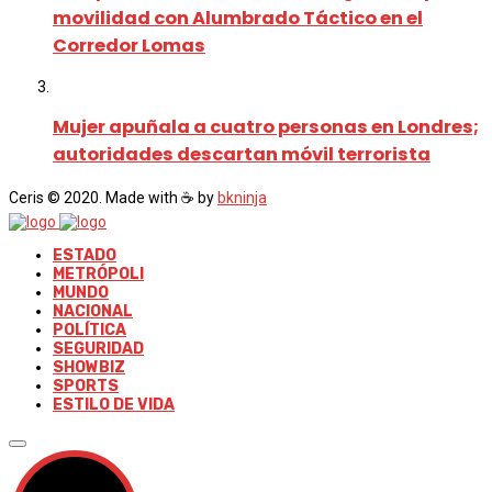
movilidad con Alumbrado Táctico en el
Corredor Lomas
Mujer apuñala a cuatro personas en Londres;
autoridades descartan móvil terrorista
Ceris © 2020. Made with ☕ by
bkninja
ESTADO
METRÓPOLI
MUNDO
NACIONAL
POLÍTICA
SEGURIDAD
SHOWBIZ
SPORTS
ESTILO DE VIDA