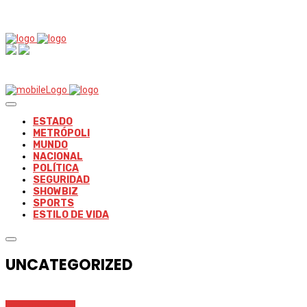
ESTADO
METRÓPOLI
MUNDO
NACIONAL
POLÍTICA
SEGURIDAD
SHOWBIZ
SPORTS
ESTILO DE VIDA
UNCATEGORIZED
Uncategorized