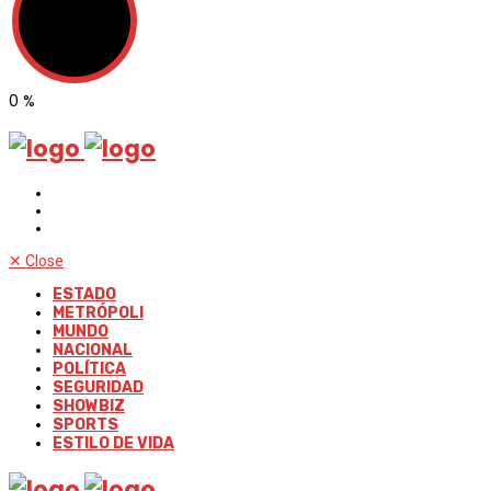
0
%
✕
Close
ESTADO
METRÓPOLI
MUNDO
NACIONAL
POLÍTICA
SEGURIDAD
SHOWBIZ
SPORTS
ESTILO DE VIDA