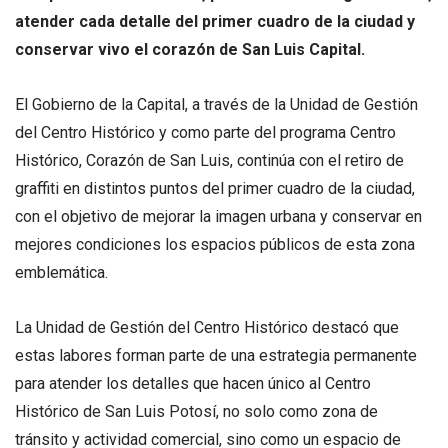
atender cada detalle del primer cuadro de la ciudad y
conservar vivo el corazón de San Luis Capital.
El Gobierno de la Capital, a través de la Unidad de Gestión
del Centro Histórico y como parte del programa Centro
Histórico, Corazón de San Luis, continúa con el retiro de
graffiti en distintos puntos del primer cuadro de la ciudad,
con el objetivo de mejorar la imagen urbana y conservar en
mejores condiciones los espacios públicos de esta zona
emblemática.
La Unidad de Gestión del Centro Histórico destacó que
estas labores forman parte de una estrategia permanente
para atender los detalles que hacen único al Centro
Histórico de San Luis Potosí, no solo como zona de
tránsito y actividad comercial, sino como un espacio de