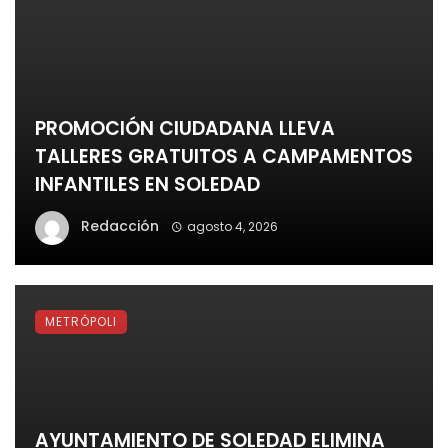
PROMOCIÓN CIUDADANA LLEVA
TALLERES GRATUITOS A CAMPAMENTOS
INFANTILES EN SOLEDAD
Redacción
agosto 4, 2026
METRÓPOLI
AYUNTAMIENTO DE SOLEDAD ELIMINA