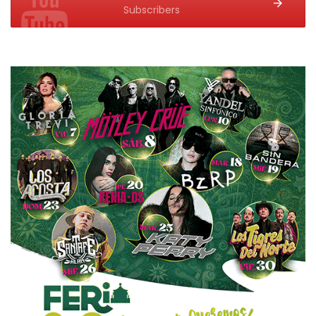
Subscribers