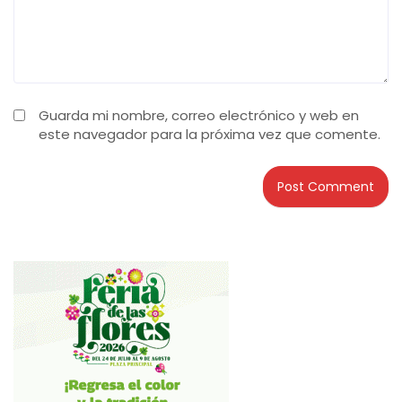
Guarda mi nombre, correo electrónico y web en
este navegador para la próxima vez que comente.