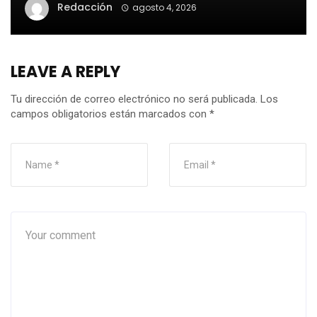
Redacción
agosto 4, 2026
LEAVE A REPLY
Tu dirección de correo electrónico no será publicada.
Los
campos obligatorios están marcados con
*