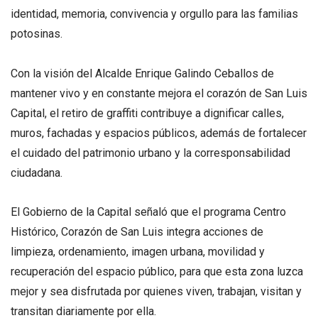
identidad, memoria, convivencia y orgullo para las familias
potosinas.
Con la visión del Alcalde Enrique Galindo Ceballos de
mantener vivo y en constante mejora el corazón de San Luis
Capital, el retiro de graffiti contribuye a dignificar calles,
muros, fachadas y espacios públicos, además de fortalecer
el cuidado del patrimonio urbano y la corresponsabilidad
ciudadana.
El Gobierno de la Capital señaló que el programa Centro
Histórico, Corazón de San Luis integra acciones de
limpieza, ordenamiento, imagen urbana, movilidad y
recuperación del espacio público, para que esta zona luzca
mejor y sea disfrutada por quienes viven, trabajan, visitan y
transitan diariamente por ella.