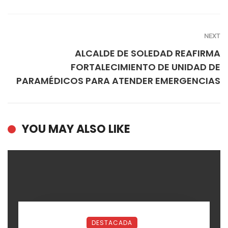
NEXT
ALCALDE DE SOLEDAD REAFIRMA
FORTALECIMIENTO DE UNIDAD DE
PARAMÉDICOS PARA ATENDER EMERGENCIAS
YOU MAY ALSO LIKE
DESTACADA