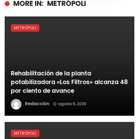
MORE IN:
METRÓPOLI
METRÓPOLI
Rehabilitación de la planta
potabilizadora «Los Filtros» alcanza 48
por ciento de avance
Redacción
agosto 5, 2026
METRÓPOLI