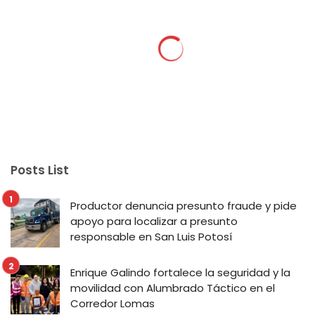
Posts List
Productor denuncia presunto fraude y pide
apoyo para localizar a presunto
responsable en San Luis Potosí
Enrique Galindo fortalece la seguridad y la
movilidad con Alumbrado Táctico en el
Corredor Lomas