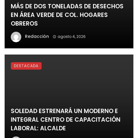
MÁS DE DOS TONELADAS DE DESECHOS
EN ÁREA VERDE DE COL. HOGARES
OBREROS
Redacción
agosto 4, 2026
DESTACADA
SOLEDAD ESTRENARÁ UN MODERNO E
INTEGRAL CENTRO DE CAPACITACIÓN
LABORAL: ALCALDE