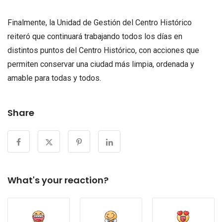
Finalmente, la Unidad de Gestión del Centro Histórico
reiteró que continuará trabajando todos los días en
distintos puntos del Centro Histórico, con acciones que
permiten conservar una ciudad más limpia, ordenada y
amable para todas y todos.
Share
What's your reaction?