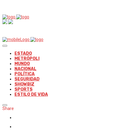
ESTADO
METRÓPOLI
MUNDO
NACIONAL
POLÍTICA
SEGURIDAD
SHOWBIZ
SPORTS
ESTILO DE VIDA
Share