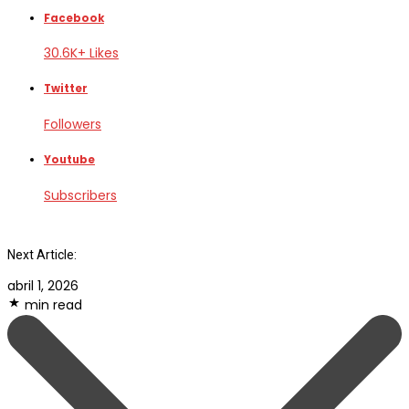
Facebook
30.6K+ Likes
Twitter
Followers
Youtube
Subscribers
Next Article:
abril 1, 2026
min read