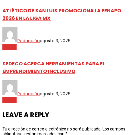
ATLÉTICO DE SAN LUIS PROMOCIONA LA FENAPO
2026 EN LA LIGA MX
Redacción
agosto 3, 2026
Estado
SEDECO ACERCA HERRAMIENTAS PARA EL
EMPRENDIMIENTO INCLUSIVO
Redacción
agosto 3, 2026
Estado
LEAVE A REPLY
Tu dirección de correo electrónico no será publicada.
Los campos
obligatorios están marcados con
*