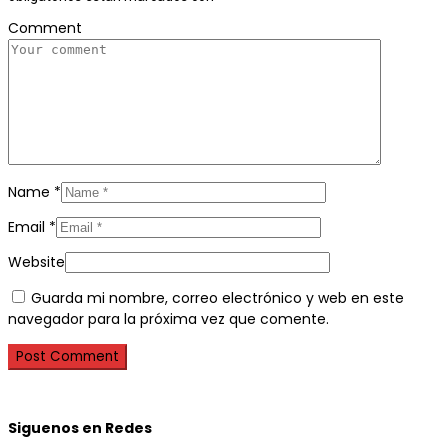
Comment
Name
*
Email
*
Website
Guarda mi nombre, correo electrónico y web en este
navegador para la próxima vez que comente.
Siguenos en Redes