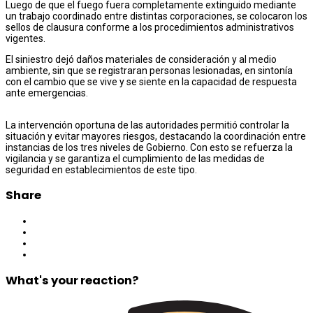
Luego de que el fuego fuera completamente extinguido mediante
un trabajo coordinado entre distintas corporaciones, se colocaron los
sellos de clausura conforme a los procedimientos administrativos
vigentes.
El siniestro dejó daños materiales de consideración y al medio
ambiente, sin que se registraran personas lesionadas, en sintonía
con el cambio que se vive y se siente en la capacidad de respuesta
ante emergencias.
La intervención oportuna de las autoridades permitió controlar la
situación y evitar mayores riesgos, destacando la coordinación entre
instancias de los tres niveles de Gobierno. Con esto se refuerza la
vigilancia y se garantiza el cumplimiento de las medidas de
seguridad en establecimientos de este tipo.
Share
What's your reaction?