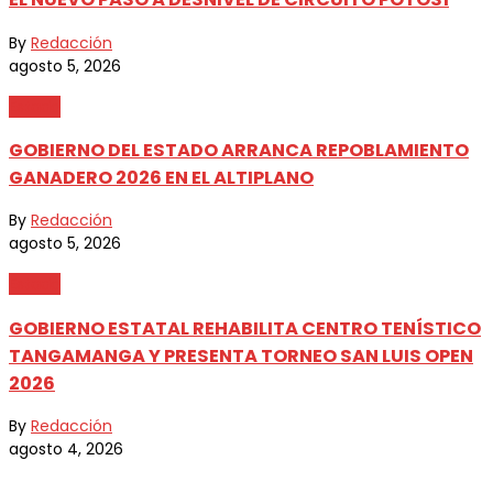
By
Redacción
agosto 5, 2026
Estado
GOBIERNO DEL ESTADO ARRANCA REPOBLAMIENTO
GANADERO 2026 EN EL ALTIPLANO
By
Redacción
agosto 5, 2026
Estado
GOBIERNO ESTATAL REHABILITA CENTRO TENÍSTICO
TANGAMANGA Y PRESENTA TORNEO SAN LUIS OPEN
2026
By
Redacción
agosto 4, 2026