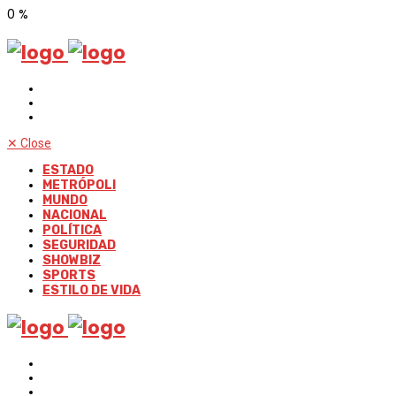
0
%
✕
Close
ESTADO
METRÓPOLI
MUNDO
NACIONAL
POLÍTICA
SEGURIDAD
SHOWBIZ
SPORTS
ESTILO DE VIDA