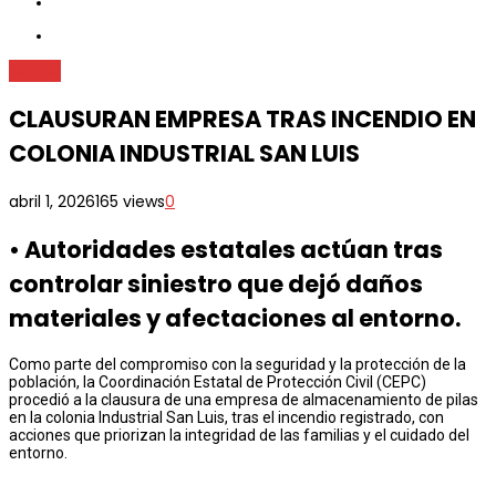
Estado
CLAUSURAN EMPRESA TRAS INCENDIO EN
COLONIA INDUSTRIAL SAN LUIS
abril 1, 2026
165 views
0
•⁠ ⁠Autoridades estatales actúan tras
controlar siniestro que dejó daños
materiales y afectaciones al entorno.
Como parte del compromiso con la seguridad y la protección de la
población, la Coordinación Estatal de Protección Civil (CEPC)
procedió a la clausura de una empresa de almacenamiento de pilas
en la colonia Industrial San Luis, tras el incendio registrado, con
acciones que priorizan la integridad de las familias y el cuidado del
entorno.