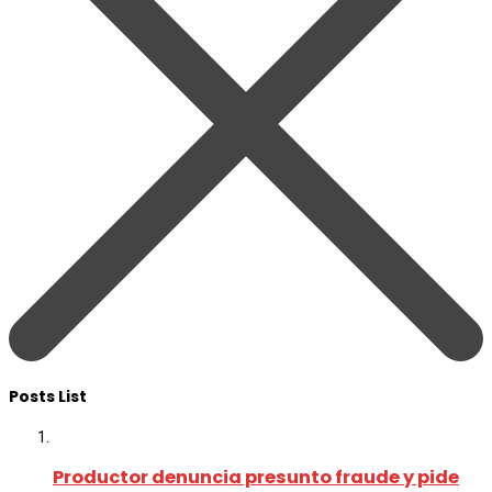
Posts List
Productor denuncia presunto fraude y pide