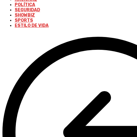
POLÍTICA
SEGURIDAD
SHOWBIZ
SPORTS
ESTILO DE VIDA