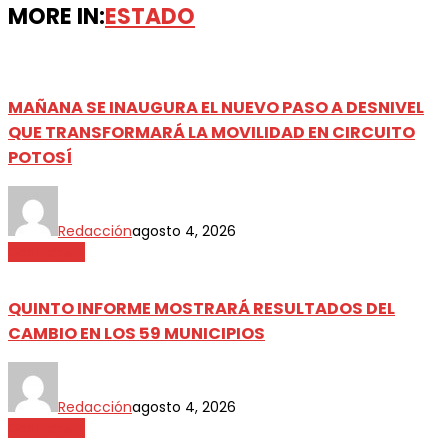
MORE IN:
ESTADO
MAÑANA SE INAUGURA EL NUEVO PASO A DESNIVEL
QUE TRANSFORMARÁ LA MOVILIDAD EN CIRCUITO
POTOSÍ
Redacción
agosto 4, 2026
Destacada
QUINTO INFORME MOSTRARÁ RESULTADOS DEL
CAMBIO EN LOS 59 MUNICIPIOS
Redacción
agosto 4, 2026
Destacada