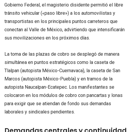
Gobierno Federal, el magisterio disidente permitió el libre
tránsito vehicular («paso libre») a los automovilistas y
transportistas en los principales puntos carreteros que
conectan al Valle de México, advirtiendo que intensificarán
sus movilizaciones en los próximos días.
La toma de las plazas de cobro se desplegó de manera
simultánea en puntos estratégicos como la caseta de
Tlalpan (autopista México-Cuernavaca), la caseta de San
Marcos (autopista México-Puebla) y en tramos de la
autopista Naucalpan-Ecatepec. Los manifestantes se
colocaron en los módulos de cobro con pancartas y lonas
para exigir que se atiendan de fondo sus demandas
laborales y sindicales pendientes.
Demandas centrales y continuidad