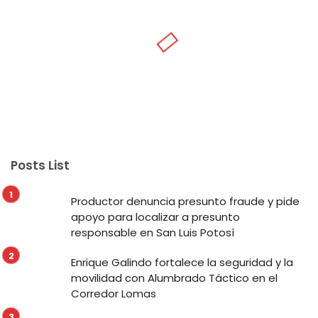
Posts List
Productor denuncia presunto fraude y pide
apoyo para localizar a presunto
responsable en San Luis Potosí
Enrique Galindo fortalece la seguridad y la
movilidad con Alumbrado Táctico en el
Corredor Lomas