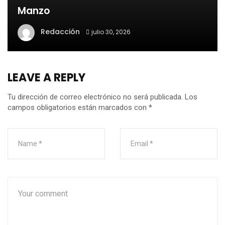
Manzo
Redacción
julio 30, 2026
LEAVE A REPLY
Tu dirección de correo electrónico no será publicada.
Los
campos obligatorios están marcados con
*