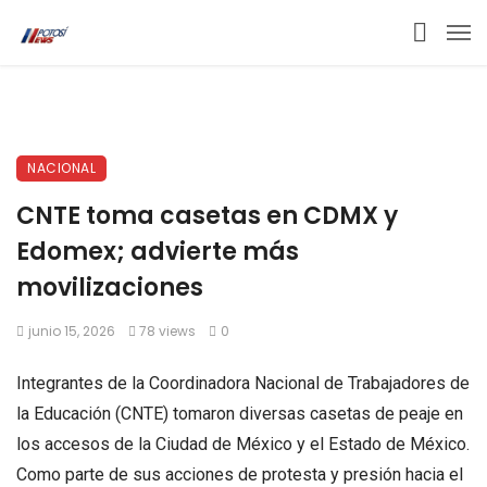
NACIONAL
CNTE toma casetas en CDMX y
Edomex; advierte más
movilizaciones
junio 15, 2026
78 views
0
Integrantes de la Coordinadora Nacional de Trabajadores de
la Educación (CNTE) tomaron diversas casetas de peaje en
los accesos de la Ciudad de México y el Estado de México.
Como parte de sus acciones de protesta y presión hacia el