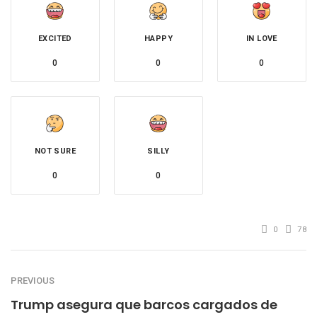
EXCITED
HAPPY
IN LOVE
0
0
0
NOT SURE
SILLY
0
0
0
78
PREVIOUS
Trump asegura que barcos cargados de