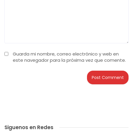
Guarda mi nombre, correo electrónico y web en
este navegador para la próxima vez que comente.
Siguenos en Redes