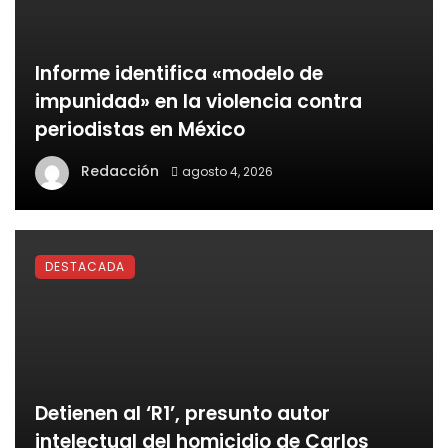
Informe identifica «modelo de
impunidad» en la violencia contra
periodistas en México
Redacción
agosto 4, 2026
DESTACADA
Detienen al ‘R1’, presunto autor
intelectual del homicidio de Carlos