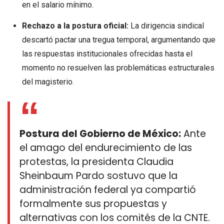
en el salario mínimo.
Rechazo a la postura oficial:
La dirigencia sindical
descartó pactar una tregua temporal, argumentando que
las respuestas institucionales ofrecidas hasta el
momento no resuelven las problemáticas estructurales
del magisterio.
Postura del Gobierno de México:
Ante
el amago del endurecimiento de las
protestas, la presidenta Claudia
Sheinbaum Pardo sostuvo que la
administración federal ya compartió
formalmente sus propuestas y
alternativas con los comités de la CNTE.