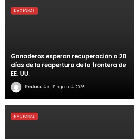
NACIONAL
Ganaderos esperan recuperación a 20
días de la reapertura de la frontera de
EE. UU.
Redacción
agosto 4, 2026
NACIONAL