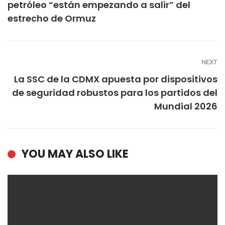
petróleo “están empezando a salir” del
estrecho de Ormuz
NEXT
La SSC de la CDMX apuesta por dispositivos
de seguridad robustos para los partidos del
Mundial 2026
YOU MAY ALSO LIKE