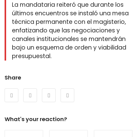
La mandataria reiteró que durante los
últimos encuentros se instaló una mesa
técnica permanente con el magisterio,
enfatizando que las negociaciones y
canales institucionales se mantendrán
bajo un esquema de orden y viabilidad
presupuestal.
Share
What's your reaction?