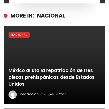
MORE IN:
NACIONAL
NACIONAL
México alista la repatriación de tres
piezas prehispánicas desde Estados
Unidos
Redacción
agosto 4, 2026