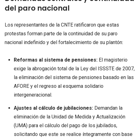
del paro nacional
Los representantes de la CNTE ratificaron que estas
protestas forman parte de la continuidad de su paro
nacional indefinido y del fortalecimiento de su plantón:
Reformas al sistema de pensiones:
El magisterio
exige la abrogación total de la Ley del ISSSTE de 2007,
la eliminación del sistema de pensiones basado en las
AFORE y el regreso al esquema solidario
intergeneracional.
Ajustes al cálculo de jubilaciones:
Demandan la
eliminación de la Unidad de Medida y Actualización
(UMA) para el cálculo del pago de los jubilados,
solicitando que este se realice íntegramente con base