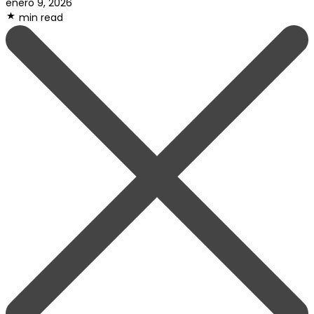
enero 9, 2026
min read