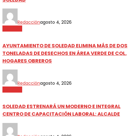
Redacción
agosto 4, 2026
Metrópoli
AYUNTAMIENTO DE SOLEDAD ELIMINA MÁS DE DOS
TONELADAS DE DESECHOS EN ÁREA VERDE DE COL.
HOGARES OBREROS
Redacción
agosto 4, 2026
Metrópoli
SOLEDAD ESTRENARÁ UN MODERNO E INTEGRAL
CENTRO DE CAPACITACIÓN LABORAL: ALCALDE