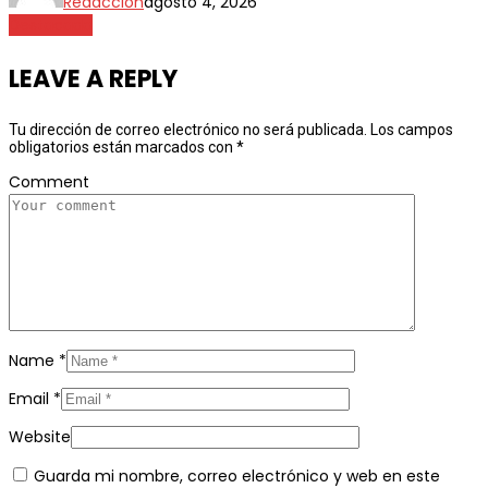
Redacción
agosto 4, 2026
Destacada
LEAVE A REPLY
Tu dirección de correo electrónico no será publicada.
Los campos
obligatorios están marcados con
*
Comment
Name
*
Email
*
Website
Guarda mi nombre, correo electrónico y web en este