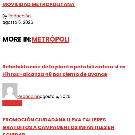
MOVILIDAD METROPOLITANA
By
Redacción
agosto 5, 2026
MORE IN:
METRÓPOLI
Rehabilitación de la planta potabilizadora «Los
Filtros» alcanza 48 por ciento de avance
Redacción
agosto 5, 2026
Metrópoli
PROMOCIÓN CIUDADANA LLEVA TALLERES
GRATUITOS A CAMPAMENTOS INFANTILES EN
SOLEDAD