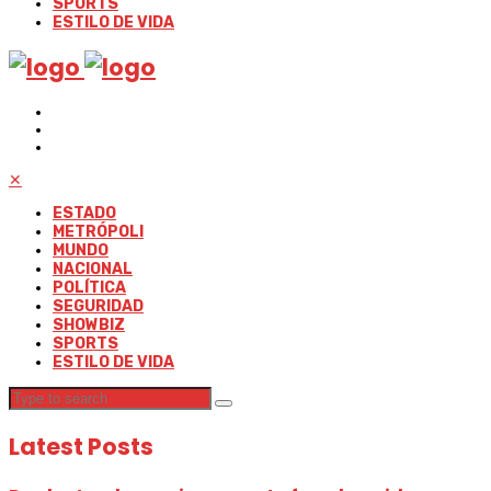
SPORTS
ESTILO DE VIDA
✕
ESTADO
METRÓPOLI
MUNDO
NACIONAL
POLÍTICA
SEGURIDAD
SHOWBIZ
SPORTS
ESTILO DE VIDA
Latest Posts