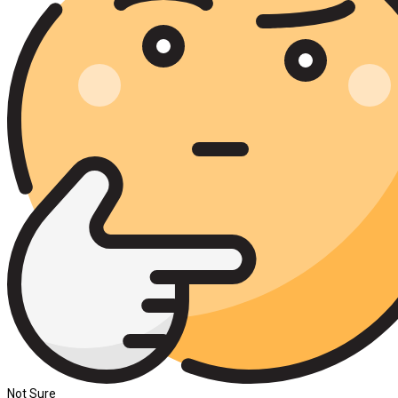
Not Sure