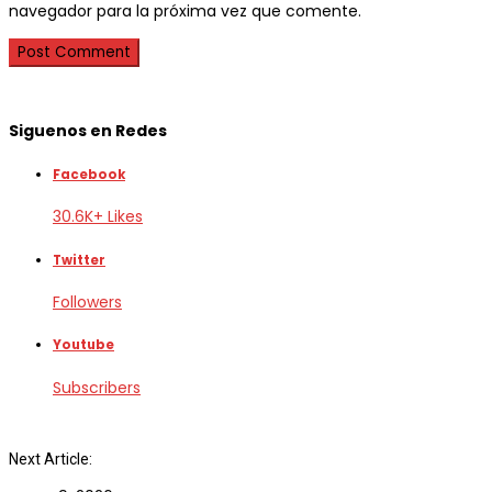
navegador para la próxima vez que comente.
Siguenos en Redes
Facebook
30.6K+ Likes
Twitter
Followers
Youtube
Subscribers
Next Article: