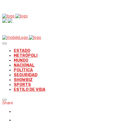
ESTADO
METRÓPOLI
MUNDO
NACIONAL
POLÍTICA
SEGURIDAD
SHOWBIZ
SPORTS
ESTILO DE VIDA
Share