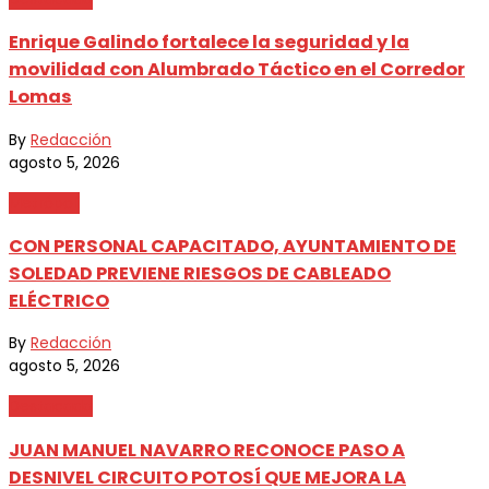
Enrique Galindo fortalece la seguridad y la
movilidad con Alumbrado Táctico en el Corredor
Lomas
By
Redacción
agosto 5, 2026
Metrópoli
CON PERSONAL CAPACITADO, AYUNTAMIENTO DE
SOLEDAD PREVIENE RIESGOS DE CABLEADO
ELÉCTRICO
By
Redacción
agosto 5, 2026
Destacada
JUAN MANUEL NAVARRO RECONOCE PASO A
DESNIVEL CIRCUITO POTOSÍ QUE MEJORA LA