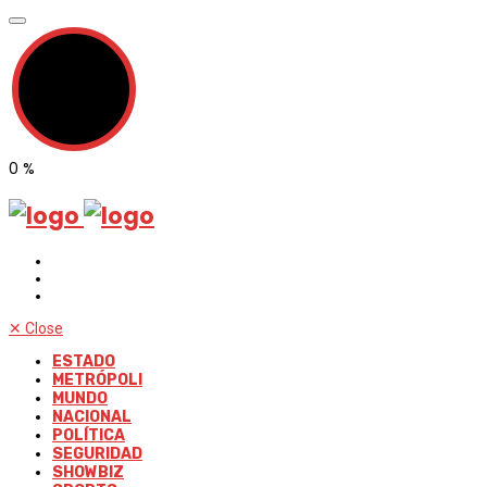
0
%
✕
Close
ESTADO
METRÓPOLI
MUNDO
NACIONAL
POLÍTICA
SEGURIDAD
SHOWBIZ