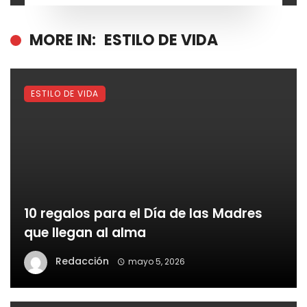
MORE IN:
ESTILO DE VIDA
ESTILO DE VIDA
10 regalos para el Día de las Madres
que llegan al alma
Redacción
mayo 5, 2026