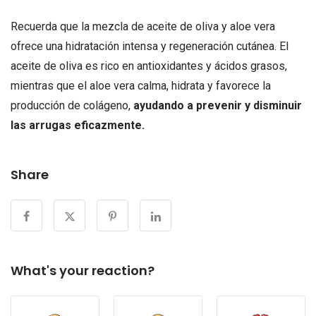
Recuerda que la mezcla de aceite de oliva y aloe vera
ofrece una hidratación intensa y regeneración cutánea. El
aceite de oliva es rico en antioxidantes y ácidos grasos,
mientras que el aloe vera calma, hidrata y favorece la
producción de colágeno,
ayudando a prevenir y disminuir
las arrugas eficazmente.
Share
What's your reaction?