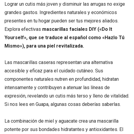
Lograr un cutis más joven y disminuir las arrugas no exige
grandes gastos. Ingredientes naturales y económicos
presentes en tu hogar pueden ser tus mejores aliados.
Explora efectivas
mascarillas faciales DIY («Do It
Yourself», que se traduce al español como «Hazlo Tú
Mismo»), para una piel revitalizada.
Las mascarillas caseras representan una alternativa
accesible y eficaz para el cuidado cutáneo. Sus
componentes naturales nutren en profundidad, hidratan
intensamente y contribuyen a atenuar las líneas de
expresión, revelando un cutis más terso y lleno de vitalidad.
Si nos lees en Guapa, algunas cosas deberías saberlas.
La combinación de miel y aguacate crea una mascarilla
potente por sus bondades hidratantes y antioxidantes. El