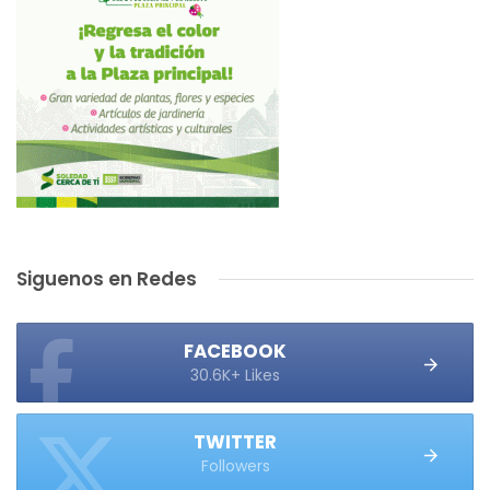
Siguenos en Redes
FACEBOOK
30.6K+ Likes
TWITTER
Followers