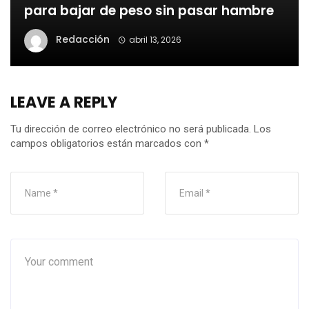
para bajar de peso sin pasar hambre
Redacción
abril 13, 2026
LEAVE A REPLY
Tu dirección de correo electrónico no será publicada.
Los
campos obligatorios están marcados con
*