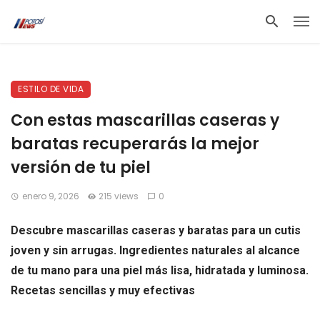
ESTILO DE VIDA
Con estas mascarillas caseras y
baratas recuperarás la mejor
versión de tu piel
enero 9, 2026
215 views
0
Descubre mascarillas caseras y baratas para un cutis
joven y sin arrugas. Ingredientes naturales al alcance
de tu mano para una piel más lisa, hidratada y luminosa.
Recetas sencillas y muy efectivas