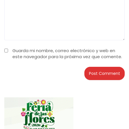
Guarda mi nombre, correo electrónico y web en
este navegador para la próxima vez que comente.