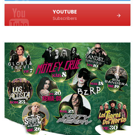
YOUTUBE
Subscribers