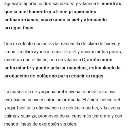
aguacate aporta lípidos saludables y vitamina E,
mientras
que la miel humecta y ofrece propiedades
antibacterianas, suavizando la piel y atenuando
arrugas finas.
Una excelente opción es la mascarilla de clara de huevo y
limón. La clara ayuda a tensar la piel y minimizar los poros,
mientras que el limón, rico en vitamina C,
actúa como
antioxidante y puede aclarar manchas, estimulando la
producción de colágeno para reducir arrugas.
La mascarilla de yogur natural y avena es ideal para una
exfoliación suave y nutrición profunda. El ácido láctico del
yogur facilita la eliminación de células muertas, y la avena
calma y suaviza, promoviendo un cutis más uniforme y con
menos líneas de expresión visibles.