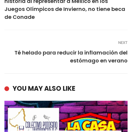
historia al representar a México en los
Juegos Olímpicos de Invierno, no tiene beca
de Conade
NEXT
Té helado para reducir la inflamación del
estómago en verano
YOU MAY ALSO LIKE