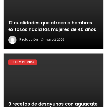
12 cualidades que atraen a hombres
exitosos hacia las mujeres de 40 años
Redacción
mayo 2, 2026
ESTILO DE VIDA
9 recetas de desayunos con aguacate