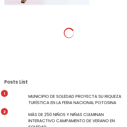
Posts List
MUNICIPIO DE SOLEDAD PROYECTA SU RIQUEZA
TURÍSTICA EN LA FERIA NACIONAL POTOSINA
MÁS DE 250 NIÑOS Y NIÑAS CULMINAN
INTERACTIVO CAMPAMENTO DE VERANO EN
SOLEDAD