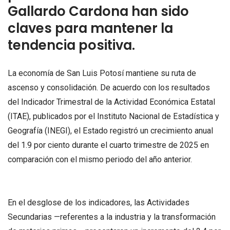
Gallardo Cardona han sido
claves para mantener la
tendencia positiva.
La economía de San Luis Potosí mantiene su ruta de
ascenso y consolidación. De acuerdo con los resultados
del Indicador Trimestral de la Actividad Económica Estatal
(ITAE), publicados por el Instituto Nacional de Estadística y
Geografía (INEGI), el Estado registró un crecimiento anual
del 1.9 por ciento durante el cuarto trimestre de 2025 en
comparación con el mismo periodo del año anterior.
En el desglose de los indicadores, las Actividades
Secundarias —referentes a la industria y la transformación