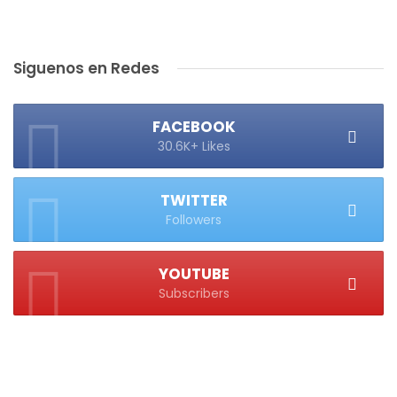
Siguenos en Redes
FACEBOOK
30.6K+ Likes
TWITTER
Followers
YOUTUBE
Subscribers