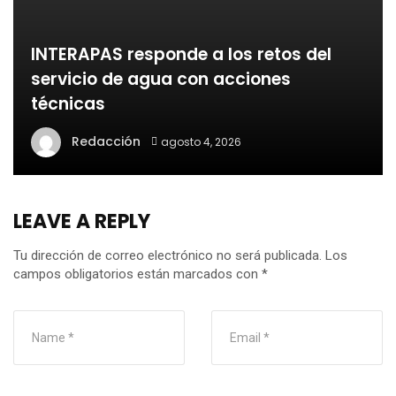
INTERAPAS responde a los retos del
servicio de agua con acciones
técnicas
Redacción
agosto 4, 2026
LEAVE A REPLY
Tu dirección de correo electrónico no será publicada.
Los
campos obligatorios están marcados con
*