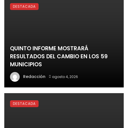
DESTACADA
QUINTO INFORME MOSTRARÁ
RESULTADOS DEL CAMBIO EN LOS 59
MUNICIPIOS
Redacción
agosto 4, 2026
DESTACADA