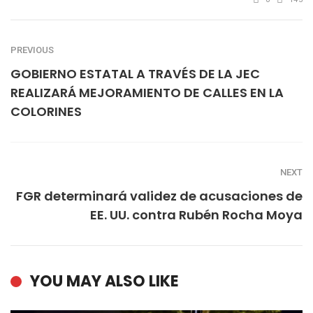
PREVIOUS
GOBIERNO ESTATAL A TRAVÉS DE LA JEC
REALIZARÁ MEJORAMIENTO DE CALLES EN LA
COLORINES
NEXT
FGR determinará validez de acusaciones de
EE. UU. contra Rubén Rocha Moya
YOU MAY ALSO LIKE