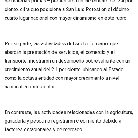
de materias primas— presentaron un incremento del 2.4 por
ciento, cifra que posiciona a San Luis Potosí en el décimo
cuarto lugar nacional con mayor dinamismo en este rubro.
Por su parte, las actividades del sector terciario, que
abarcan la prestación de servicios, el comercio y el
transporte, mostraron un desempeño sobresaliente con un
crecimiento anual del 2.1 por ciento, ubicando al Estado
como la octava entidad con mayor crecimiento a nivel
nacional en este sector.
En contraste, las actividades relacionadas con la agricultura,
ganadería y pesca no registraron crecimiento debido a
factores estacionales y de mercado.