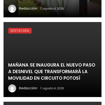
Redacción
agosto 4, 2026
DESTACADA
MAÑANA SE INAUGURA EL NUEVO PASO
A DESNIVEL QUE TRANSFORMARÁ LA
MOVILIDAD EN CIRCUITO POTOSÍ
Redacción
agosto 4, 2026