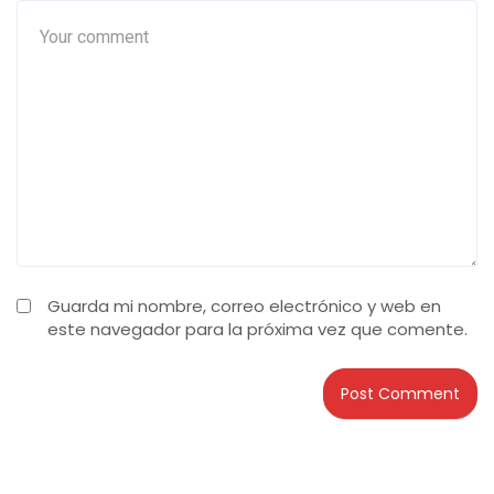
Guarda mi nombre, correo electrónico y web en
este navegador para la próxima vez que comente.