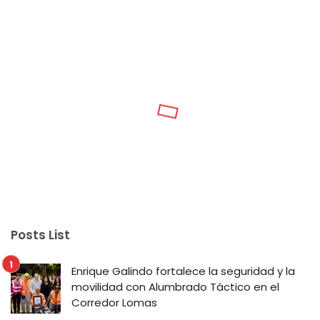
Posts List
Enrique Galindo fortalece la seguridad y la
movilidad con Alumbrado Táctico en el
Corredor Lomas