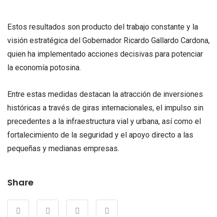
Estos resultados son producto del trabajo constante y la
visión estratégica del Gobernador Ricardo Gallardo Cardona,
quien ha implementado acciones decisivas para potenciar
la economía potosina.
Entre estas medidas destacan la atracción de inversiones
históricas a través de giras internacionales, el impulso sin
precedentes a la infraestructura vial y urbana, así como el
fortalecimiento de la seguridad y el apoyo directo a las
pequeñas y medianas empresas.
Share