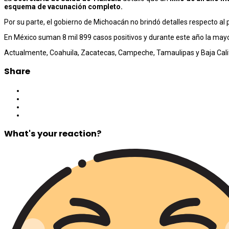
esquema de vacunación completo.
Por su parte, el gobierno de Michoacán no brindó detalles respecto al 
En México suman 8 mil 899 casos positivos y durante este año la mayo
Actualmente, Coahuila, Zacatecas, Campeche, Tamaulipas y Baja Calif
Share
What's your reaction?