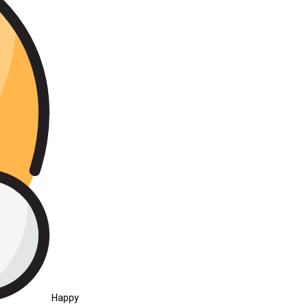
Happy