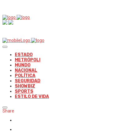
ESTADO
METRÓPOLI
MUNDO
NACIONAL
POLÍTICA
SEGURIDAD
SHOWBIZ
SPORTS
ESTILO DE VIDA
Share