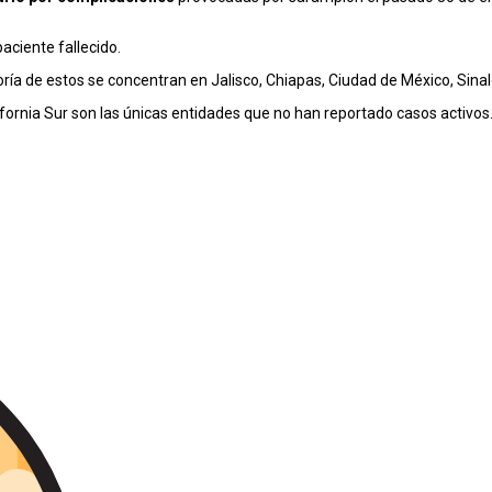
paciente fallecido.
ría de estos se concentran en Jalisco, Chiapas, Ciudad de México, Sina
ornia Sur son las únicas entidades que no han reportado casos activos