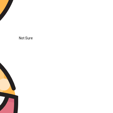
Not Sure