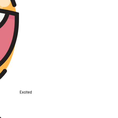
Excited