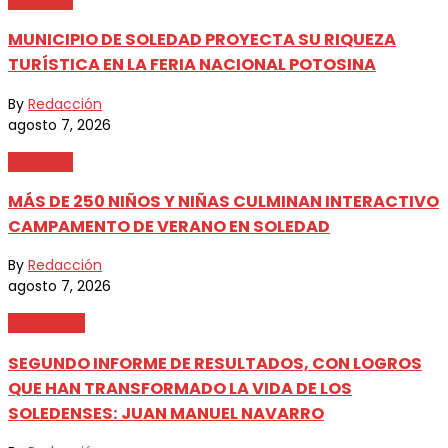
MUNICIPIO DE SOLEDAD PROYECTA SU RIQUEZA
TURÍSTICA EN LA FERIA NACIONAL POTOSINA
By
Redacción
agosto 7, 2026
Metrópoli
MÁS DE 250 NIÑOS Y NIÑAS CULMINAN INTERACTIVO
CAMPAMENTO DE VERANO EN SOLEDAD
By
Redacción
agosto 7, 2026
Destacada
SEGUNDO INFORME DE RESULTADOS, CON LOGROS
QUE HAN TRANSFORMADO LA VIDA DE LOS
SOLEDENSES: JUAN MANUEL NAVARRO