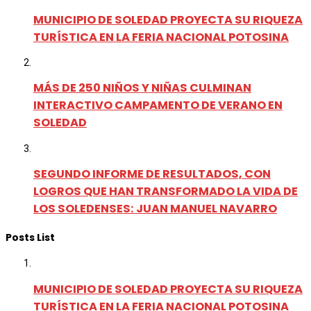
MUNICIPIO DE SOLEDAD PROYECTA SU RIQUEZA
TURÍSTICA EN LA FERIA NACIONAL POTOSINA
MÁS DE 250 NIÑOS Y NIÑAS CULMINAN
INTERACTIVO CAMPAMENTO DE VERANO EN
SOLEDAD
SEGUNDO INFORME DE RESULTADOS, CON
LOGROS QUE HAN TRANSFORMADO LA VIDA DE
LOS SOLEDENSES: JUAN MANUEL NAVARRO
Posts List
MUNICIPIO DE SOLEDAD PROYECTA SU RIQUEZA
TURÍSTICA EN LA FERIA NACIONAL POTOSINA