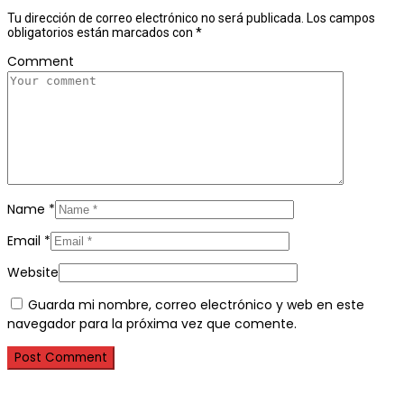
Tu dirección de correo electrónico no será publicada.
Los campos
obligatorios están marcados con
*
Comment
Name
*
Email
*
Website
Guarda mi nombre, correo electrónico y web en este
navegador para la próxima vez que comente.