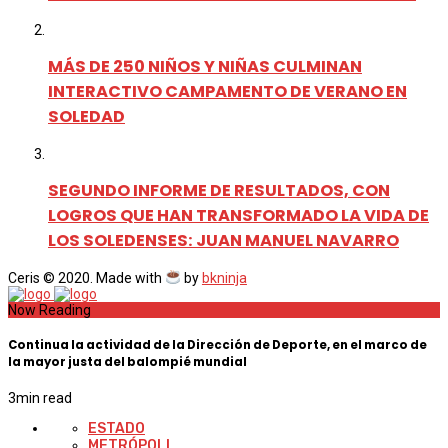
MÁS DE 250 NIÑOS Y NIÑAS CULMINAN
INTERACTIVO CAMPAMENTO DE VERANO EN
SOLEDAD
SEGUNDO INFORME DE RESULTADOS, CON
LOGROS QUE HAN TRANSFORMADO LA VIDA DE
LOS SOLEDENSES: JUAN MANUEL NAVARRO
Ceris © 2020. Made with
by
bkninja
Now Reading
Continua la actividad de la Dirección de Deporte, en el marco de
la mayor justa del balompié mundial
3
min read
ESTADO
METRÓPOLI