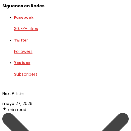
Siguenos en Redes
Facebook
30.7K+ Likes
Twitter
Followers
Youtube
Subscribers
Next Article:
mayo 27, 2026
min read