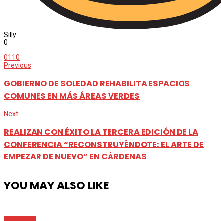
Silly
0
0
110
Previous
GOBIERNO DE SOLEDAD REHABILITA ESPACIOS
COMUNES EN MÁS ÁREAS VERDES
Next
REALIZAN CON ÉXITO LA TERCERA EDICIÓN DE LA
CONFERENCIA “RECONSTRUYÉNDOTE: EL ARTE DE
EMPEZAR DE NUEVO” EN CÁRDENAS
YOU MAY ALSO LIKE
Metrópoli