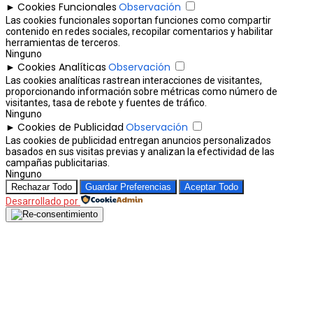
Cookies Funcionales
Observación
►
Las cookies funcionales soportan funciones como compartir
contenido en redes sociales, recopilar comentarios y habilitar
herramientas de terceros.
Ninguno
Cookies Analíticas
Observación
►
Las cookies analíticas rastrean interacciones de visitantes,
proporcionando información sobre métricas como número de
visitantes, tasa de rebote y fuentes de tráfico.
Ninguno
Cookies de Publicidad
Observación
►
Las cookies de publicidad entregan anuncios personalizados
basados en sus visitas previas y analizan la efectividad de las
campañas publicitarias.
Ninguno
Rechazar Todo
Guardar Preferencias
Aceptar Todo
Desarrollado por