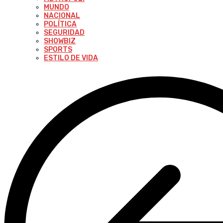
MUNDO
NACIONAL
POLÍTICA
SEGURIDAD
SHOWBIZ
SPORTS
ESTILO DE VIDA