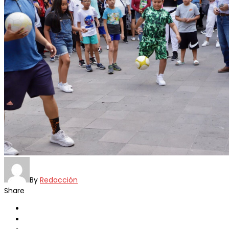
By
Redacción
Share