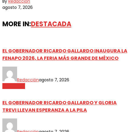
By
Redacción
agosto 7, 2026
MORE IN:
DESTACADA
EL GOBERNADOR RICARDO GALLARDO INAUGURA LA
FENAPO 2026, LA FERIA MÁS GRANDE DE MÉXICO
Redacción
agosto 7, 2026
Destacada
EL GOBERNADOR RICARDO GALLARDO Y GLORIA
TREVI LLEVAN ESPERANZA A LA PILA
Redacción
agosto 7, 2026