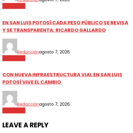
Destacada
EN SAN LUIS POTOSÍ CADA PESO PÚBLICO SE REVISA
Y SE TRANSPARENTA: RICARDO GALLARDO
Redacción
agosto 7, 2026
Destacada
CON NUEVA INFRAESTRUCTURA VIAL EN SAN LUIS
POTOSÍ VIVE EL CAMBIO
Redacción
agosto 7, 2026
Destacada
LEAVE A REPLY