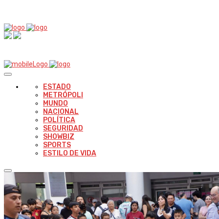
ESTADO
METRÓPOLI
MUNDO
NACIONAL
POLÍTICA
SEGURIDAD
SHOWBIZ
SPORTS
ESTILO DE VIDA