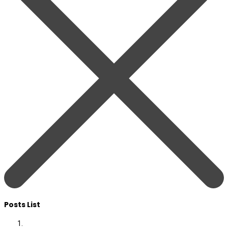
Posts List