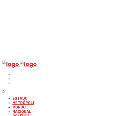
✕
ESTADO
METRÓPOLI
MUNDO
NACIONAL