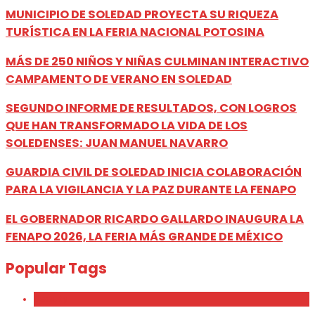
MUNICIPIO DE SOLEDAD PROYECTA SU RIQUEZA
TURÍSTICA EN LA FERIA NACIONAL POTOSINA
MÁS DE 250 NIÑOS Y NIÑAS CULMINAN INTERACTIVO
CAMPAMENTO DE VERANO EN SOLEDAD
SEGUNDO INFORME DE RESULTADOS, CON LOGROS
QUE HAN TRANSFORMADO LA VIDA DE LOS
SOLEDENSES: JUAN MANUEL NAVARRO
GUARDIA CIVIL DE SOLEDAD INICIA COLABORACIÓN
PARA LA VIGILANCIA Y LA PAZ DURANTE LA FENAPO
EL GOBERNADOR RICARDO GALLARDO INAUGURA LA
FENAPO 2026, LA FERIA MÁS GRANDE DE MÉXICO
Popular Tags
Beauty