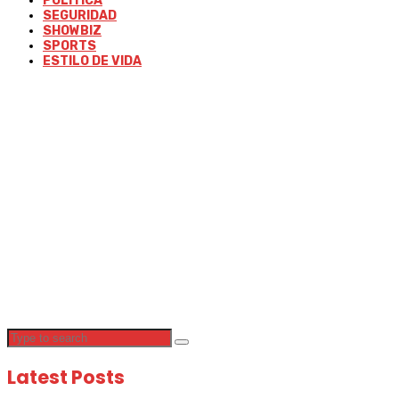
POLÍTICA
SEGURIDAD
SHOWBIZ
SPORTS
ESTILO DE VIDA
Latest Posts