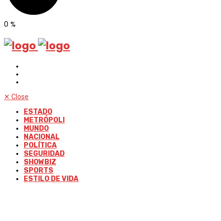
0
%
✕
Close
ESTADO
METRÓPOLI
MUNDO
NACIONAL
POLÍTICA
SEGURIDAD
SHOWBIZ
SPORTS
ESTILO DE VIDA