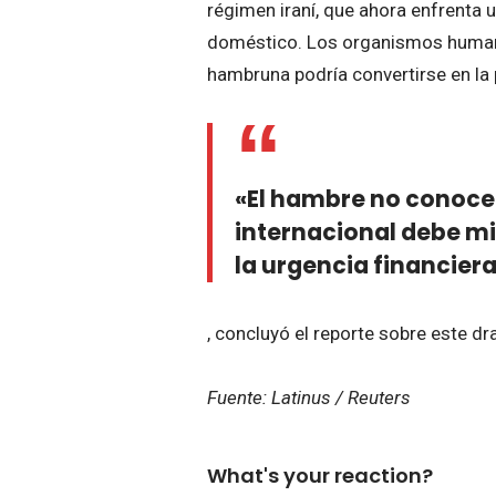
régimen iraní, que ahora enfrenta un
doméstico. Los organismos humanita
hambruna podría convertirse en la
«El hambre no conoce 
internacional debe mir
la urgencia financiera
, concluyó el reporte sobre este 
Fuente: Latinus / Reuters
What's your reaction?