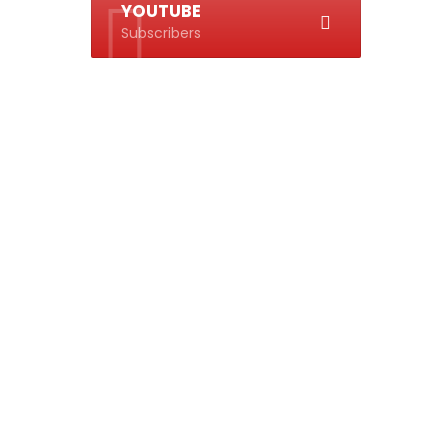
YOUTUBE
Subscribers