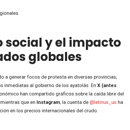
egionales.
 social y el impacto
ados globales
 a generar focos de protesta en diversas provincias,
s inmediatas al gobierno de los ayatolás. En
X (antes
onómico han compartido gráficos sobre la caída libre del
, mientras que en
Instagram
, la cuenta de
@latinus_us
ha
ción en los precios internacionales del crudo.