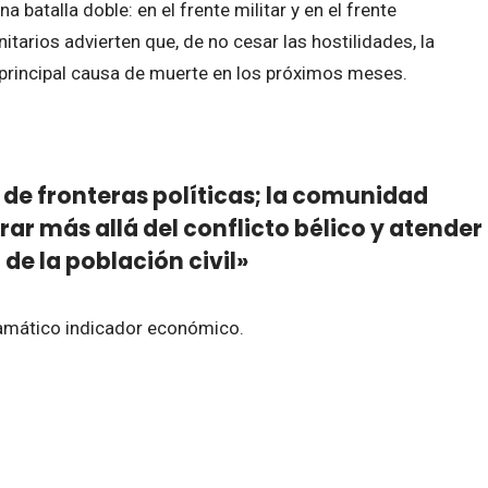
a batalla doble: en el frente militar y en el frente
rios advierten que, de no cesar las hostilidades, la
 principal causa de muerte en los próximos meses.
de fronteras políticas; la comunidad
ar más allá del conflicto bélico y atender
 de la población civil»
dramático indicador económico.