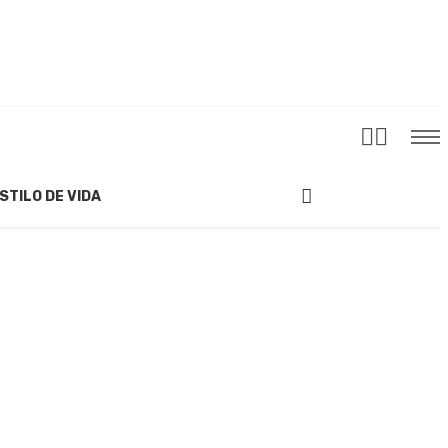
STILO DE VIDA