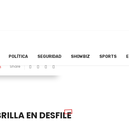
POLÍTICA
SEGURIDAD
SHOWBIZ
SPORTS
E
n
Share
ILLA EN DESFILE