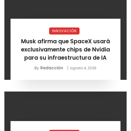
INNOVACIÓN
Musk afirma que SpaceX usará
exclusivamente chips de Nvidia
para su infraestructura de IA
Redacción
By
agosto 4, 2026