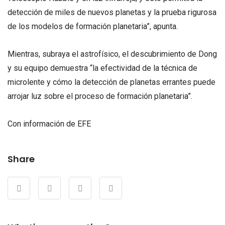
detección de miles de nuevos planetas y la prueba rigurosa
de los modelos de formación planetaria”, apunta.
Mientras, subraya el astrofísico, el descubrimiento de Dong
y su equipo demuestra “la efectividad de la técnica de
microlente y cómo la detección de planetas errantes puede
arrojar luz sobre el proceso de formación planetaria”.
Con información de EFE
Share