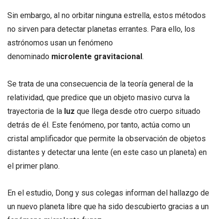
Sin embargo, al no orbitar ninguna estrella, estos métodos
no sirven para detectar planetas errantes. Para ello, los
astrónomos usan un fenómeno
denominado
microlente
gravitacional
.
Se trata de una consecuencia de la teoría general de la
relatividad, que predice que un objeto masivo curva la
trayectoria de la
luz
que llega desde otro cuerpo situado
detrás de él. Este fenómeno, por tanto, actúa como un
cristal amplificador que permite la observación de objetos
distantes y detectar una lente (en este caso un planeta) en
el primer plano.
En el estudio, Dong y sus colegas informan del hallazgo de
un nuevo planeta libre que ha sido descubierto gracias a un