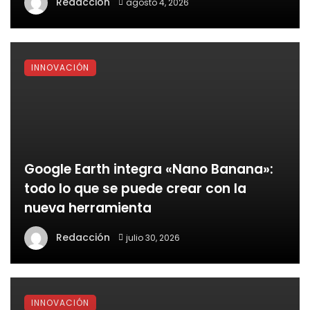
Redacción
agosto 4, 2026
INNOVACIÓN
Google Earth integra «Nano Banana»:
todo lo que se puede crear con la
nueva herramienta
Redacción
julio 30, 2026
INNOVACIÓN