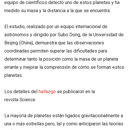
equipo de científicos detectó uno de estos planetas y ha
medido su masa y la distancia a la que se encuentra.
El estudio, realizado por un equipo internacional de
astrónomos y dirigido por Subo Dong, de la Universidad de
Beijing (China), demuestra que las observaciones
coordinadas permiten superar las dificultades para
determinar tanto la posición como la masa de un planeta
errante y mejorar la comprensión de cómo se forman estos
planetas.
Los detalles del
hallazgo
se publicaron en la
revista
Science
.
La mayoría de planetas están ligados gravitacionalmente a
una o más estrellas pero, tal y como anticiparon las teorías