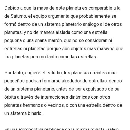
Debido a que la masa de este planeta es comparable a la
de Saturno, el equipo argumenta que probablemente se
formó dentro de un sistema planetario análogo al de otros
planetas, y no de manera aislada como una estrella
pequeña o una enana marrón, que no se consideran ni
estrellas ni planetas porque son objetos más masivos que
los planetas pero no tanto como las estrellas.
Por tanto, sugiere el estudio, los planetas errantes más
pequeños podrían formarse alrededor de estrellas, dentro
de un sistema planetario, antes de ser expulsados de su
órbita a través de interacciones dinámicas con otros
planetas hermanos o vecinos, o con una estrella dentro de
un sistema binario.
En una Perspectiva publicada en la misma revista, Galvin