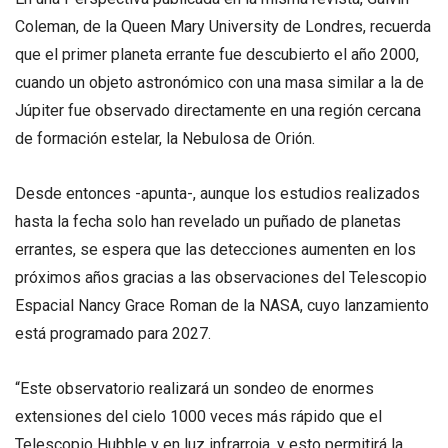
Coleman, de la Queen Mary University de Londres, recuerda
que el primer planeta errante fue descubierto el año 2000,
cuando un objeto astronómico con una masa similar a la de
Júpiter fue observado directamente en una región cercana
de formación estelar, la Nebulosa de Orión.
Desde entonces -apunta-, aunque los estudios realizados
hasta la fecha solo han revelado un puñado de planetas
errantes, se espera que las detecciones aumenten en los
próximos años gracias a las observaciones del Telescopio
Espacial Nancy Grace Roman de la NASA, cuyo lanzamiento
está programado para 2027.
“Este observatorio realizará un sondeo de enormes
extensiones del cielo 1000 veces más rápido que el
Telescopio Hubble y en luz infrarroja, y esto permitirá la