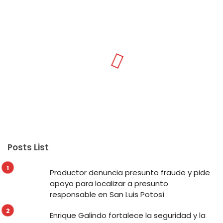
Posts List
Productor denuncia presunto fraude y pide
apoyo para localizar a presunto
responsable en San Luis Potosí
Enrique Galindo fortalece la seguridad y la