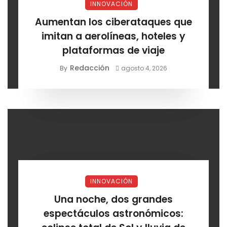
INNOVACIÓN
Aumentan los ciberataques que
imitan a aerolíneas, hoteles y
plataformas de viaje
Redacción
By
agosto 4, 2026
INNOVACIÓN
Una noche, dos grandes
espectáculos astronómicos: