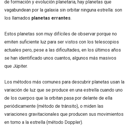
de formación y evolución planetaria, hay planetas que
vagabundean por la galaxia sin orbitar ninguna estrella: son
los llamados
planetas
errantes
.
Estos planetas son muy difíciles de observar porque no
emiten suficiente luz para ser vistos con los telescopios
actuales pero, pese a las dificultades, en los últimos años
se han identificado unos cuantos, algunos más masivos
que Júpiter.
Los métodos más comunes para descubrir planetas usan la
variación de luz que se produce en una estrella cuando uno
de los cuerpos que la orbitan pasa por delante de ella
periódicamente (método de tránsito), o miden las
variaciones gravitacionales que producen sus movimientos
en torno a la estrella (método Doppler).