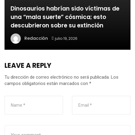
Dinosaurios habrían sido víctimas de
una “mala suerte” cósmica; esto
descubrieron sobre su extinción
Redacción
julio 19, 2026
LEAVE A REPLY
Tu dirección de correo electrónico no será publicada.
Los
campos obligatorios están marcados con
*