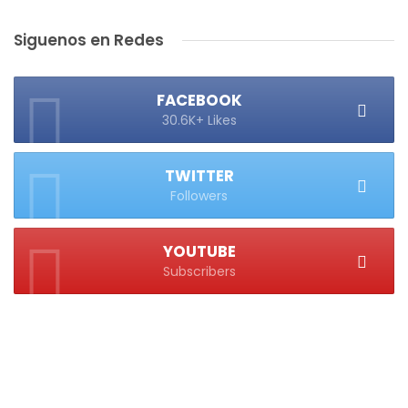
Siguenos en Redes
FACEBOOK
30.6K+ Likes
TWITTER
Followers
YOUTUBE
Subscribers