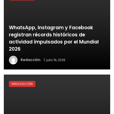
WhatsApp, Instagram y Facebook
registran récords históricos de
actividad impulsados por el Mundial
2026
Redacción
julio 19, 2026
INNOVACIÓN