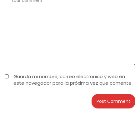
Guarda mi nombre, correo electrónico y web en
este navegador para la próxima vez que comente.