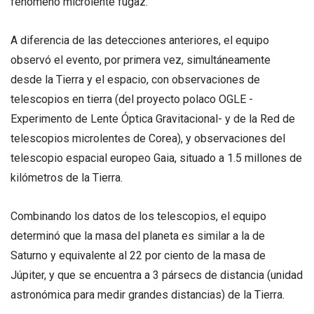
fenómeno microlente fugaz.
A diferencia de las detecciones anteriores, el equipo
observó el evento, por primera vez, simultáneamente
desde la Tierra y el espacio, con observaciones de
telescopios en tierra (del proyecto polaco OGLE -
Experimento de Lente Óptica Gravitacional- y de la Red de
telescopios microlentes de Corea), y observaciones del
telescopio espacial europeo Gaia, situado a 1.5 millones de
kilómetros de la Tierra.
Combinando los datos de los telescopios, el equipo
determinó que la masa del planeta es similar a la de
Saturno y equivalente al 22 por ciento de la masa de
Júpiter, y que se encuentra a 3 pársecs de distancia (unidad
astronómica para medir grandes distancias) de la Tierra.