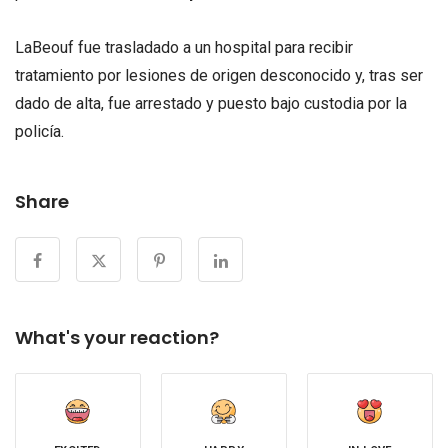
LaBeouf fue trasladado a un hospital para recibir
tratamiento por lesiones de origen desconocido y, tras ser
dado de alta, fue arrestado y puesto bajo custodia por la
policía.
Share
What's your reaction?