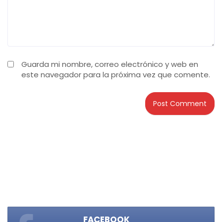
Guarda mi nombre, correo electrónico y web en
este navegador para la próxima vez que comente.
FACEBOOK