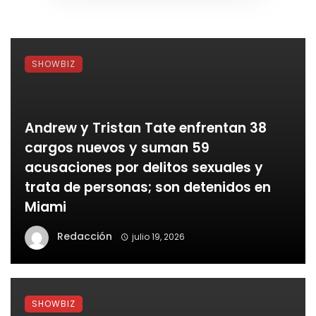
SHOWBIZ
Andrew y Tristan Tate enfrentan 38
cargos nuevos y suman 59
acusaciones por delitos sexuales y
trata de personas; son detenidos en
Miami
Redacción
julio 19, 2026
SHOWBIZ