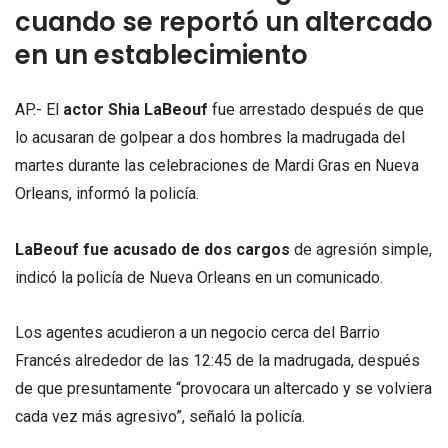
cuando se reportó un altercado
en un establecimiento
AP.- El
actor Shia LaBeouf
fue arrestado después de que
lo acusaran de golpear a dos hombres la madrugada del
martes durante las celebraciones de Mardi Gras en Nueva
Orleans, informó la policía.
LaBeouf fue acusado de dos cargos
de agresión simple,
indicó la policía de Nueva Orleans en un comunicado.
Los agentes acudieron a un negocio cerca del Barrio
Francés alrededor de las 12:45 de la madrugada, después
de que presuntamente “provocara un altercado y se volviera
cada vez más agresivo”, señaló la policía.