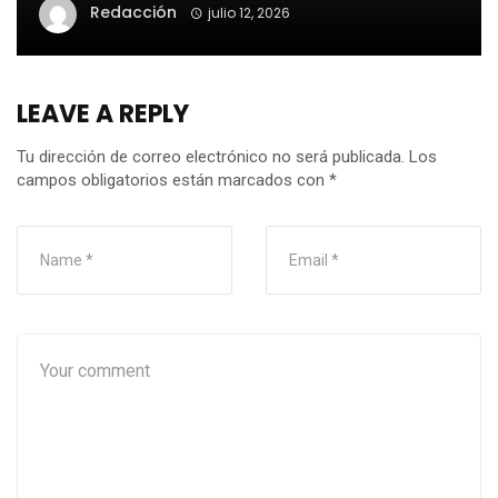
Redacción
julio 12, 2026
LEAVE A REPLY
Tu dirección de correo electrónico no será publicada.
Los
campos obligatorios están marcados con
*