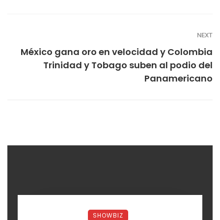
NEXT
México gana oro en velocidad y Colombia
Trinidad y Tobago suben al podio del
Panamericano
SHOWBIZ