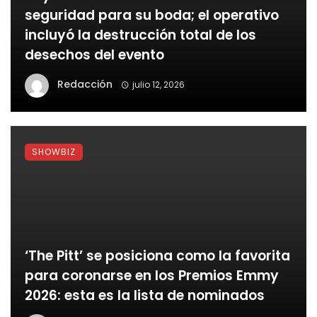
seguridad para su boda; el operativo
incluyó la destrucción total de los
desechos del evento
Redacción
julio 12, 2026
SHOWBIZ
‘The Pitt’ se posiciona como la favorita
para coronarse en los Premios Emmy
2026: esta es la lista de nominados