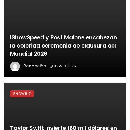
IShowSpeed y Post Malone encabezan
la colorida ceremonia de clausura del
Mundial 2026
Redacción
julio 19, 2026
SHOWBIZ
Taylor Swift invierte 160 mil dólares en