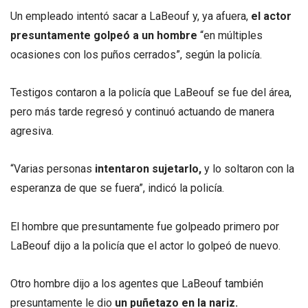
Un empleado intentó sacar a LaBeouf y, ya afuera,
el actor
presuntamente golpeó a un hombre
“en múltiples
ocasiones con los puños cerrados”, según la policía.
Testigos contaron a la policía que LaBeouf se fue del área,
pero más tarde regresó y continuó actuando de manera
agresiva.
“Varias personas
intentaron sujetarlo,
y lo soltaron con la
esperanza de que se fuera”, indicó la policía.
El hombre que presuntamente fue golpeado primero por
LaBeouf dijo a la policía que el actor lo golpeó de nuevo.
Otro hombre dijo a los agentes que LaBeouf también
presuntamente le dio
un puñetazo en la nariz.