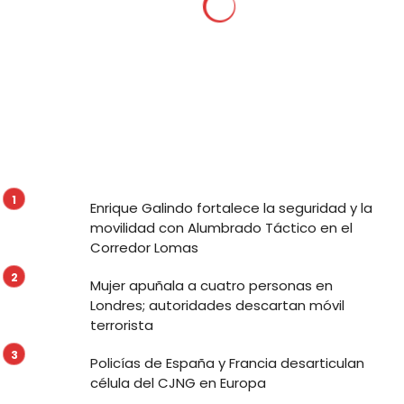
Enrique Galindo fortalece la seguridad y la
movilidad con Alumbrado Táctico en el
Corredor Lomas
Mujer apuñala a cuatro personas en
Londres; autoridades descartan móvil
terrorista
Policías de España y Francia desarticulan
célula del CJNG en Europa