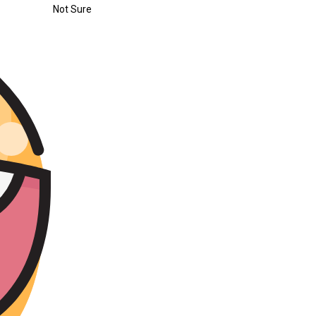
Not Sure