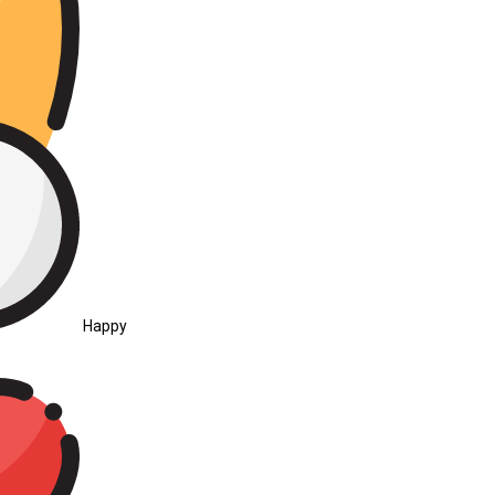
Happy