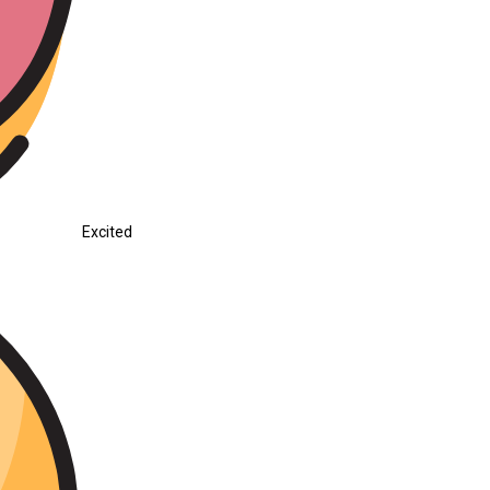
Excited