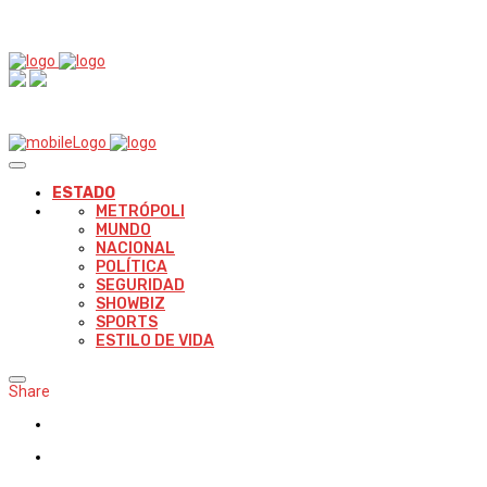
ESTADO
METRÓPOLI
MUNDO
NACIONAL
POLÍTICA
SEGURIDAD
SHOWBIZ
SPORTS
ESTILO DE VIDA
Share