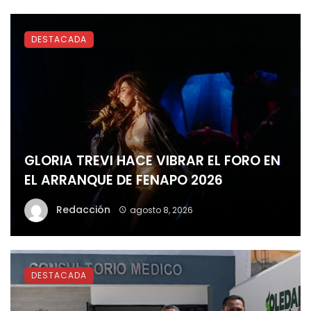
DESTACADA
GLORIA TREVI HACE VIBRAR EL FORO EN
EL ARRANQUE DE FENAPO 2026
Redacción
agosto 8, 2026
DESTACADA