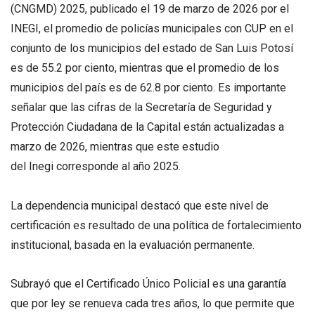
(CNGMD) 2025, publicado el 19 de marzo de 2026 por el
INEGI, el promedio de policías municipales con CUP en el
conjunto de los municipios del estado de San Luis Potosí
es de 55.2 por ciento, mientras que el promedio de los
municipios del país es de 62.8 por ciento. Es importante
señalar que las cifras de la Secretaría de Seguridad y
Protección Ciudadana de la Capital están actualizadas a
marzo de 2026, mientras que este estudio
del Inegi corresponde al año 2025.
La dependencia municipal destacó que este nivel de
certificación es resultado de una política de fortalecimiento
institucional, basada en la evaluación permanente.
Subrayó que el Certificado Único Policial es una garantía
que por ley se renueva cada tres años, lo que permite que