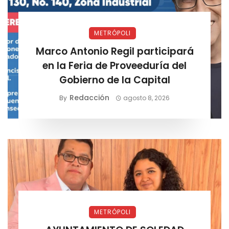
METRÓPOLI
Marco Antonio Regil participará
en la Feria de Proveeduría del
Gobierno de la Capital
Redacción
By
agosto 8, 2026
METRÓPOLI