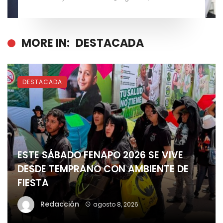
MORE IN:
DESTACADA
DESTACADA
ESTE SÁBADO FENAPO 2026 SE VIVE
DESDE TEMPRANO CON AMBIENTE DE
FIESTA
Redacción
agosto 8, 2026