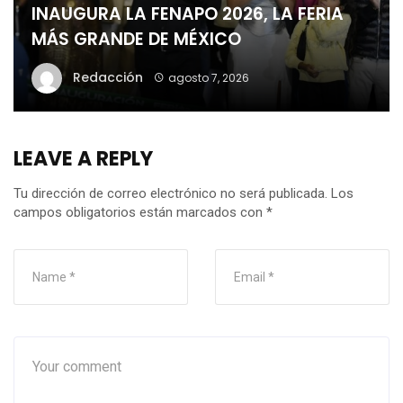
INAUGURA LA FENAPO 2026, LA FERIA
MÁS GRANDE DE MÉXICO
Redacción
agosto 7, 2026
LEAVE A REPLY
Tu dirección de correo electrónico no será publicada.
Los
campos obligatorios están marcados con
*