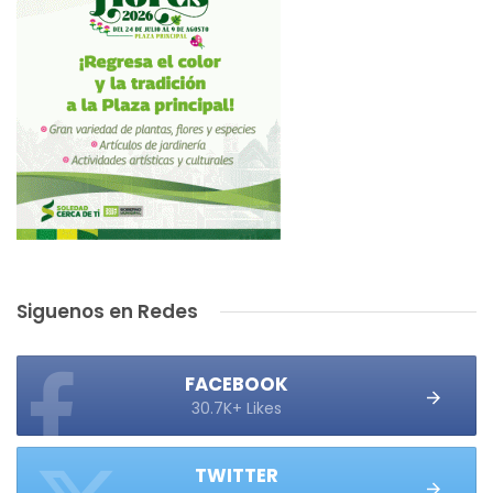
Siguenos en Redes
FACEBOOK
30.7K+ Likes
TWITTER