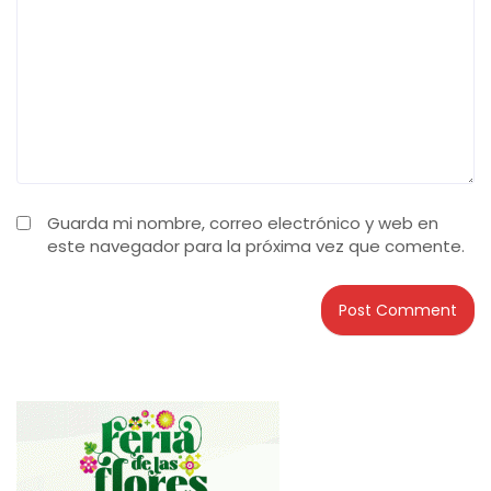
Guarda mi nombre, correo electrónico y web en
este navegador para la próxima vez que comente.