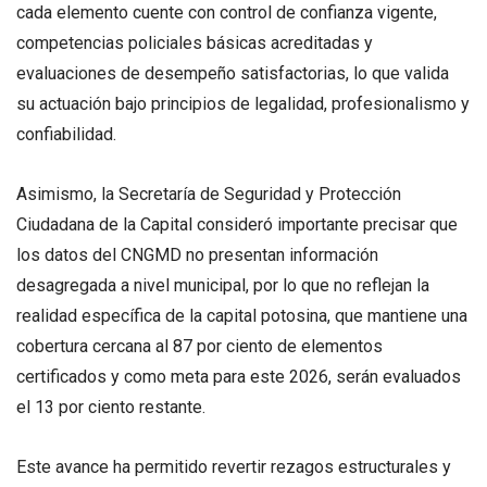
cada elemento cuente con control de confianza vigente,
competencias policiales básicas acreditadas y
evaluaciones de desempeño satisfactorias, lo que valida
su actuación bajo principios de legalidad, profesionalismo y
confiabilidad.
Asimismo, la Secretaría de Seguridad y Protección
Ciudadana de la Capital consideró importante precisar que
los datos del CNGMD no presentan información
desagregada a nivel municipal, por lo que no reflejan la
realidad específica de la capital potosina, que mantiene una
cobertura cercana al 87 por ciento de elementos
certificados y como meta para este 2026, serán evaluados
el 13 por ciento restante.
Este avance ha permitido revertir rezagos estructurales y