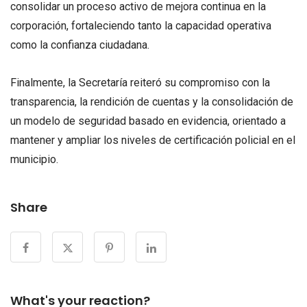
consolidar un proceso activo de mejora continua en la
corporación, fortaleciendo tanto la capacidad operativa
como la confianza ciudadana.
Finalmente, la Secretaría reiteró su compromiso con la
transparencia, la rendición de cuentas y la consolidación de
un modelo de seguridad basado en evidencia, orientado a
mantener y ampliar los niveles de certificación policial en el
municipio.
Share
What's your reaction?