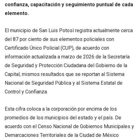
confianza, capacitación y seguimiento puntual de cada
elemento.
El municipio de San Luis Potosí registra actualmente cerca
del 87 por ciento de sus elementos policiales con
Certificado Único Policial (CUP), de acuerdo con
información actualizada a marzo de 2026 de la Secretaría
de Seguridad y Protección Ciudadana del Gobierno de la
Capital, mismos resultados que se reportan al Sistema
Nacional de Seguridad Pública y al Sistema Estatal de
Control y Confianza.
Esta cifra coloca a la corporación por encima de los
promedios de los municipios del estado y el país. De
acuerdo con el Censo Nacional de Gobiernos Municipales y
Demarcaciones Territoriales de la Ciudad de México