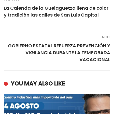
La Calenda de la Guelaguetza llena de color
y tradición las calles de San Luis Capital
NEXT
GOBIERNO ESTATAL REFUERZA PREVENCIÓN Y
VIGILANCIA DURANTE LA TEMPORADA
VACACIONAL
YOU MAY ALSO LIKE