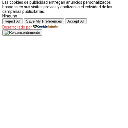
Las cookies de publicidad entregan anuncios personalizados
basados en sus visitas previas y analizan la efectividad de las
campañas publicitarias.
Ninguno
Reject All
Save My Preferences
Accept All
Desarrollado por