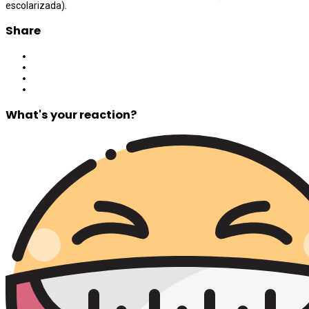
escolarizada).
Share
What's your reaction?