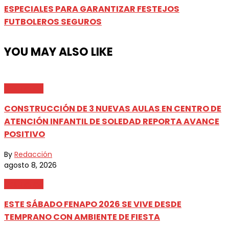
ESPECIALES PARA GARANTIZAR FESTEJOS
FUTBOLEROS SEGUROS
YOU MAY ALSO LIKE
Destacada
CONSTRUCCIÓN DE 3 NUEVAS AULAS EN CENTRO DE
ATENCIÓN INFANTIL DE SOLEDAD REPORTA AVANCE
POSITIVO
By
Redacción
agosto 8, 2026
Destacada
ESTE SÁBADO FENAPO 2026 SE VIVE DESDE
TEMPRANO CON AMBIENTE DE FIESTA