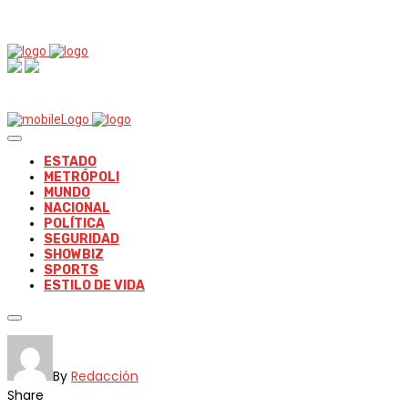
ESTADO
METRÓPOLI
MUNDO
NACIONAL
POLÍTICA
SEGURIDAD
SHOWBIZ
SPORTS
ESTILO DE VIDA
By
Redacción
Share