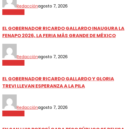
Redacción
agosto 7, 2026
Destacada
EL GOBERNADOR RICARDO GALLARDO INAUGURA LA
FENAPO 2026, LA FERIA MÁS GRANDE DE MÉXICO
Redacción
agosto 7, 2026
Destacada
EL GOBERNADOR RICARDO GALLARDO Y GLORIA
TREVI LLEVAN ESPERANZA A LA PILA
Redacción
agosto 7, 2026
Destacada