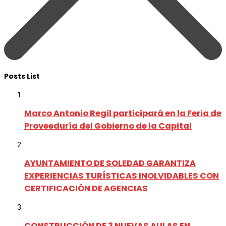
Posts List
Marco Antonio Regil participará en la Feria de
Proveeduría del Gobierno de la Capital
AYUNTAMIENTO DE SOLEDAD GARANTIZA
EXPERIENCIAS TURÍSTICAS INOLVIDABLES CON
CERTIFICACIÓN DE AGENCIAS
CONSTRUCCIÓN DE 3 NUEVAS AULAS EN