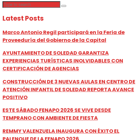
Latest Posts
Marco Antonio Regil participará en la Feria de
Proveeduría del Gobierno de la Capital
AYUNTAMIENTO DE SOLEDAD GARANTIZA
EXPERIENCIAS TURÍSTICAS INOLVIDABLES CON
CERTIFICACIÓN DE AGENCIAS
CONSTRUCCIÓN DE 3 NUEVAS AULAS EN CENTRO DE
ATENCIÓN INFANTIL DE SOLEDAD REPORTA AVANCE
POSITIVO
ESTE SÁBADO FENAPO 2026 SE VIVE DESDE
TEMPRANO CON AMBIENTE DE FIESTA
REMMY VALENZUELA INAUGURA CON ÉXITO EL
PALENQUE DE LA FENAPO 2026