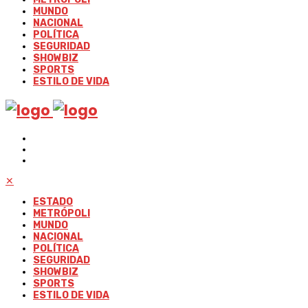
MUNDO
NACIONAL
POLÍTICA
SEGURIDAD
SHOWBIZ
SPORTS
ESTILO DE VIDA
✕
ESTADO
METRÓPOLI
MUNDO
NACIONAL
POLÍTICA
SEGURIDAD
SHOWBIZ
SPORTS
ESTILO DE VIDA