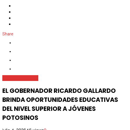
Share
Destacada
Estado
EL GOBERNADOR RICARDO GALLARDO
BRINDA OPORTUNIDADES EDUCATIVAS
DEL NIVEL SUPERIOR A JÓVENES
POTOSINOS