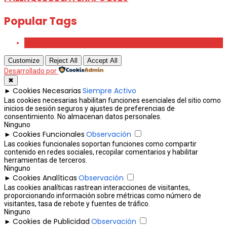
Popular Tags
Beauty
Customize
Reject All
Accept All
Desarrollado por
✖
Cookies Necesarias
Siempre Activo
►
Las cookies necesarias habilitan funciones esenciales del sitio como
inicios de sesión seguros y ajustes de preferencias de
consentimiento. No almacenan datos personales.
Ninguno
Cookies Funcionales
Observación
►
Las cookies funcionales soportan funciones como compartir
contenido en redes sociales, recopilar comentarios y habilitar
herramientas de terceros.
Ninguno
Cookies Analíticas
Observación
►
Las cookies analíticas rastrean interacciones de visitantes,
proporcionando información sobre métricas como número de
visitantes, tasa de rebote y fuentes de tráfico.
Ninguno
Cookies de Publicidad
Observación
►