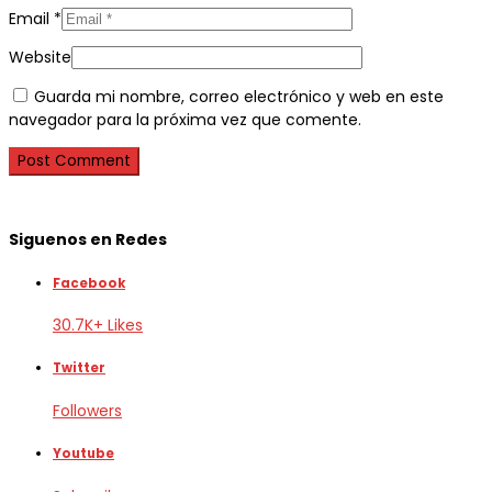
Email
*
Website
Guarda mi nombre, correo electrónico y web en este
navegador para la próxima vez que comente.
Siguenos en Redes
Facebook
30.7K+ Likes
Twitter
Followers
Youtube