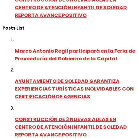
CENTRO DE ATENCIÓN INFANTIL DE SOLEDAD
REPORTA AVANCE POSITIVO
Posts List
Marco Antonio Regil participará en la Feria de
Proveeduría del Gobierno de la Capital
AYUNTAMIENTO DE SOLEDAD GARANTIZA
EXPERIENCIAS TURÍSTICAS INOLVIDABLES CON
CERTIFICACIÓN DE AGENCIAS
CONSTRUCCIÓN DE 3 NUEVAS AULAS EN
CENTRO DE ATENCIÓN INFANTIL DE SOLEDAD
REPORTA AVANCE POSITIVO