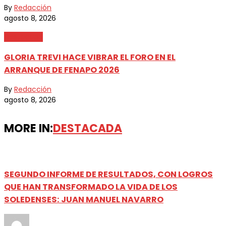
By
Redacción
agosto 8, 2026
Destacada
GLORIA TREVI HACE VIBRAR EL FORO EN EL
ARRANQUE DE FENAPO 2026
By
Redacción
agosto 8, 2026
MORE IN:
DESTACADA
SEGUNDO INFORME DE RESULTADOS, CON LOGROS
QUE HAN TRANSFORMADO LA VIDA DE LOS
SOLEDENSES: JUAN MANUEL NAVARRO