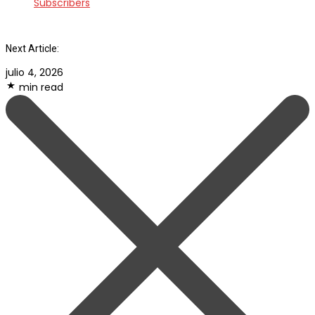
Subscribers
Next Article:
julio 4, 2026
min read