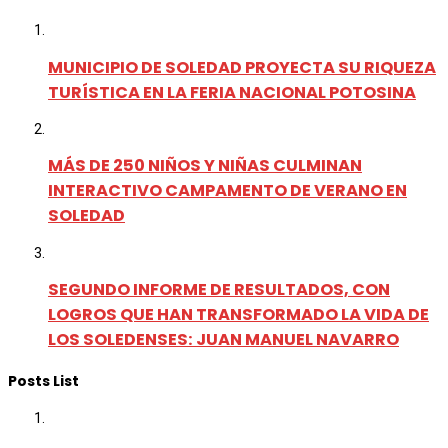
MUNICIPIO DE SOLEDAD PROYECTA SU RIQUEZA
TURÍSTICA EN LA FERIA NACIONAL POTOSINA
MÁS DE 250 NIÑOS Y NIÑAS CULMINAN
INTERACTIVO CAMPAMENTO DE VERANO EN
SOLEDAD
SEGUNDO INFORME DE RESULTADOS, CON
LOGROS QUE HAN TRANSFORMADO LA VIDA DE
LOS SOLEDENSES: JUAN MANUEL NAVARRO
Posts List