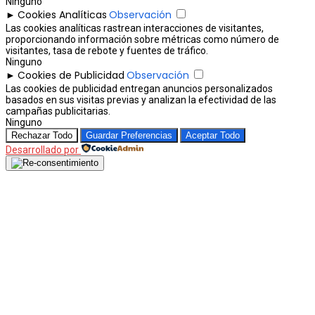
Ninguno
Cookies Analíticas
Observación
►
Las cookies analíticas rastrean interacciones de visitantes,
proporcionando información sobre métricas como número de
visitantes, tasa de rebote y fuentes de tráfico.
Ninguno
Cookies de Publicidad
Observación
►
Las cookies de publicidad entregan anuncios personalizados
basados en sus visitas previas y analizan la efectividad de las
campañas publicitarias.
Ninguno
Rechazar Todo
Guardar Preferencias
Aceptar Todo
Desarrollado por