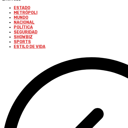
ESTADO
METRÓPOLI
MUNDO
NACIONAL
POLÍTICA
SEGURIDAD
SHOWBIZ
SPORTS
ESTILO DE VIDA