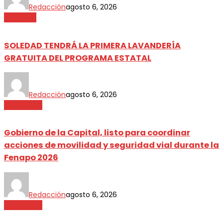
Redacción
agosto 6, 2026
Metrópoli
SOLEDAD TENDRÁ LA PRIMERA LAVANDERÍA
GRATUITA DEL PROGRAMA ESTATAL
Redacción
agosto 6, 2026
Destacada
Gobierno de la Capital, listo para coordinar
acciones de movilidad y seguridad vial durante la
Fenapo 2026
Redacción
agosto 6, 2026
Destacada