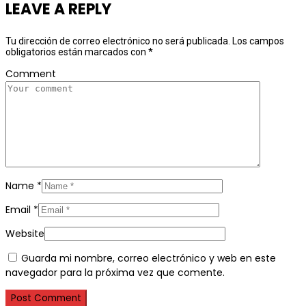
LEAVE A REPLY
Tu dirección de correo electrónico no será publicada.
Los campos
obligatorios están marcados con
*
Comment
Name
*
Email
*
Website
Guarda mi nombre, correo electrónico y web en este
navegador para la próxima vez que comente.