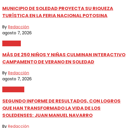
MUNICIPIO DE SOLEDAD PROYECTA SU RIQUEZA
TURÍSTICA EN LA FERIA NACIONAL POTOSINA
By
Redacción
agosto 7, 2026
Metrópoli
MÁS DE 250 NIÑOS Y NIÑAS CULMINAN INTERACTIVO
CAMPAMENTO DE VERANO EN SOLEDAD
By
Redacción
agosto 7, 2026
Destacada
SEGUNDO INFORME DE RESULTADOS, CON LOGROS
QUE HAN TRANSFORMADO LA VIDA DE LOS
SOLEDENSES: JUAN MANUEL NAVARRO
By
Redacción