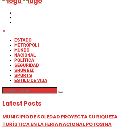
✕
ESTADO
METRÓPOLI
MUNDO
NACIONAL
POLÍTICA
SEGURIDAD
SHOWBIZ
SPORTS
ESTILO DE VIDA
Latest Posts
MUNICIPIO DE SOLEDAD PROYECTA SU RIQUEZA
TURÍSTICA EN LA FERIA NACIONAL POTOSINA