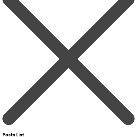
Posts List