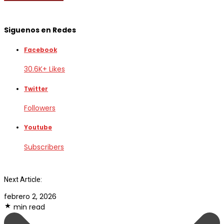
Siguenos en Redes
Facebook
30.6K+ Likes
Twitter
Followers
Youtube
Subscribers
Next Article:
febrero 2, 2026
min read