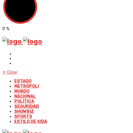
0
%
✕
Close
ESTADO
METRÓPOLI
MUNDO
NACIONAL
POLÍTICA
SEGURIDAD
SHOWBIZ
SPORTS
ESTILO DE VIDA