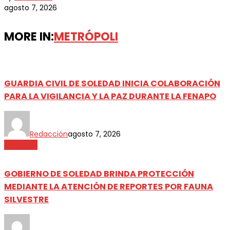
agosto 7, 2026
MORE IN:
METRÓPOLI
GUARDIA CIVIL DE SOLEDAD INICIA COLABORACIÓN
PARA LA VIGILANCIA Y LA PAZ DURANTE LA FENAPO
Redacción
agosto 7, 2026
Metrópoli
GOBIERNO DE SOLEDAD BRINDA PROTECCIÓN
MEDIANTE LA ATENCIÓN DE REPORTES POR FAUNA
SILVESTRE