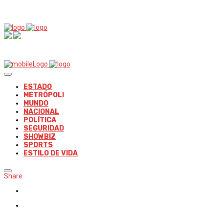
ESTADO
METRÓPOLI
MUNDO
NACIONAL
POLÍTICA
SEGURIDAD
SHOWBIZ
SPORTS
ESTILO DE VIDA
Share