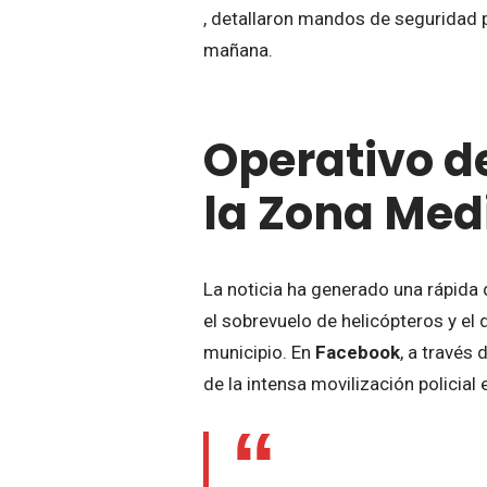
, detallaron mandos de seguridad p
mañana.
Operativo de
la Zona Med
La noticia ha generado una rápida 
el sobrevuelo de helicópteros y el
municipio. En
Facebook
, a través 
de la intensa movilización policial e