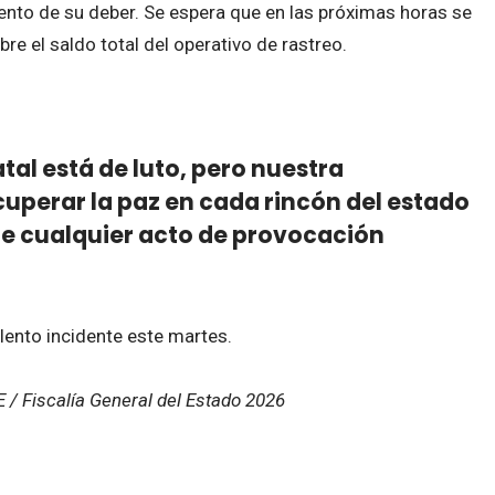
iento de su deber. Se espera que en las próximas horas se
e el saldo total del operativo de rastreo.
tal está de luto, pero nuestra
uperar la paz en cada rincón del estado
te cualquier acto de provocación
olento incidente este martes.
 / Fiscalía General del Estado 2026