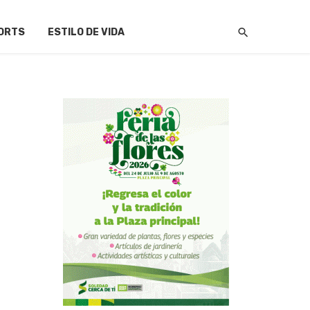
ORTS
ESTILO DE VIDA