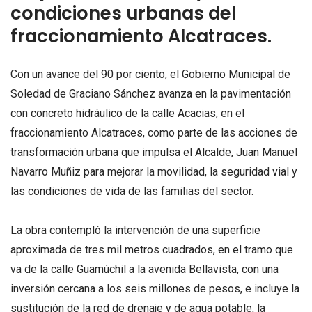
condiciones urbanas del
fraccionamiento Alcatraces.
Con un avance del 90 por ciento, el Gobierno Municipal de
Soledad de Graciano Sánchez avanza en la pavimentación
con concreto hidráulico de la calle Acacias, en el
fraccionamiento Alcatraces, como parte de las acciones de
transformación urbana que impulsa el Alcalde, Juan Manuel
Navarro Muñiz para mejorar la movilidad, la seguridad vial y
las condiciones de vida de las familias del sector.
La obra contempló la intervención de una superficie
aproximada de tres mil metros cuadrados, en el tramo que
va de la calle Guamúchil a la avenida Bellavista, con una
inversión cercana a los seis millones de pesos, e incluye la
sustitución de la red de drenaje y de agua potable, la