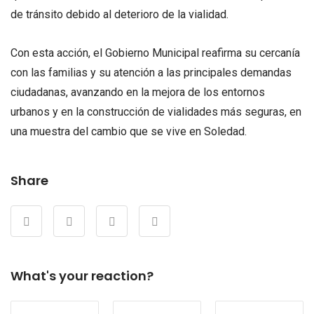
de tránsito debido al deterioro de la vialidad.
Con esta acción, el Gobierno Municipal reafirma su cercanía
con las familias y su atención a las principales demandas
ciudadanas, avanzando en la mejora de los entornos
urbanos y en la construcción de vialidades más seguras, en
una muestra del cambio que se vive en Soledad.
Share
What's your reaction?