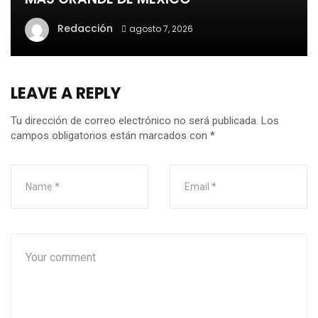
Redacción
agosto 7, 2026
LEAVE A REPLY
Tu dirección de correo electrónico no será publicada.
Los
campos obligatorios están marcados con
*