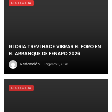
DESTACADA
GLORIA TREVI HACE VIBRAR EL FORO EN
EL ARRANQUE DE FENAPO 2026
Redacción
agosto 8, 2026
DESTACADA