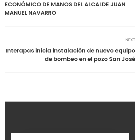
ECONÓMICO DE MANOS DEL ALCALDE JUAN
MANUEL NAVARRO
NEXT
Interapas inicia instalación de nuevo equipo
de bombeo en el pozo San José