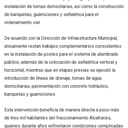
instalación de tomas domiciliarias, así como la construcción
de banquetas, guarniciones y señalética para el
ordenamiento vial.
De acuerdo con la Dirección de Infraestructura Municipal,
únicamente restan trabajos complementarios consistentes
en la instalación de postes para el sistema de alumbrado
público, además de la colocación de señalética vertical y
horizontal, mientras que en etapas previas se ejecutó la
introducción de líneas de drenaje, tomas de agua
domiciliarias, pavimentación con concreto hidráulico,
banquetas y guarniciones.
Esta intervención beneficia de manera directa a poco más
de tres mil habitantes del fraccionamiento Alcatraces,
quienes durante años enfrentaron condiciones complicadas