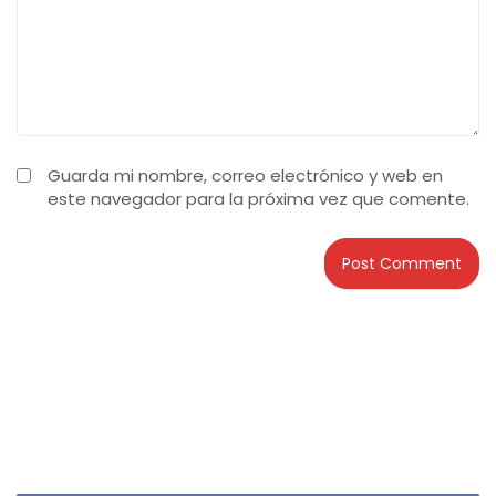
Guarda mi nombre, correo electrónico y web en
este navegador para la próxima vez que comente.