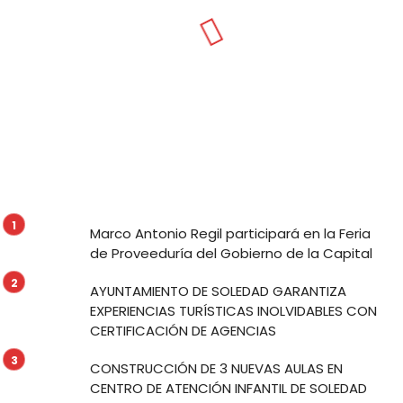
Marco Antonio Regil participará en la Feria
de Proveeduría del Gobierno de la Capital
AYUNTAMIENTO DE SOLEDAD GARANTIZA
EXPERIENCIAS TURÍSTICAS INOLVIDABLES CON
CERTIFICACIÓN DE AGENCIAS
CONSTRUCCIÓN DE 3 NUEVAS AULAS EN
CENTRO DE ATENCIÓN INFANTIL DE SOLEDAD