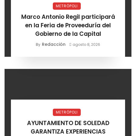
METRÓPOLI
Marco Antonio Regil participará
en la Feria de Proveeduría del
Gobierno de la Capital
Redacción
By
agosto 8, 2026
METRÓPOLI
AYUNTAMIENTO DE SOLEDAD
GARANTIZA EXPERIENCIAS