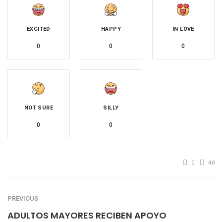
EXCITED
HAPPY
IN LOVE
0
0
0
NOT SURE
SILLY
0
0
0
40
PREVIOUS
ADULTOS MAYORES RECIBEN APOYO