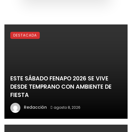
DESTACADA
ESTE SÁBADO FENAPO 2026 SE VIVE
DESDE TEMPRANO CON AMBIENTE DE
FIESTA
Redacción
agosto 8, 2026