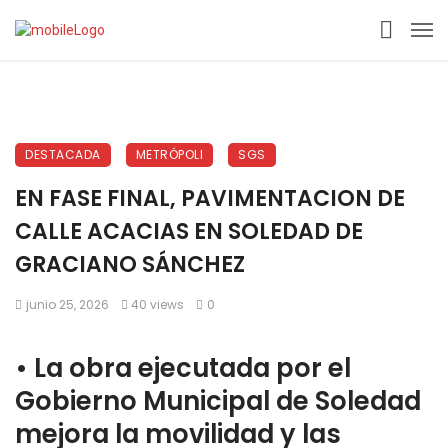
DESTACADA
METRÓPOLI
SGS
EN FASE FINAL, PAVIMENTACION DE
CALLE ACACIAS EN SOLEDAD DE
GRACIANO SÁNCHEZ
junio 25, 2026
40 views
0
•⁠ ⁠La obra ejecutada por el
Gobierno Municipal de Soledad
mejora la movilidad y las