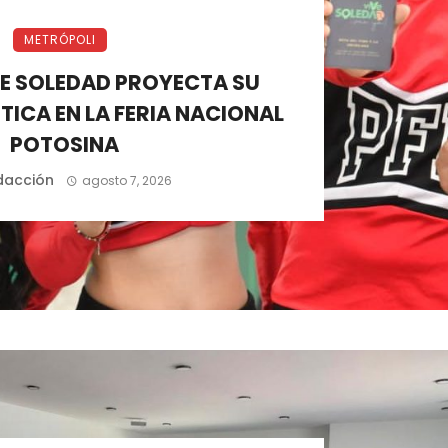
METRÓPOLI
DE SOLEDAD PROYECTA SU
TICA EN LA FERIA NACIONAL
POTOSINA
dacción
agosto 7, 2026