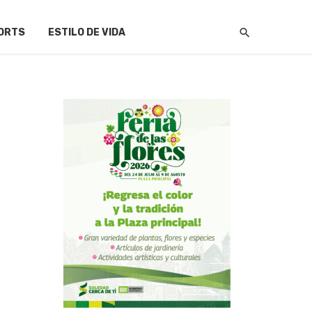
ORTS
ESTILO DE VIDA