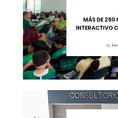
MÁS DE 250 
INTERACTIVO 
Re
By