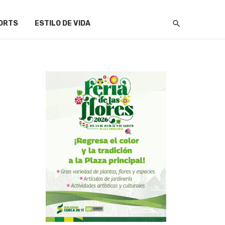
ORTS
ESTILO DE VIDA