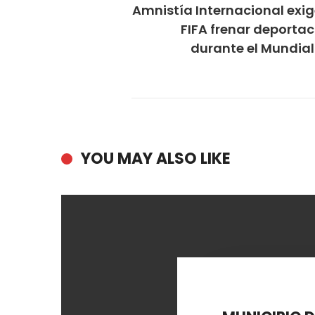
Amnistía Internacional exig
FIFA frenar deporta
durante el Mundial
YOU MAY ALSO LIKE