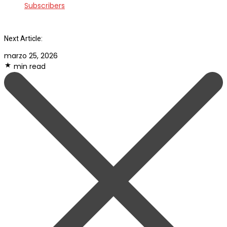
Subscribers
Next Article:
marzo 25, 2026
min read