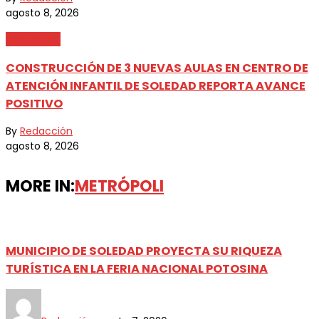
agosto 8, 2026
Destacada
CONSTRUCCIÓN DE 3 NUEVAS AULAS EN CENTRO DE
ATENCIÓN INFANTIL DE SOLEDAD REPORTA AVANCE
POSITIVO
By
Redacción
agosto 8, 2026
MORE IN:
METRÓPOLI
MUNICIPIO DE SOLEDAD PROYECTA SU RIQUEZA
TURÍSTICA EN LA FERIA NACIONAL POTOSINA