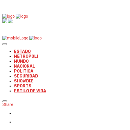
ESTADO
METRÓPOLI
MUNDO
NACIONAL
POLÍTICA
SEGURIDAD
SHOWBIZ
SPORTS
ESTILO DE VIDA
Share