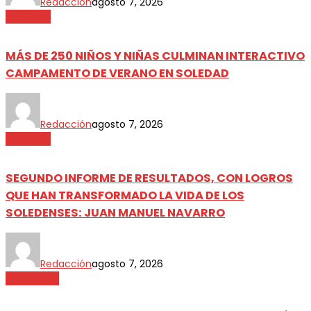
Redacción
agosto 7, 2026
Metrópoli
MÁS DE 250 NIÑOS Y NIÑAS CULMINAN INTERACTIVO
CAMPAMENTO DE VERANO EN SOLEDAD
Redacción
agosto 7, 2026
Metrópoli
SEGUNDO INFORME DE RESULTADOS, CON LOGROS
QUE HAN TRANSFORMADO LA VIDA DE LOS
SOLEDENSES: JUAN MANUEL NAVARRO
Redacción
agosto 7, 2026
Destacada