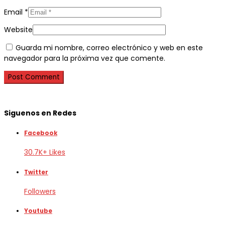
Email
*
Website
Guarda mi nombre, correo electrónico y web en este
navegador para la próxima vez que comente.
Siguenos en Redes
Facebook
30.7K+ Likes
Twitter
Followers
Youtube