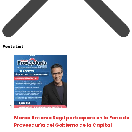
Posts List
Marco Antonio Regil participará en la Feria de
Proveeduría del Gobierno de la Capital