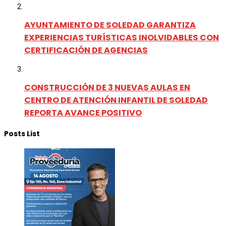
AYUNTAMIENTO DE SOLEDAD GARANTIZA
EXPERIENCIAS TURÍSTICAS INOLVIDABLES CON
CERTIFICACIÓN DE AGENCIAS
CONSTRUCCIÓN DE 3 NUEVAS AULAS EN
CENTRO DE ATENCIÓN INFANTIL DE SOLEDAD
REPORTA AVANCE POSITIVO
Posts List