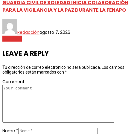
GUARDIA CIVIL DE SOLEDAD INICIA COLABORACIÓN
PARA LA VIGILANCIA Y LA PAZ DURANTE LA FENAPO
Redacción
agosto 7, 2026
Metrópoli
LEAVE A REPLY
Tu dirección de correo electrónico no será publicada.
Los campos
obligatorios están marcados con
*
Comment
Name
*