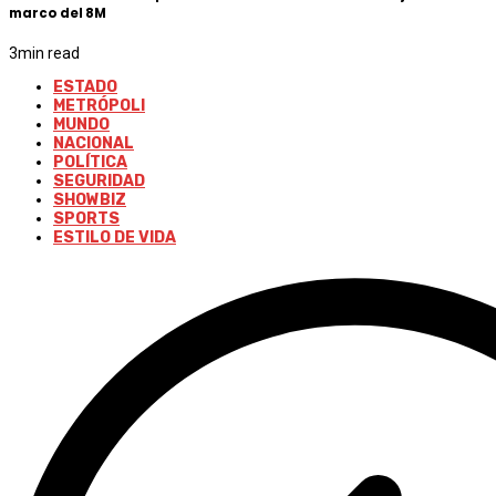
marco del 8M
3
min read
ESTADO
METRÓPOLI
MUNDO
NACIONAL
POLÍTICA
SEGURIDAD
SHOWBIZ
SPORTS
ESTILO DE VIDA