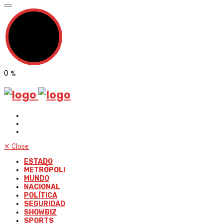
0
%
✕
Close
ESTADO
METRÓPOLI
MUNDO
NACIONAL
POLÍTICA
SEGURIDAD
SHOWBIZ
SPORTS