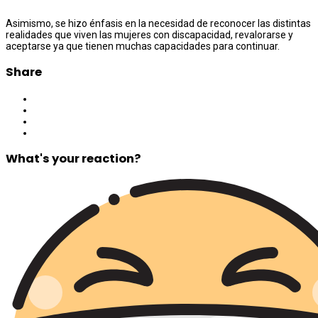
Asimismo, se hizo énfasis en la necesidad de reconocer las distintas
realidades que viven las mujeres con discapacidad, revalorarse y
aceptarse ya que tienen muchas capacidades para continuar.
Share
What's your reaction?