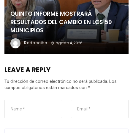
QUINTO INFORME MOSTRARÁ
RESULTADOS DEL CAMBIO EN LOS 59
MUNICIPIOS
Redacción
agosto 4, 2026
LEAVE A REPLY
Tu dirección de correo electrónico no será publicada.
Los
campos obligatorios están marcados con
*