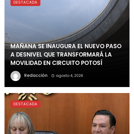
DESTACADA
MAÑANA SE INAUGURA EL NUEVO PASO
A DESNIVEL QUE TRANSFORMARÁ LA
MOVILIDAD EN CIRCUITO POTOSÍ
Redacción
agosto 4, 2026
DESTACADA