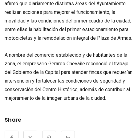
afirmó que diariamente distintas áreas del Ayuntamiento
realizan acciones para mejorar el funcionamiento, la
movilidad y las condiciones del primer cuadro de la ciudad,
entre ellas la habilitación del primer estacionamiento para
motocicletas y la remodelación integral de Plaza de Armas.
A nombre del comercio establecido y de habitantes de la
zona, el empresario Gerardo Chevaile reconoció el trabajo
del Gobierno de la Capital para atender fincas que requerían
intervención y fortalecer las condiciones de seguridad y
conservación del Centro Histórico, además de contribuir al
mejoramiento de la imagen urbana de la ciudad.
Share