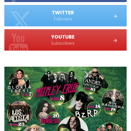
TWITTER
Followers
YOUTUBE
Subscribers