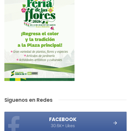
Siguenos en Redes
FACEBOOK
30.6K+ Likes