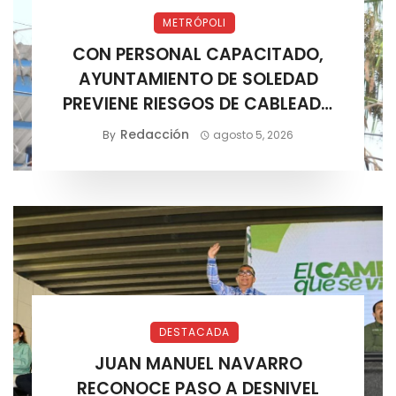
METRÓPOLI
CON PERSONAL CAPACITADO,
AYUNTAMIENTO DE SOLEDAD
PREVIENE RIESGOS DE CABLEADO
ELÉCTRICO
Redacción
By
agosto 5, 2026
DESTACADA
JUAN MANUEL NAVARRO
RECONOCE PASO A DESNIVEL