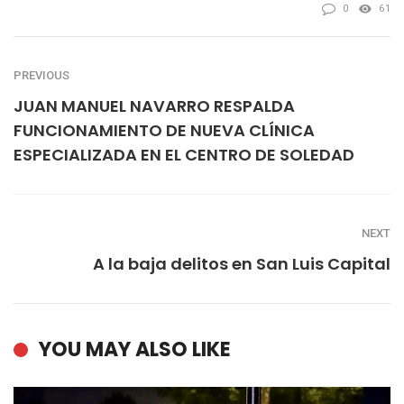
0
61
PREVIOUS
JUAN MANUEL NAVARRO RESPALDA
FUNCIONAMIENTO DE NUEVA CLÍNICA
ESPECIALIZADA EN EL CENTRO DE SOLEDAD
NEXT
A la baja delitos en San Luis Capital
YOU MAY ALSO LIKE