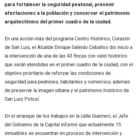
para fortalecer la seguridad peatonal, prevenir
afectaciones a la población y conservar el patrimonio
arquitectónico del primer cuadro de la ciudad.
En una acción más del programa Centro Histórico, Corazón
de San Luis, el Alcalde Enrique Galindo Ceballos dio inicio a
la intervención de una de las 43 fincas con valor histórico
que serán atendidas en el primer cuadro de la ciudad, con el
objetivo prioritario de reforzar las condiciones de
seguridad para peatones, habitantes y comercios, además
de preservar la imagen urbana y el patrimonio histórico de
San Luis Potosí.
En el arranque de los trabajos en la calle Guerrero, el Jefe
del Gobierno de la Capital informó que actualmente 15
inmuebles se encuentran en proceso de intervención y