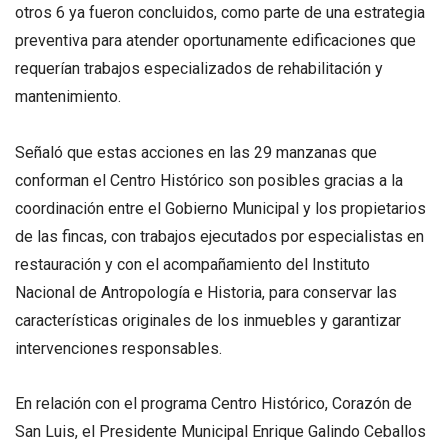
otros 6 ya fueron concluidos, como parte de una estrategia
preventiva para atender oportunamente edificaciones que
requerían trabajos especializados de rehabilitación y
mantenimiento.
Señaló que estas acciones en las 29 manzanas que
conforman el Centro Histórico son posibles gracias a la
coordinación entre el Gobierno Municipal y los propietarios
de las fincas, con trabajos ejecutados por especialistas en
restauración y con el acompañamiento del Instituto
Nacional de Antropología e Historia, para conservar las
características originales de los inmuebles y garantizar
intervenciones responsables.
En relación con el programa Centro Histórico, Corazón de
San Luis, el Presidente Municipal Enrique Galindo Ceballos