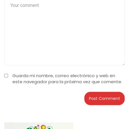
Guarda mi nombre, correo electrónico y web en
este navegador para la próxima vez que comente.