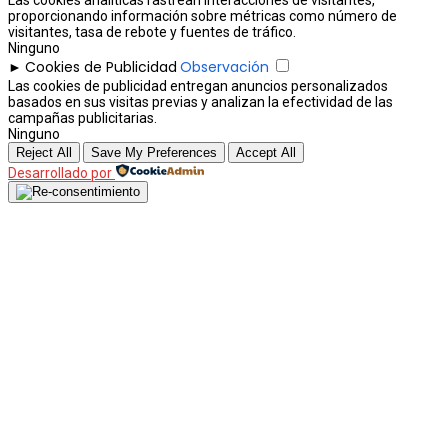
Las cookies analíticas rastrean interacciones de visitantes,
proporcionando información sobre métricas como número de
visitantes, tasa de rebote y fuentes de tráfico.
Ninguno
Cookies de Publicidad
Observación
►
Las cookies de publicidad entregan anuncios personalizados
basados en sus visitas previas y analizan la efectividad de las
campañas publicitarias.
Ninguno
Reject All
Save My Preferences
Accept All
Desarrollado por