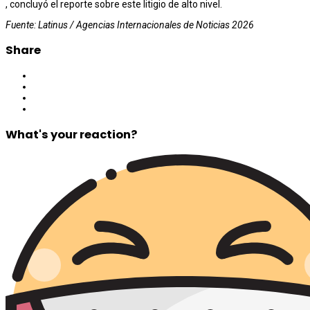
, concluyó el reporte sobre este litigio de alto nivel.
Fuente: Latinus / Agencias Internacionales de Noticias 2026
Share
What's your reaction?