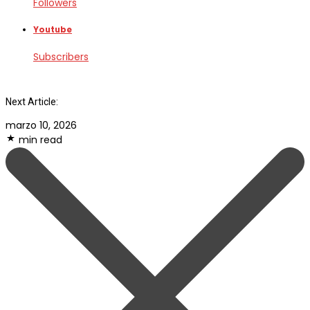
Followers
Youtube
Subscribers
Next Article:
marzo 10, 2026
min read