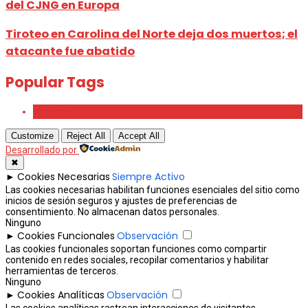
del CJNG en Europa
Tiroteo en Carolina del Norte deja dos muertos; el
atacante fue abatido
Popular Tags
Beauty
Customize
Reject All
Accept All
Desarrollado por
✖
Cookies Necesarias
Siempre Activo
►
Las cookies necesarias habilitan funciones esenciales del sitio como
inicios de sesión seguros y ajustes de preferencias de
consentimiento. No almacenan datos personales.
Ninguno
Cookies Funcionales
Observación
►
Las cookies funcionales soportan funciones como compartir
contenido en redes sociales, recopilar comentarios y habilitar
herramientas de terceros.
Ninguno
Cookies Analíticas
Observación
►