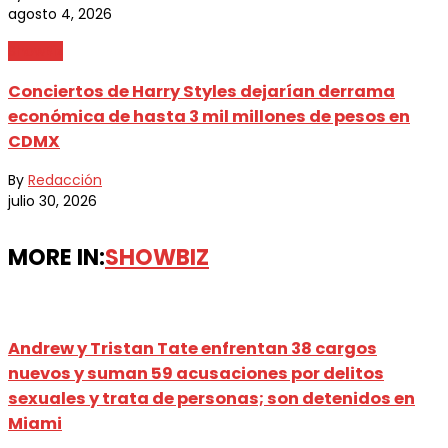
agosto 4, 2026
ShowBiz
Conciertos de Harry Styles dejarían derrama
económica de hasta 3 mil millones de pesos en
CDMX
By
Redacción
julio 30, 2026
MORE IN:
SHOWBIZ
Andrew y Tristan Tate enfrentan 38 cargos
nuevos y suman 59 acusaciones por delitos
sexuales y trata de personas; son detenidos en
Miami