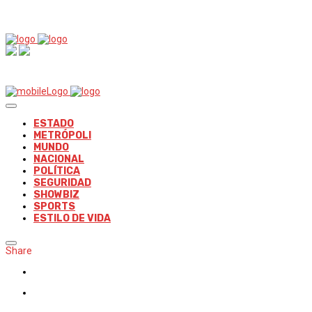
ESTADO
METRÓPOLI
MUNDO
NACIONAL
POLÍTICA
SEGURIDAD
SHOWBIZ
SPORTS
ESTILO DE VIDA
Share