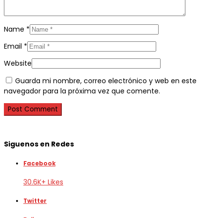
Name
*
Email
*
Website
Guarda mi nombre, correo electrónico y web en este
navegador para la próxima vez que comente.
Siguenos en Redes
Facebook
30.6K+ Likes
Twitter