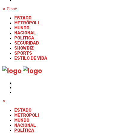
✕
Close
ESTADO
METRÓPOLI
MUNDO
NACIONAL
POLÍTICA
SEGURIDAD
SHOWBIZ
SPORTS
ESTILO DE VIDA
✕
ESTADO
METRÓPOLI
MUNDO
NACIONAL
POLÍTICA