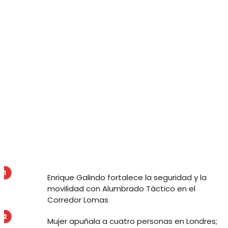
YOUTUBE
Subscribers
Enrique Galindo fortalece la seguridad y la
movilidad con Alumbrado Táctico en el
Corredor Lomas
Mujer apuñala a cuatro personas en Londres;