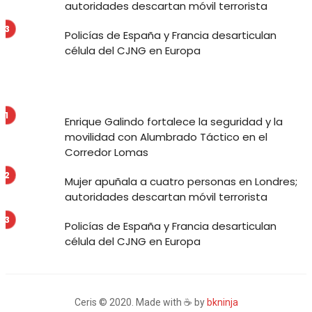
autoridades descartan móvil terrorista
Policías de España y Francia desarticulan
célula del CJNG en Europa
Enrique Galindo fortalece la seguridad y la
movilidad con Alumbrado Táctico en el
Corredor Lomas
Mujer apuñala a cuatro personas en Londres;
autoridades descartan móvil terrorista
Policías de España y Francia desarticulan
célula del CJNG en Europa
Ceris © 2020. Made with ☕ by
bkninja