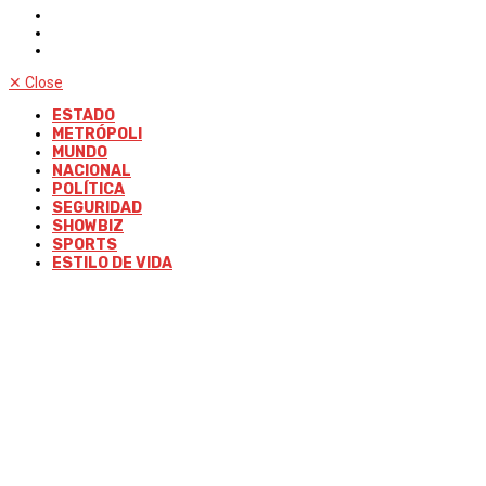
✕
Close
ESTADO
METRÓPOLI
MUNDO
NACIONAL
POLÍTICA
SEGURIDAD
SHOWBIZ
SPORTS
ESTILO DE VIDA