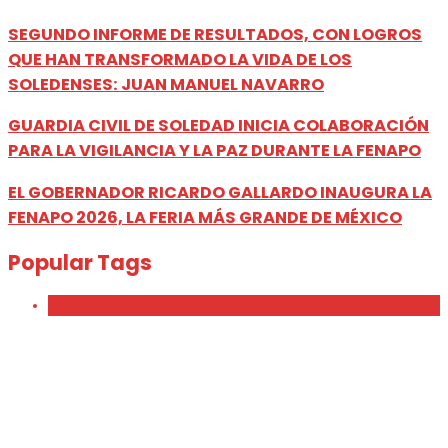
SEGUNDO INFORME DE RESULTADOS, CON LOGROS
QUE HAN TRANSFORMADO LA VIDA DE LOS
SOLEDENSES: JUAN MANUEL NAVARRO
GUARDIA CIVIL DE SOLEDAD INICIA COLABORACIÓN
PARA LA VIGILANCIA Y LA PAZ DURANTE LA FENAPO
EL GOBERNADOR RICARDO GALLARDO INAUGURA LA
FENAPO 2026, LA FERIA MÁS GRANDE DE MÉXICO
Popular Tags
Beauty