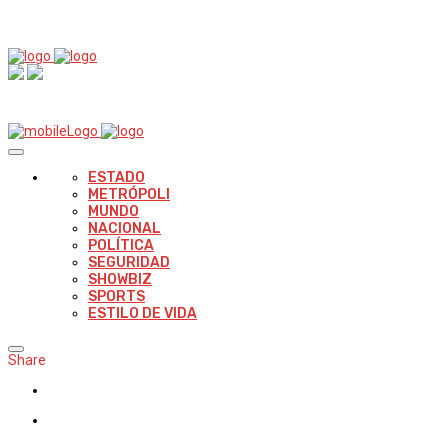
ESTADO
METRÓPOLI
MUNDO
NACIONAL
POLÍTICA
SEGURIDAD
SHOWBIZ
SPORTS
ESTILO DE VIDA
Share