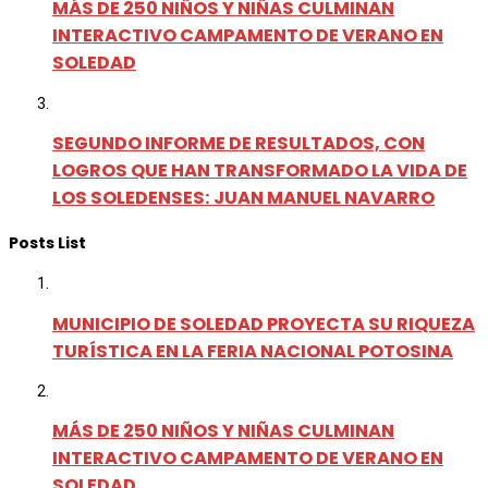
MÁS DE 250 NIÑOS Y NIÑAS CULMINAN
INTERACTIVO CAMPAMENTO DE VERANO EN
SOLEDAD
SEGUNDO INFORME DE RESULTADOS, CON
LOGROS QUE HAN TRANSFORMADO LA VIDA DE
LOS SOLEDENSES: JUAN MANUEL NAVARRO
Posts List
MUNICIPIO DE SOLEDAD PROYECTA SU RIQUEZA
TURÍSTICA EN LA FERIA NACIONAL POTOSINA
MÁS DE 250 NIÑOS Y NIÑAS CULMINAN
INTERACTIVO CAMPAMENTO DE VERANO EN
SOLEDAD