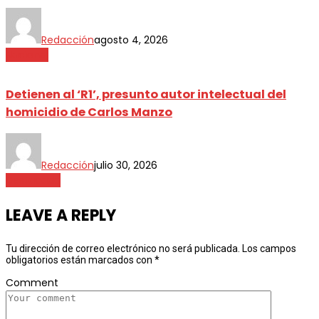
Redacción
agosto 4, 2026
Nacional
Detienen al ‘R1’, presunto autor intelectual del
homicidio de Carlos Manzo
Redacción
julio 30, 2026
Destacada
LEAVE A REPLY
Tu dirección de correo electrónico no será publicada.
Los campos
obligatorios están marcados con
*
Comment