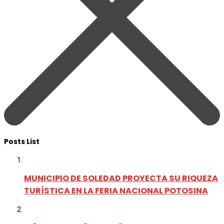
Posts List
MUNICIPIO DE SOLEDAD PROYECTA SU RIQUEZA
TURÍSTICA EN LA FERIA NACIONAL POTOSINA