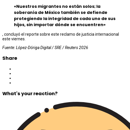
«Nuestros migrantes no están solos; la
soberanía de México también se defiende
protegiendo la integridad de cada uno de sus
hijos, sin importar dónde se encuentren»
, concluyó el reporte sobre este reclamo de justicia internacional
este viernes.
Fuente: López-Dóriga Digital / SRE / Reuters 2026
Share
What's your reaction?