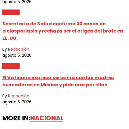
agosto 5, 2026
Nacional
Secretaría de Salud confirma 33 casos de
ciclosporiasis y rechaza ser el origen del brote en
EE. UU.
By
Redacción
agosto 5, 2026
Nacional
El Vaticano expresa cercanía con las madres
buscadoras en México y pide orar por ellas
By
Redacción
agosto 5, 2026
MORE IN:
NACIONAL