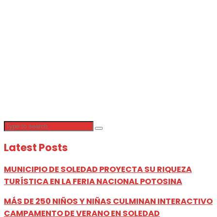
Latest Posts
MUNICIPIO DE SOLEDAD PROYECTA SU RIQUEZA
TURÍSTICA EN LA FERIA NACIONAL POTOSINA
MÁS DE 250 NIÑOS Y NIÑAS CULMINAN INTERACTIVO
CAMPAMENTO DE VERANO EN SOLEDAD