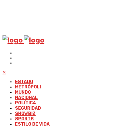
✕
ESTADO
METRÓPOLI
MUNDO
NACIONAL
POLÍTICA
SEGURIDAD
SHOWBIZ
SPORTS
ESTILO DE VIDA