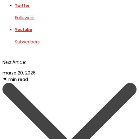
Twitter
Followers
Youtube
Subscribers
Next Article:
marzo 20, 2026
min read