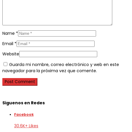
Name
*
Email
*
Website
Guarda mi nombre, correo electrónico y web en este
navegador para la próxima vez que comente.
Siguenos en Redes
Facebook
30.6K+ Likes