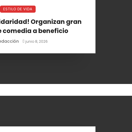
ESTILO DE VIDA
lidaridad! Organizan gran
e comedia a beneficio
edacción
junio 8, 2026