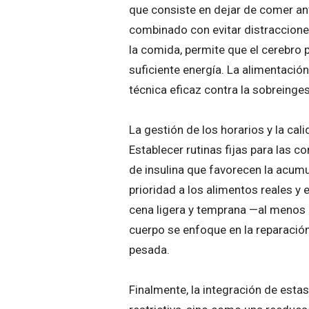
que consiste en dejar de comer an
combinado con evitar distraccione
la comida, permite que el cerebro 
suficiente energía. La alimentació
técnica eficaz contra la sobreinge
La gestión de los horarios y la ca
Establecer rutinas fijas para las 
de insulina que favorecen la acum
prioridad a los alimentos reales y
cena ligera y temprana —al menos 
cuerpo se enfoque en la reparación
pesada.
Finalmente, la integración de estas