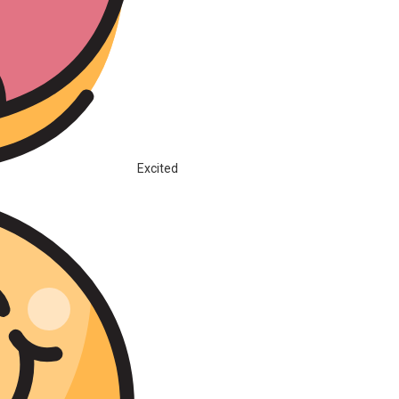
Excited