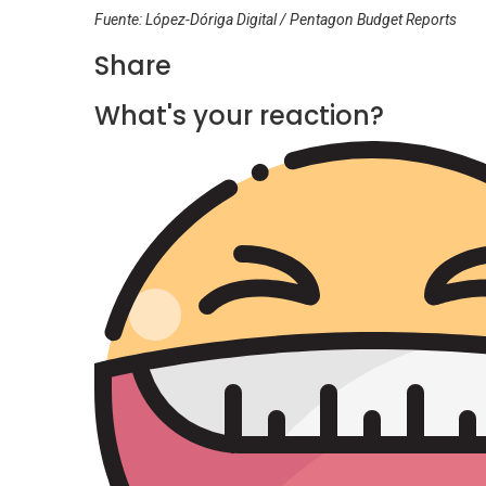
Fuente: López-Dóriga Digital / Pentagon Budget Reports
Share
What's your reaction?