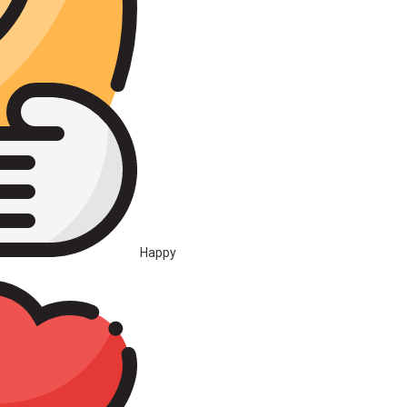
Happy