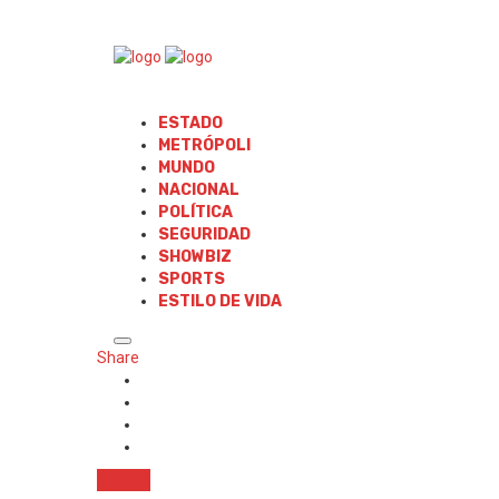
ESTADO
METRÓPOLI
MUNDO
NACIONAL
POLÍTICA
SEGURIDAD
SHOWBIZ
SPORTS
ESTILO DE VIDA
Share
Mundo