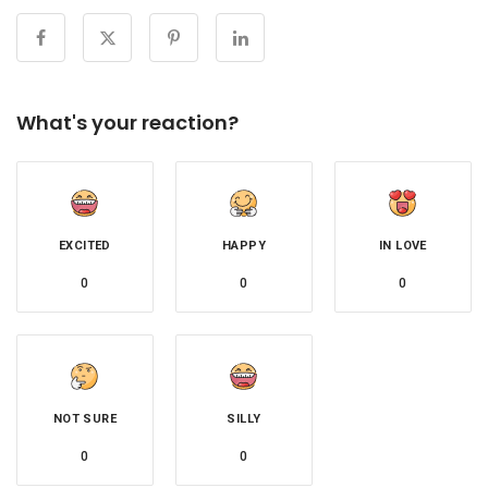
What's your reaction?
EXCITED
HAPPY
IN LOVE
0
0
0
NOT SURE
SILLY
0
0