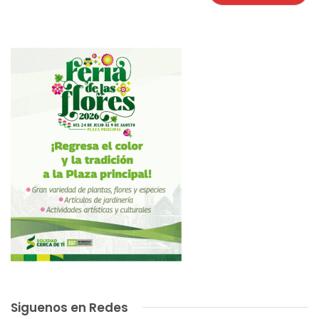
Siguenos en Redes