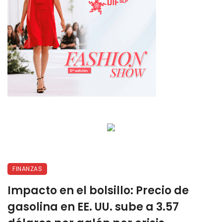
FINANZAS
Impacto en el bolsillo: Precio de
gasolina en EE. UU. sube a 3.57