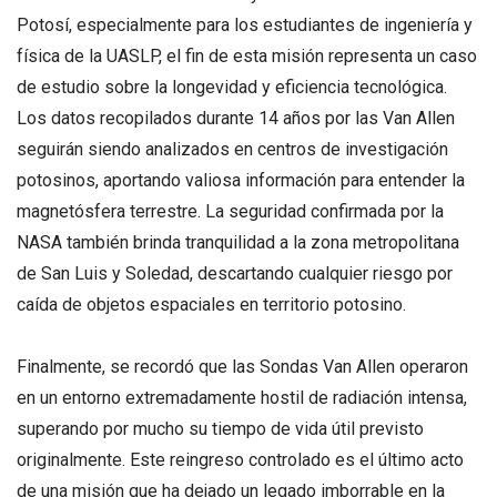
Potosí, especialmente para los estudiantes de ingeniería y
física de la UASLP, el fin de esta misión representa un caso
de estudio sobre la longevidad y eficiencia tecnológica.
Los datos recopilados durante 14 años por las Van Allen
seguirán siendo analizados en centros de investigación
potosinos, aportando valiosa información para entender la
magnetósfera terrestre. La seguridad confirmada por la
NASA también brinda tranquilidad a la zona metropolitana
de San Luis y Soledad, descartando cualquier riesgo por
caída de objetos espaciales en territorio potosino.
Finalmente, se recordó que las Sondas Van Allen operaron
en un entorno extremadamente hostil de radiación intensa,
superando por mucho su tiempo de vida útil previsto
originalmente. Este reingreso controlado es el último acto
de una misión que ha dejado un legado imborrable en la