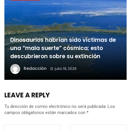
Dinosaurios habrían sido víctimas de
una “mala suerte” cósmica; esto
descubrieron sobre su extinción
Redacción
julio 19, 2026
LEAVE A REPLY
Tu dirección de correo electrónico no será publicada.
Los
campos obligatorios están marcados con
*