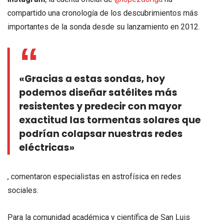
compartido una cronología de los descubrimientos más
importantes de la sonda desde su lanzamiento en 2012.
«Gracias a estas sondas, hoy
podemos diseñar satélites más
resistentes y predecir con mayor
exactitud las tormentas solares que
podrían colapsar nuestras redes
eléctricas»
, comentaron especialistas en astrofísica en redes
sociales.
Para la comunidad académica y científica de San Luis