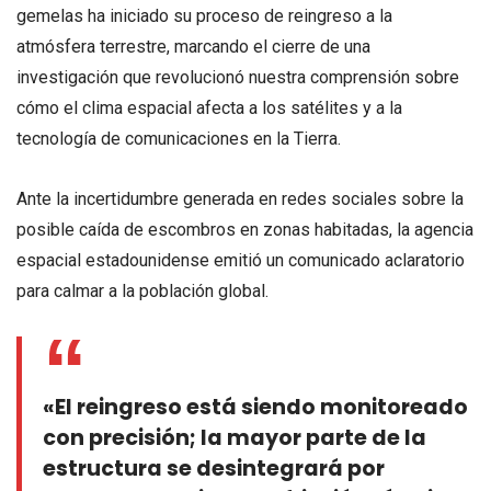
gemelas ha iniciado su proceso de reingreso a la
atmósfera terrestre, marcando el cierre de una
investigación que revolucionó nuestra comprensión sobre
cómo el clima espacial afecta a los satélites y a la
tecnología de comunicaciones en la Tierra.
Ante la incertidumbre generada en redes sociales sobre la
posible caída de escombros en zonas habitadas, la agencia
espacial estadounidense emitió un comunicado aclaratorio
para calmar a la población global.
«El reingreso está siendo monitoreado
con precisión; la mayor parte de la
estructura se desintegrará por