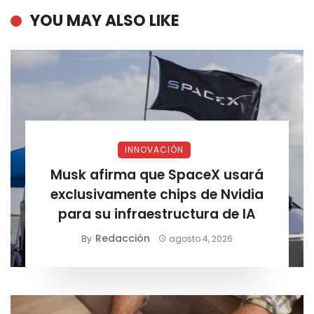
YOU MAY ALSO LIKE
INNOVACIÓN
Musk afirma que SpaceX usará
exclusivamente chips de Nvidia
para su infraestructura de IA
Redacción
By
agosto 4, 2026