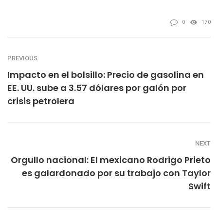
0
170
PREVIOUS
Impacto en el bolsillo: Precio de gasolina en
EE. UU. sube a 3.57 dólares por galón por
crisis petrolera
NEXT
Orgullo nacional: El mexicano Rodrigo Prieto
es galardonado por su trabajo con Taylor
Swift