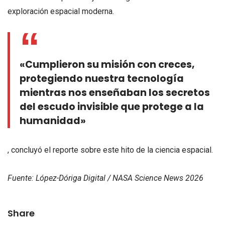
exploración espacial moderna.
«Cumplieron su misión con creces,
protegiendo nuestra tecnología
mientras nos enseñaban los secretos
del escudo invisible que protege a la
humanidad»
, concluyó el reporte sobre este hito de la ciencia espacial.
Fuente: López-Dóriga Digital / NASA Science News 2026
Share