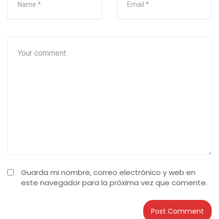
Guarda mi nombre, correo electrónico y web en
este navegador para la próxima vez que comente.