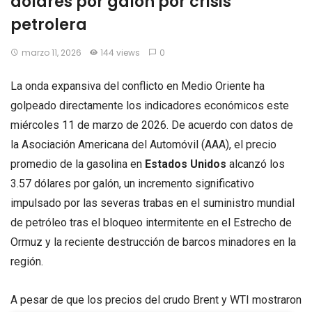
dólares por galón por crisis
petrolera
marzo 11, 2026
144 views
0
La onda expansiva del conflicto en Medio Oriente ha
golpeado directamente los indicadores económicos este
miércoles 11 de marzo de 2026. De acuerdo con datos de
la Asociación Americana del Automóvil (AAA), el precio
promedio de la gasolina en
Estados Unidos
alcanzó los
3.57 dólares por galón, un incremento significativo
impulsado por las severas trabas en el suministro mundial
de petróleo tras el bloqueo intermitente en el Estrecho de
Ormuz y la reciente destrucción de barcos minadores en la
región.
A pesar de que los precios del crudo Brent y WTI mostraron