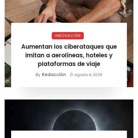
INNOVACIÓN
Aumentan los ciberataques que
imitan a aerolíneas, hoteles y
plataformas de viaje
Redacción
By
agosto 4, 2026