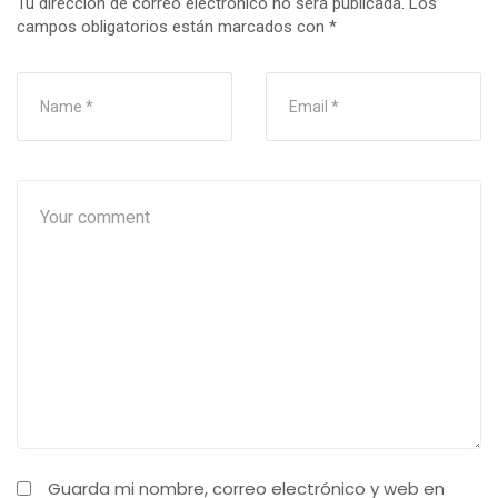
Tu dirección de correo electrónico no será publicada.
Los
campos obligatorios están marcados con
*
Guarda mi nombre, correo electrónico y web en