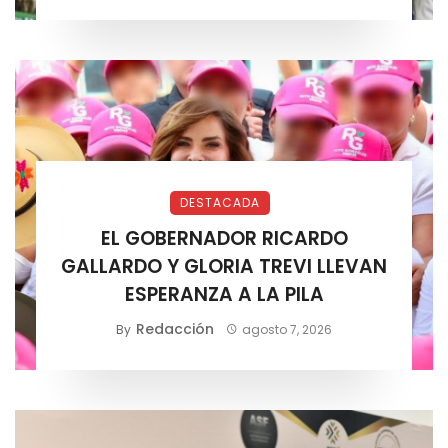
DESTACADA
EL GOBERNADOR RICARDO
GALLARDO Y GLORIA TREVI LLEVAN
ESPERANZA A LA PILA
Redacción
By
agosto 7, 2026