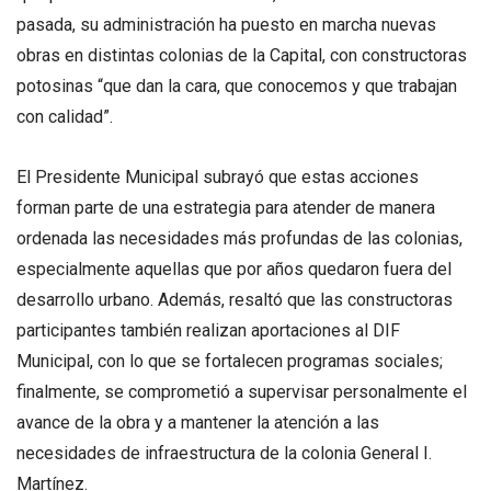
pasada, su administración ha puesto en marcha nuevas
obras en distintas colonias de la Capital, con constructoras
potosinas “que dan la cara, que conocemos y que trabajan
con calidad”.
El Presidente Municipal subrayó que estas acciones
forman parte de una estrategia para atender de manera
ordenada las necesidades más profundas de las colonias,
especialmente aquellas que por años quedaron fuera del
desarrollo urbano. Además, resaltó que las constructoras
participantes también realizan aportaciones al DIF
Municipal, con lo que se fortalecen programas sociales;
finalmente, se comprometió a supervisar personalmente el
avance de la obra y a mantener la atención a las
necesidades de infraestructura de la colonia General I.
Martínez.