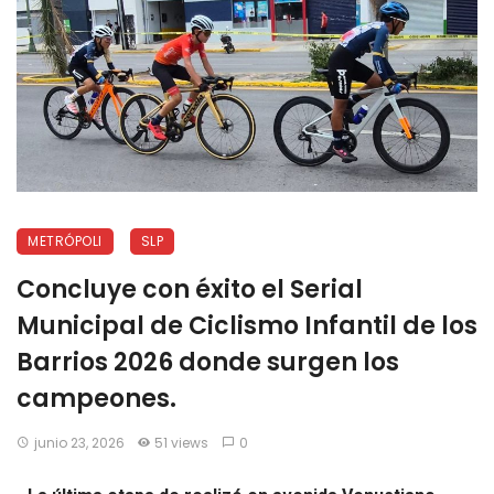
METRÓPOLI
SLP
Concluye con éxito el Serial
Municipal de Ciclismo Infantil de los
Barrios 2026 donde surgen los
campeones.
junio 23, 2026
51 views
0