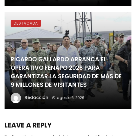
DESTACADA
RICARDO GALLARDO ARRANCA EL
OPERATIVO FENAPO 2026 PARA
GARANTIZAR LA SEGURIDAD DE MÁS DE
9 MILLONES DE VISITANTES
Redacción
agosto 6, 2026
LEAVE A REPLY