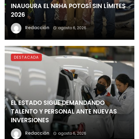
INAUGURA EL NRHA POTOSÍ SIN LÍMITES
2026
Redacción
agosto 6, 2026
DESTACADA
EL ESTADO SIGUE DEMANDANDO
TALENTO Y PERSONAL ANTE NUEVAS
INVERSIONES
Redacción
agosto 6, 2026