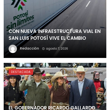
CON NUEVA INFRAESTRUCTURA VIAL EN
SAN LUIS POTOSÍ VIVE EL CAMBIO
Redacción
agosto 7, 2026
DESTACADA
EL GOBERNADOR RICARDO GALLARDO