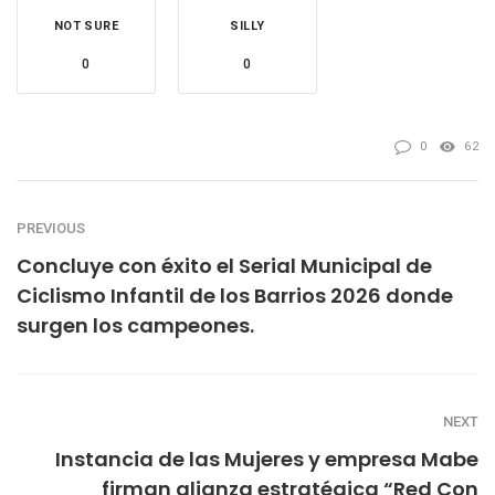
NOT SURE
SILLY
0
0
0
62
PREVIOUS
Concluye con éxito el Serial Municipal de
Ciclismo Infantil de los Barrios 2026 donde
surgen los campeones.
NEXT
Instancia de las Mujeres y empresa Mabe
firman alianza estratégica “Red Con