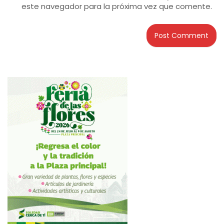
este navegador para la próxima vez que comente.