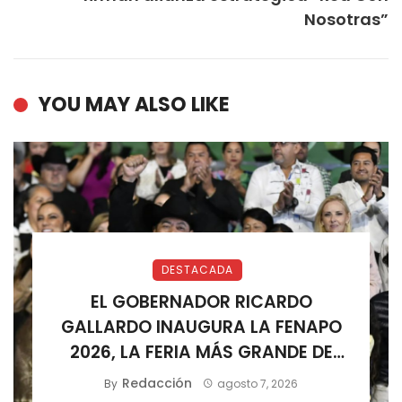
Nosotras”
YOU MAY ALSO LIKE
DESTACADA
EL GOBERNADOR RICARDO
GALLARDO INAUGURA LA FENAPO
2026, LA FERIA MÁS GRANDE DE
MÉXICO
Redacción
By
agosto 7, 2026