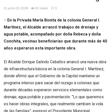
junio 23, 2026
62 views
0
–
En la Privada María Bonita de la colonia General I.
Martínez, el Alcalde arrancó trabajos de drenaje y
agua potable, acompañado por doña Rebeca y doña
Conchita, vecinas beneficiarias que durante más de 40
años esperaron esta importante obra.
El Alcalde Enrique Galindo Ceballos arrancó una nueva obra
de infraestructura básica en la colonia General I. Martínez,
donde afirmó que el Gobierno de la Capital mantiene un
programa intenso para sacar del rezago a colonias que
durante décadas esperaron servicios elementales como
drenaje, agua potable y pavimentación. “Lo que queremos
es hacer obras integrales, que realmente cambien la vida
de las familias”, expresó el Presidente Municipal.