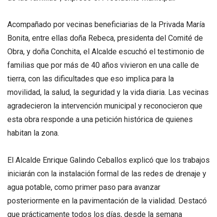
Acompañado por vecinas beneficiarias de la Privada María
Bonita, entre ellas doña Rebeca, presidenta del Comité de
Obra, y doña Conchita, el Alcalde escuchó el testimonio de
familias que por más de 40 años vivieron en una calle de
tierra, con las dificultades que eso implica para la
movilidad, la salud, la seguridad y la vida diaria. Las vecinas
agradecieron la intervención municipal y reconocieron que
esta obra responde a una petición histórica de quienes
habitan la zona.
El Alcalde Enrique Galindo Ceballos explicó que los trabajos
iniciarán con la instalación formal de las redes de drenaje y
agua potable, como primer paso para avanzar
posteriormente en la pavimentación de la vialidad. Destacó
que prácticamente todos los días, desde la semana