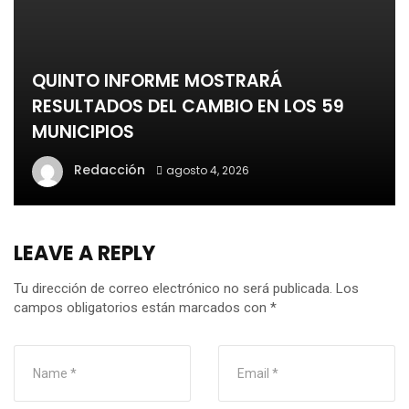
QUINTO INFORME MOSTRARÁ
RESULTADOS DEL CAMBIO EN LOS 59
MUNICIPIOS
Redacción
agosto 4, 2026
LEAVE A REPLY
Tu dirección de correo electrónico no será publicada.
Los
campos obligatorios están marcados con
*