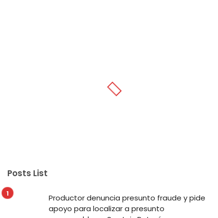
Posts List
Productor denuncia presunto fraude y pide
apoyo para localizar a presunto