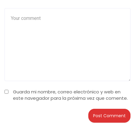
Guarda mi nombre, correo electrónico y web en
este navegador para la próxima vez que comente.