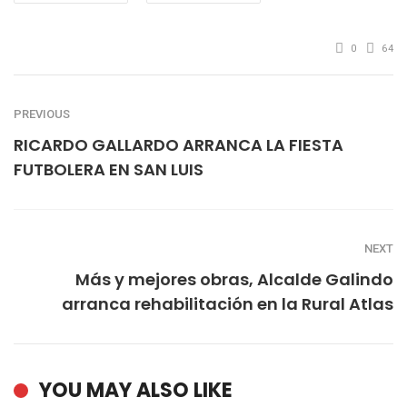
0
64
PREVIOUS
RICARDO GALLARDO ARRANCA LA FIESTA
FUTBOLERA EN SAN LUIS
NEXT
Más y mejores obras, Alcalde Galindo
arranca rehabilitación en la Rural Atlas
YOU MAY ALSO LIKE