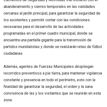
abanderamiento y cierres temporales en las vialidades
cercanas al jardín principal, para garantizar la seguridad de
los asistentes y permitir contar con las condiciones
necesarias para el desarrollo de las actividades
programadas en el primer cuadro municipal, donde se
encuentra una pantalla gigante para la transmisión de
partidos mundialistas y donde se realizarán retas de fútbol
ciudadanas.
Además, agentes de Fuerzas Municipales despliegan
recorridos preventivos a pie tierra, para mantener vigilancia
constante y presencia en todo el perímetro, esto con la
finalidad de garantizar la seguridad, el orden y la sana
convivencia de las y los visitantes que se reunirán en esta
zona.