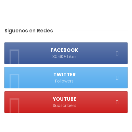
Siguenos en Redes
FACEBOOK
30.6K+ Likes
TWITTER
Followers
YOUTUBE
Subscribers