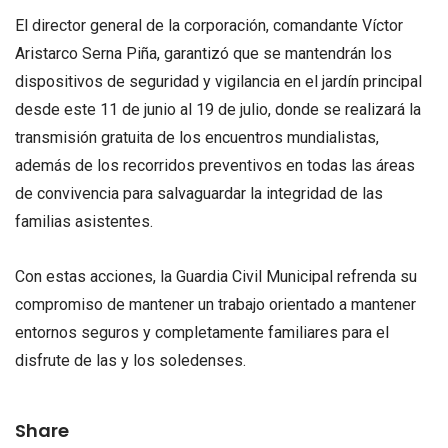
El director general de la corporación, comandante Víctor
Aristarco Serna Piña, garantizó que se mantendrán los
dispositivos de seguridad y vigilancia en el jardín principal
desde este 11 de junio al 19 de julio, donde se realizará la
transmisión gratuita de los encuentros mundialistas,
además de los recorridos preventivos en todas las áreas
de convivencia para salvaguardar la integridad de las
familias asistentes.
Con estas acciones, la Guardia Civil Municipal refrenda su
compromiso de mantener un trabajo orientado a mantener
entornos seguros y completamente familiares para el
disfrute de las y los soledenses.
Share