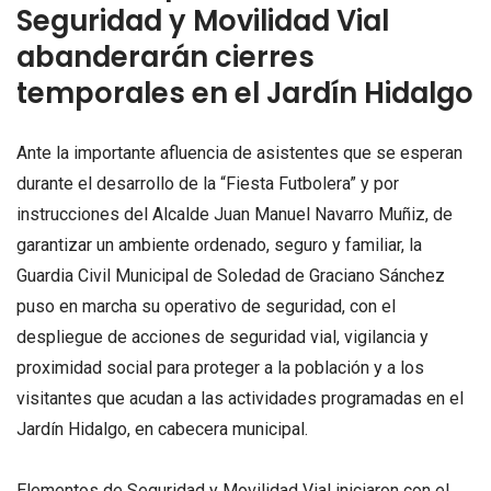
Seguridad y Movilidad Vial
abanderarán cierres
temporales en el Jardín Hidalgo
Ante la importante afluencia de asistentes que se esperan
durante el desarrollo de la “Fiesta Futbolera” y por
instrucciones del Alcalde Juan Manuel Navarro Muñiz, de
garantizar un ambiente ordenado, seguro y familiar, la
Guardia Civil Municipal de Soledad de Graciano Sánchez
puso en marcha su operativo de seguridad, con el
despliegue de acciones de seguridad vial, vigilancia y
proximidad social para proteger a la población y a los
visitantes que acudan a las actividades programadas en el
Jardín Hidalgo, en cabecera municipal.
Elementos de Seguridad y Movilidad Vial iniciaron con el