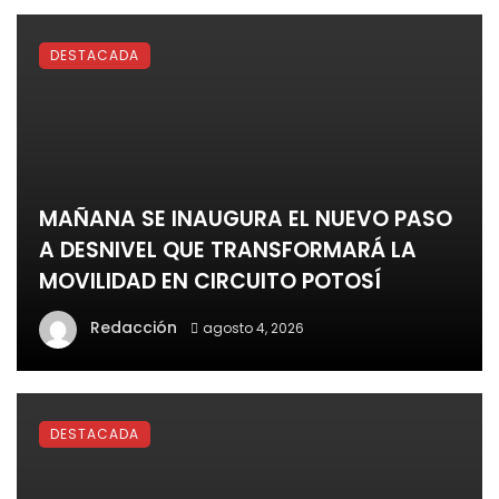
DESTACADA
MAÑANA SE INAUGURA EL NUEVO PASO
A DESNIVEL QUE TRANSFORMARÁ LA
MOVILIDAD EN CIRCUITO POTOSÍ
Redacción
agosto 4, 2026
DESTACADA