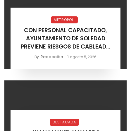
METRÓPOLI
CON PERSONAL CAPACITADO,
AYUNTAMIENTO DE SOLEDAD
PREVIENE RIESGOS DE CABLEADO
ELÉCTRICO
Redacción
By
agosto 5, 2026
DESTACADA