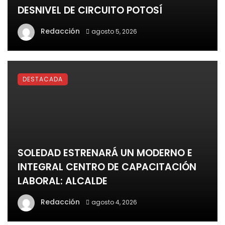
DESNIVEL DE CIRCUITO POTOSÍ
Redacción
agosto 5, 2026
DESTACADA
SOLEDAD ESTRENARÁ UN MODERNO E
INTEGRAL CENTRO DE CAPACITACIÓN
LABORAL: ALCALDE
Redacción
agosto 4, 2026