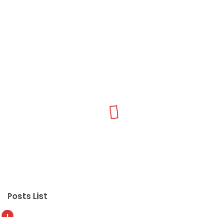
Posts List