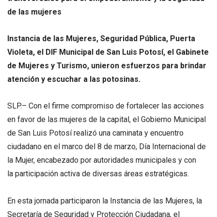
de las mujeres
Instancia de las Mujeres, Seguridad Pública, Puerta
Violeta, el DIF Municipal de San Luis Potosí, el Gabinete
de Mujeres y Turismo
,
unieron esfuerzos para brindar
atención y escuchar a las potosinas.
SLP.– Con el firme compromiso de fortalecer las acciones
en favor de las mujeres de la capital, el Gobierno Municipal
de San Luis Potosí realizó una caminata y encuentro
ciudadano en el marco del 8 de marzo, Día Internacional de
la Mujer, encabezado por autoridades municipales y con
la participación activa de diversas áreas estratégicas.
En esta jornada participaron la Instancia de las Mujeres, la
Secretaría de Seguridad y Protección Ciudadana, el