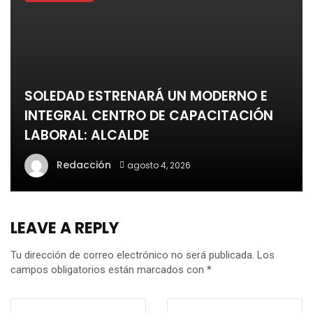
SOLEDAD ESTRENARÁ UN MODERNO E
INTEGRAL CENTRO DE CAPACITACIÓN
LABORAL: ALCALDE
Redacción
agosto 4, 2026
LEAVE A REPLY
Tu dirección de correo electrónico no será publicada.
Los
campos obligatorios están marcados con
*