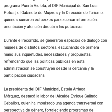
programa Puerta Violeta, el DIF Municipal de San Luis
Potosí, el Gabinete de Mujeres y la Dirección de Turismo,
quienes sumaron esfuerzos para acercar información,
orientación y atención directa a las potosinas.
Durante el recorrido, se generaron espacios de diálogo con
mujeres de distintos sectores, escuchando de primera
mano sus inquietudes, necesidades y propuestas,
refrendando que las políticas públicas en esta
administración se construyen desde la cercanía y la
participación ciudadana.
La presidenta del DIF Municipal, Estela Arriaga
Márquez, destacó la labor del Alcalde Enrique Galindo
Ceballos, quien ha impulsado una agenda transversal con
perspectiva de género, fortaleciendo programas de