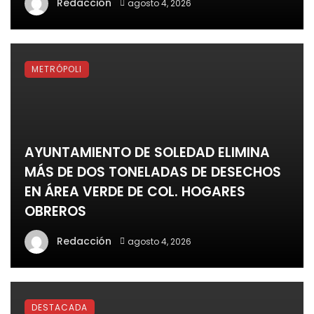
Redacción
agosto 4, 2026
METRÓPOLI
AYUNTAMIENTO DE SOLEDAD ELIMINA
MÁS DE DOS TONELADAS DE DESECHOS
EN ÁREA VERDE DE COL. HOGARES
OBREROS
Redacción
agosto 4, 2026
DESTACADA