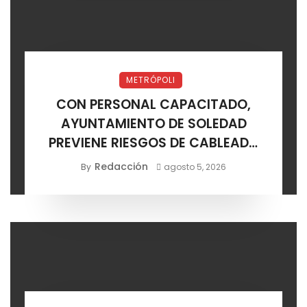
METRÓPOLI
CON PERSONAL CAPACITADO,
AYUNTAMIENTO DE SOLEDAD
PREVIENE RIESGOS DE CABLEADO
ELÉCTRICO
Redacción
By
agosto 5, 2026