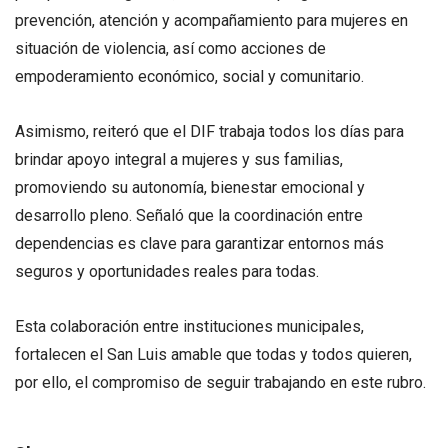
prevención, atención y acompañamiento para mujeres en
situación de violencia, así como acciones de
empoderamiento económico, social y comunitario.
Asimismo, reiteró que el DIF trabaja todos los días para
brindar apoyo integral a mujeres y sus familias,
promoviendo su autonomía, bienestar emocional y
desarrollo pleno. Señaló que la coordinación entre
dependencias es clave para garantizar entornos más
seguros y oportunidades reales para todas.
Esta colaboración entre instituciones municipales,
fortalecen el San Luis amable que todas y todos quieren,
por ello, el compromiso de seguir trabajando en este rubro.