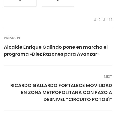
0
168
PREVIOUS
Alcalde Enrique Galindo pone en marcha el
programa «Diez Razones para Avanzar»
NEXT
RICARDO GALLARDO FORTALECE MOVILIDAD
EN ZONA METROPOLITANA CON PASO A
DESNIVEL “CIRCUITO POTOSÍ”