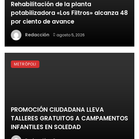
Rehabilitación de la planta
potabilizadora «Los Filtros» alcanza 48
por ciento de avance
Redacción
agosto 5, 2026
METRÓPOLI
PROMOCIÓN CIUDADANA LLEVA
TALLERES GRATUITOS A CAMPAMENTOS
INFANTILES EN SOLEDAD