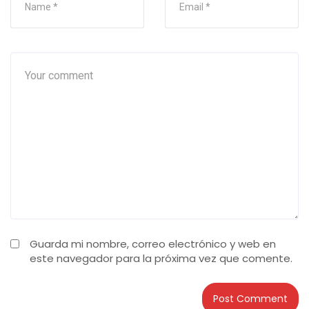
Guarda mi nombre, correo electrónico y web en
este navegador para la próxima vez que comente.