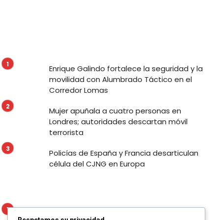
Enrique Galindo fortalece la seguridad y la
movilidad con Alumbrado Táctico en el
Corredor Lomas
Mujer apuñala a cuatro personas en
Londres; autoridades descartan móvil
terrorista
Policías de España y Francia desarticulan
célula del CJNG en Europa
Enrique Galindo fortalece la seguridad y la