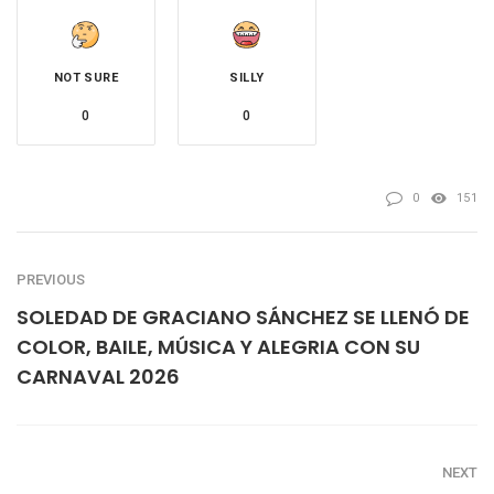
NOT SURE
SILLY
0
0
0
151
PREVIOUS
SOLEDAD DE GRACIANO SÁNCHEZ SE LLENÓ DE
COLOR, BAILE, MÚSICA Y ALEGRIA CON SU
CARNAVAL 2026
NEXT