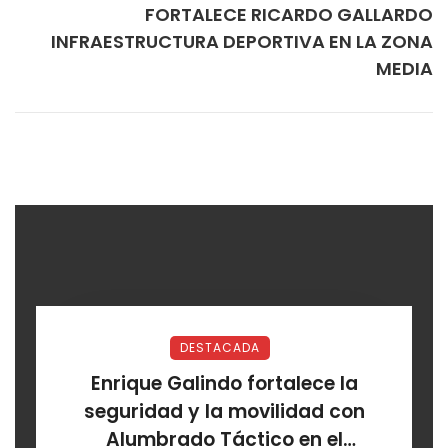
FORTALECE RICARDO GALLARDO
INFRAESTRUCTURA DEPORTIVA EN LA ZONA
MEDIA
DESTACADA
Enrique Galindo fortalece la
seguridad y la movilidad con
Alumbrado Táctico en el