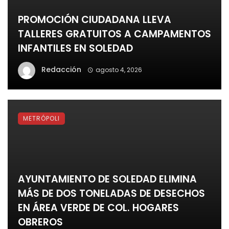
PROMOCIÓN CIUDADANA LLEVA
TALLERES GRATUITOS A CAMPAMENTOS
INFANTILES EN SOLEDAD
Redacción
agosto 4, 2026
METRÓPOLI
AYUNTAMIENTO DE SOLEDAD ELIMINA
MÁS DE DOS TONELADAS DE DESECHOS
EN ÁREA VERDE DE COL. HOGARES
OBREROS