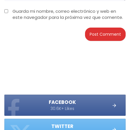
Guarda mi nombre, correo electrónico y web en
este navegador para la próxima vez que comente.
FACEBOOK
30.6K+ Likes
TWITTER