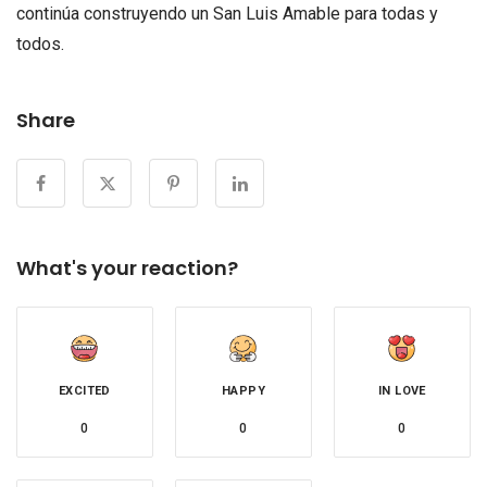
continúa construyendo un San Luis Amable para todas y
todos.
Share
What's your reaction?
EXCITED
HAPPY
IN LOVE
0
0
0