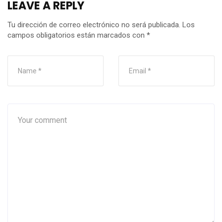
LEAVE A REPLY
Tu dirección de correo electrónico no será publicada.
Los
campos obligatorios están marcados con
*