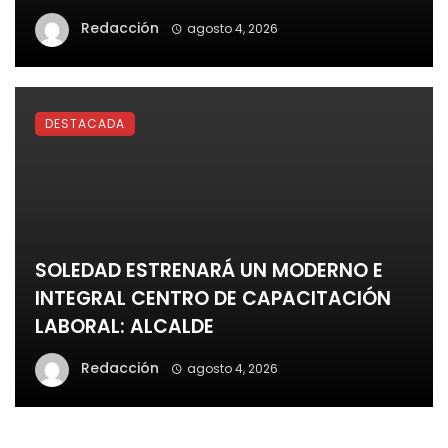
Redacción
agosto 4, 2026
DESTACADA
SOLEDAD ESTRENARÁ UN MODERNO E
INTEGRAL CENTRO DE CAPACITACIÓN
LABORAL: ALCALDE
Redacción
agosto 4, 2026