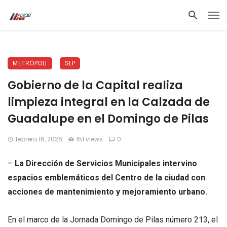
METRÓPOLI
SLP
Gobierno de la Capital realiza
limpieza integral en la Calzada de
Guadalupe en el Domingo de Pilas
febrero 16, 2026
151 views
0
–
La Dirección de Servicios Municipales intervino
espacios emblemáticos del Centro de la ciudad con
acciones de mantenimiento y mejoramiento urbano.
En el marco de la Jornada Domingo de Pilas número 213, el