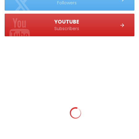
Followers
YOUTUBE
Subscribers