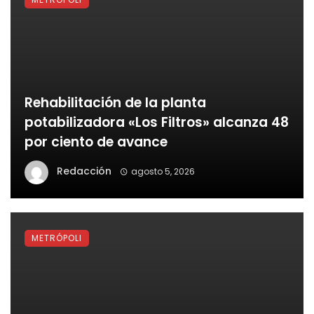
Rehabilitación de la planta
potabilizadora «Los Filtros» alcanza 48
por ciento de avance
Redacción
agosto 5, 2026
METRÓPOLI