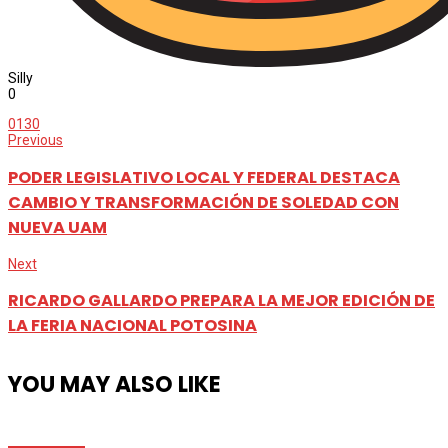
Silly
0
0
130
Previous
PODER LEGISLATIVO LOCAL Y FEDERAL DESTACA
CAMBIO Y TRANSFORMACIÓN DE SOLEDAD CON
NUEVA UAM
Next
RICARDO GALLARDO PREPARA LA MEJOR EDICIÓN DE
LA FERIA NACIONAL POTOSINA
YOU MAY ALSO LIKE