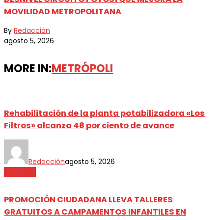
MOVILIDAD METROPOLITANA
By
Redacción
agosto 5, 2026
MORE IN:
METRÓPOLI
Rehabilitación de la planta potabilizadora «Los
Filtros» alcanza 48 por ciento de avance
Redacción
agosto 5, 2026
Metrópoli
PROMOCIÓN CIUDADANA LLEVA TALLERES
GRATUITOS A CAMPAMENTOS INFANTILES EN