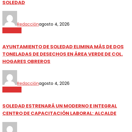
SOLEDAD
Redacción
agosto 4, 2026
Metrópoli
AYUNTAMIENTO DE SOLEDAD ELIMINA MÁS DE DOS
TONELADAS DE DESECHOS EN ÁREA VERDE DE COL.
HOGARES OBREROS
Redacción
agosto 4, 2026
Metrópoli
SOLEDAD ESTRENARÁ UN MODERNO E INTEGRAL
CENTRO DE CAPACITACIÓN LABORAL: ALCALDE