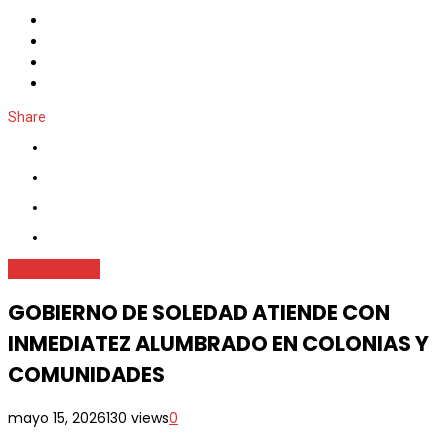
Share
Metrópoli
SGS
GOBIERNO DE SOLEDAD ATIENDE CON
INMEDIATEZ ALUMBRADO EN COLONIAS Y
COMUNIDADES
mayo 15, 2026
130 views
0