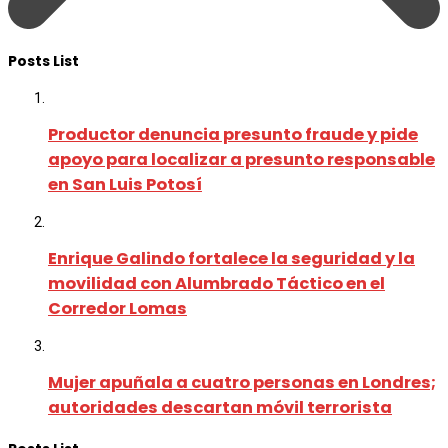
Posts List
Productor denuncia presunto fraude y pide
apoyo para localizar a presunto responsable
en San Luis Potosí
Enrique Galindo fortalece la seguridad y la
movilidad con Alumbrado Táctico en el
Corredor Lomas
Mujer apuñala a cuatro personas en Londres;
autoridades descartan móvil terrorista