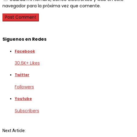
navegador para la próxima vez que comente.
Siguenos en Redes
Facebook
30.6K+ Likes
Twitter
Followers
Youtube
Subscribers
Next Article: