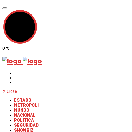
0
%
✕
Close
ESTADO
METRÓPOLI
MUNDO
NACIONAL
POLÍTICA
SEGURIDAD
SHOWBIZ