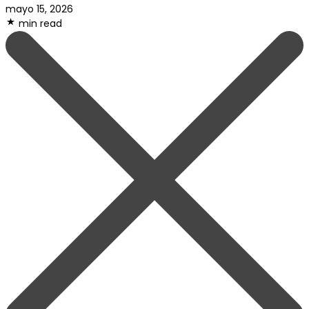
mayo 15, 2026
min read