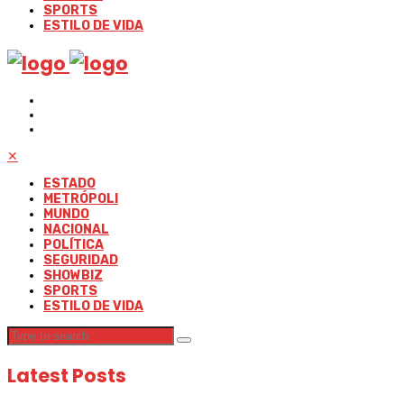
SPORTS
ESTILO DE VIDA
✕
ESTADO
METRÓPOLI
MUNDO
NACIONAL
POLÍTICA
SEGURIDAD
SHOWBIZ
SPORTS
ESTILO DE VIDA
Latest Posts