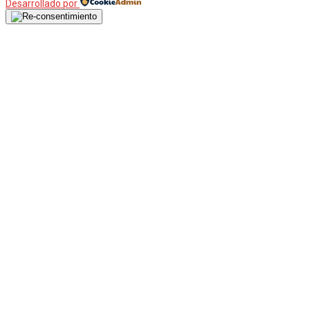
Desarrollado por