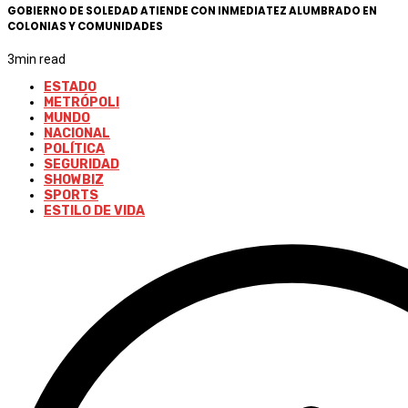
GOBIERNO DE SOLEDAD ATIENDE CON INMEDIATEZ ALUMBRADO EN
COLONIAS Y COMUNIDADES
3
min read
ESTADO
METRÓPOLI
MUNDO
NACIONAL
POLÍTICA
SEGURIDAD
SHOWBIZ
SPORTS
ESTILO DE VIDA