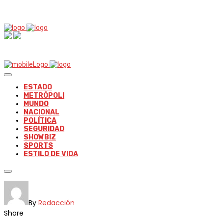
ESTADO
METRÓPOLI
MUNDO
NACIONAL
POLÍTICA
SEGURIDAD
SHOWBIZ
SPORTS
ESTILO DE VIDA
By
Redacción
Share